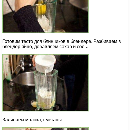
Готовим тесто для блинчиков в блендере. Разбиваем в
блендер яйцо, добавляем сахар и соль.
Заливаем молока, сметаны.