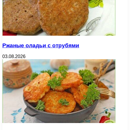
Ржаные оладьи с отрубями
03.08.2026