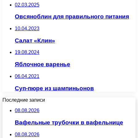
02.03.2025
Овсяноблин для правильного питания
10.04.2023
Салат «Клин»
19.08.2024
Яблочное варенье
06.04.2021
Суп-пюре из шампиньонов
Последние записи
08.08.2026
Вафельные трубочки в вафельнице
08.08.2026