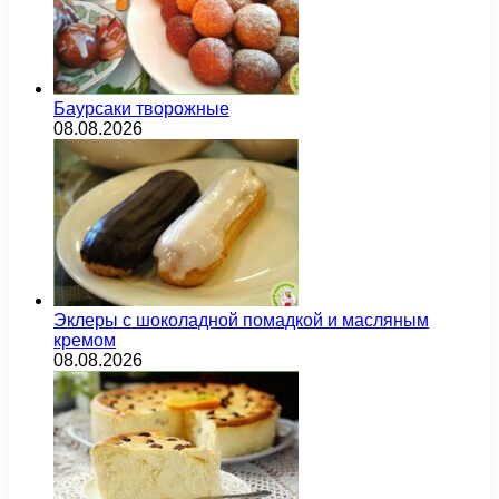
Баурсаки творожные
08.08.2026
Эклеры с шоколадной помадкой и масляным
кремом
08.08.2026