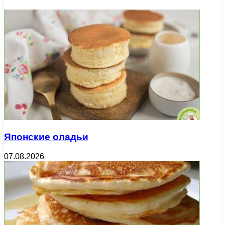
Японские оладьи
07.08.2026