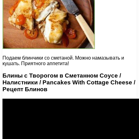
Подаем блинчики со сметаной. Можно намазывать и
кушать. Приятного аппетита!
Блины с Творогом в Сметанном Соусе /
Налистники / Pancakes With Cottage Cheese /
Рецепт Блинов