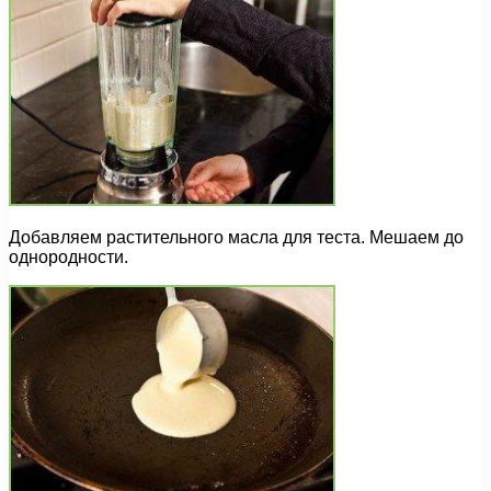
Добавляем растительного масла для теста. Мешаем до
однородности.