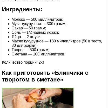
Ингредиенты:
Молоко — 500 миллилитров;
Мука кукурузная — 300 грамм;
Сахар — 50 грамм;
Соль — 1/2 чайных ложки;
Яйцо — 2 штуки;
Масло кукурузное — 130 миллилитров (50 в тесто,
80 для жарки);
Творог — 500 грамм;
Сметана — 100 миллилитров;
Количество порций: 2-3
Как приготовить «Блинчики с
творогом в сметане»