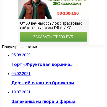
Популярные статьи
05.08.2020
Торт «Фруктовая корзина»
05.02.2021
Дерзкий салат из брокколи
19.07.2021
Запеканка из пюре и фарша