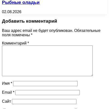
Рыбные оладьи
02.08.2026
Добавить комментарий
Ваш адрес email не будет опубликован.
Обязательные
поля помечены
*
Комментарий
*
Имя
*
Email
*
Сайт