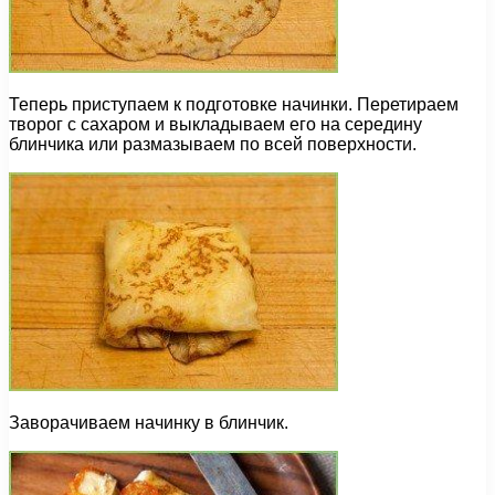
Теперь приступаем к подготовке начинки. Перетираем
творог с сахаром и выкладываем его на середину
блинчика или размазываем по всей поверхности.
Заворачиваем начинку в блинчик.