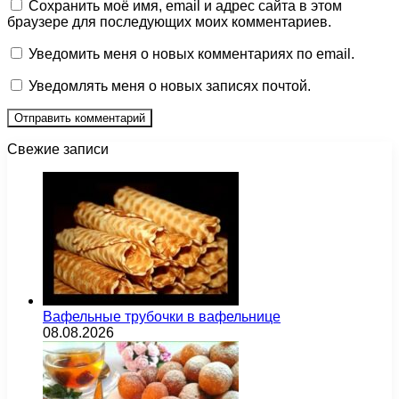
Сохранить моё имя, email и адрес сайта в этом
браузере для последующих моих комментариев.
Уведомить меня о новых комментариях по email.
Уведомлять меня о новых записях почтой.
Свежие записи
Вафельные трубочки в вафельнице
08.08.2026