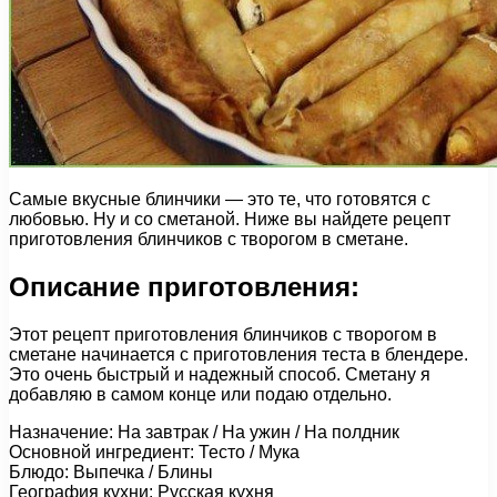
Самые вкусные блинчики — это те, что готовятся с
любовью. Ну и со сметаной. Ниже вы найдете рецепт
приготовления блинчиков с творогом в сметане.
Описание приготовления:
Этот рецепт приготовления блинчиков с творогом в
сметане начинается с приготовления теста в блендере.
Это очень быстрый и надежный способ. Сметану я
добавляю в самом конце или подаю отдельно.
Назначение: На завтрак / На ужин / На полдник
Основной ингредиент: Тесто / Мука
Блюдо: Выпечка / Блины
География кухни: Русская кухня