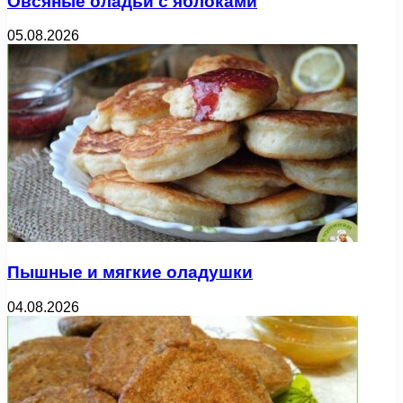
Овсяные оладьи с яблоками
05.08.2026
Пышные и мягкие оладушки
04.08.2026