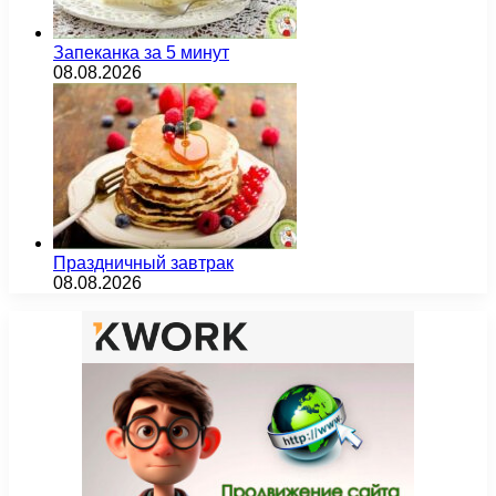
Запеканка за 5 минут
08.08.2026
Праздничный завтрак
08.08.2026