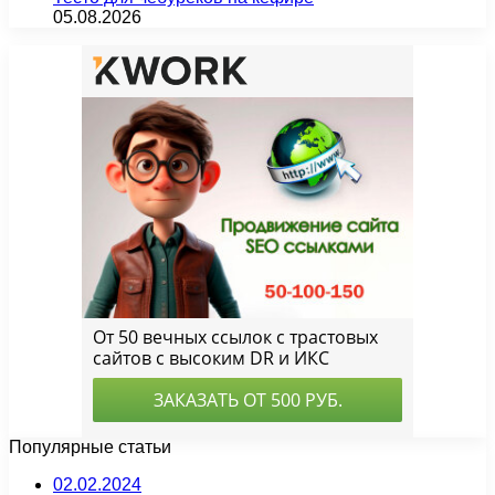
05.08.2026
Популярные статьи
02.02.2024