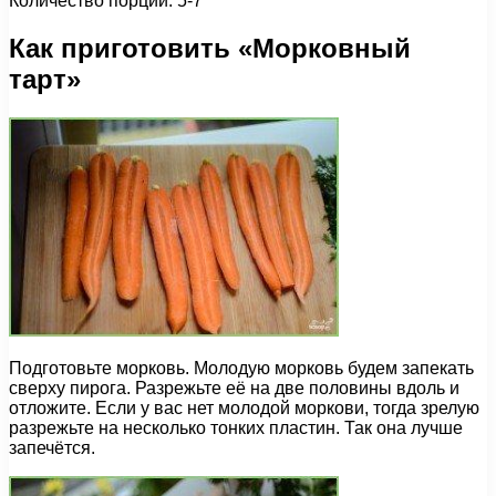
Количество порций: 5-7
Как приготовить «Морковный
тарт»
Подготовьте морковь. Молодую морковь будем запекать
сверху пирога. Разрежьте её на две половины вдоль и
отложите. Если у вас нет молодой моркови, тогда зрелую
разрежьте на несколько тонких пластин. Так она лучше
запечётся.