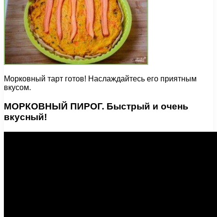
Морковный тарт готов! Наслаждайтесь его приятным
вкусом.
МОРКОВНЫЙ ПИРОГ. Быстрый и очень
вкусный!