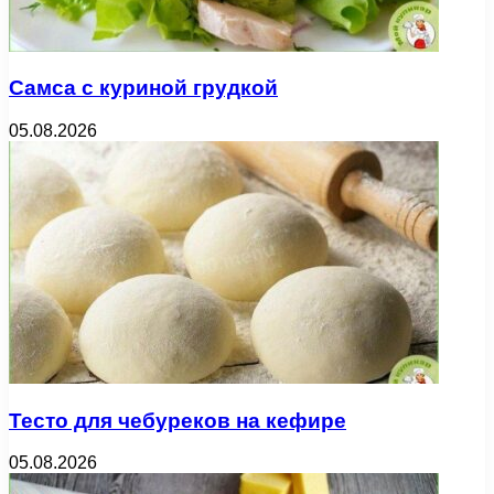
Самса с куриной грудкой
05.08.2026
Тесто для чебуреков на кефире
05.08.2026