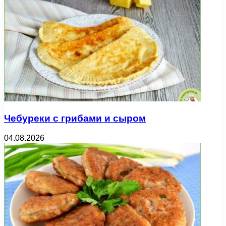
Чебуреки с грибами и сыром
04.08.2026