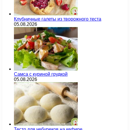
Клубничные галеты из творожного теста
05.08.2026
Самса с куриной грудкой
05.08.2026
Тесто для чебуреков на кефире