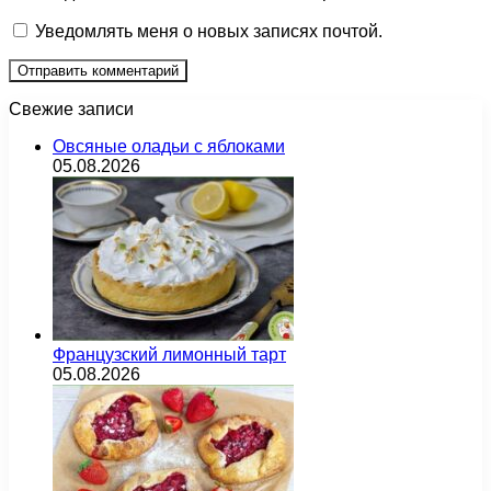
Уведомлять меня о новых записях почтой.
Свежие записи
Овсяные оладьи с яблоками
05.08.2026
Французский лимонный тарт
05.08.2026