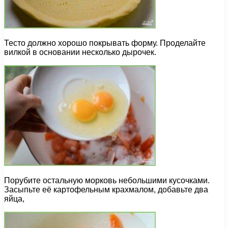
Тесто должно хорошо покрывать форму. Проделайте
вилкой в основании несколько дырочек.
Порубите остальную морковь небольшими кусочками.
Засыпьте её картофельным крахмалом, добавьте два
яйца,