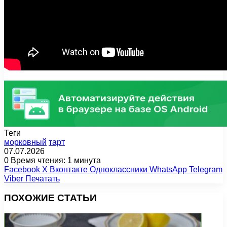
Теги
морковный
тарт
07.07.2026
0
Время чтения: 1 минута
Facebook
X
Вконтакте
Одноклассники
WhatsApp
Telegram
Viber
Печатать
ПОХОЖИЕ СТАТЬИ