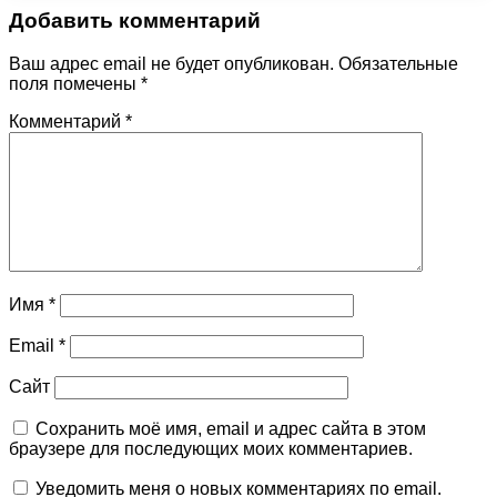
Добавить комментарий
Ваш адрес email не будет опубликован.
Обязательные
поля помечены
*
Комментарий
*
Имя
*
Email
*
Сайт
Сохранить моё имя, email и адрес сайта в этом
браузере для последующих моих комментариев.
Уведомить меня о новых комментариях по email.