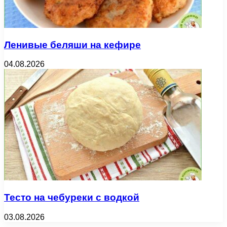
Ленивые беляши на кефире
04.08.2026
Тесто на чебуреки с водкой
03.08.2026