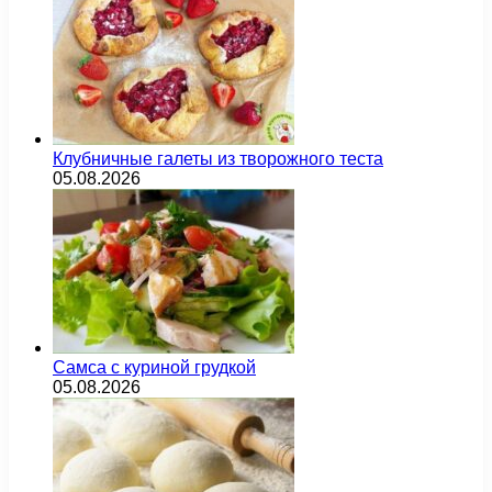
Клубничные галеты из творожного теста
05.08.2026
Самса с куриной грудкой
05.08.2026