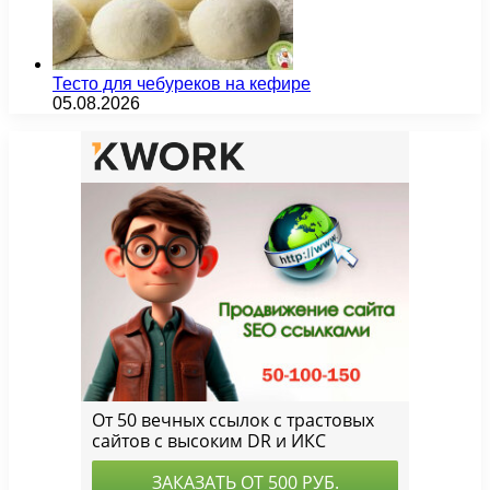
Тесто для чебуреков на кефире
05.08.2026