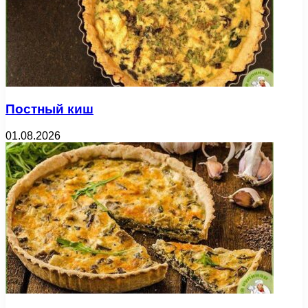
Постный киш
01.08.2026