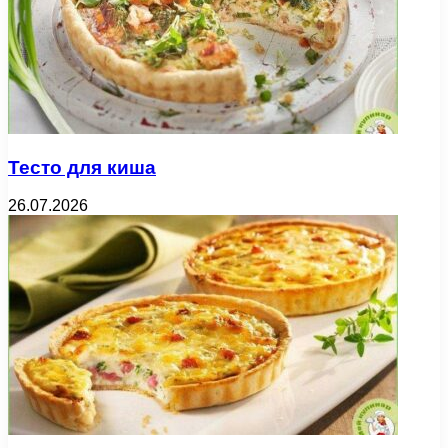
Тесто для киша
26.07.2026