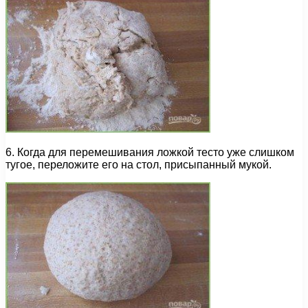
6. Когда для перемешивания ложкой тесто уже слишком
тугое, переложите его на стол, присыпанный мукой.