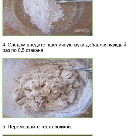
4. Следом введите пшеничную муку, добавляя каждый
раз по 0,5 стакана.
5. Перемешайте тесто ложкой.