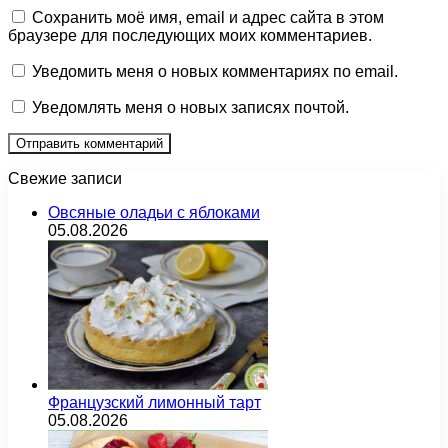
Сохранить моё имя, email и адрес сайта в этом
браузере для последующих моих комментариев.
Уведомить меня о новых комментариях по email.
Уведомлять меня о новых записях почтой.
Свежие записи
Овсяные оладьи с яблоками
05.08.2026
Французский лимонный тарт
05.08.2026