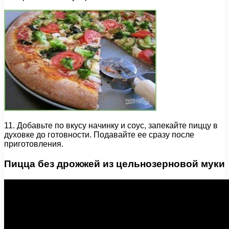
11. Добавьте по вкусу начинку и соус, запекайте пиццу в
духовке до готовности. Подавайте ее сразу после
приготовления.
Пицца без дрожжей из цельнозерновой муки