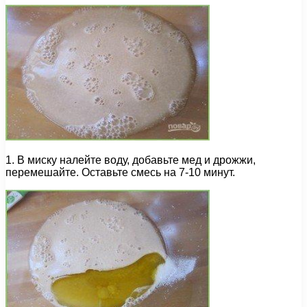
1. В миску налейте воду, добавьте мед и дрожжи,
перемешайте. Оставьте смесь на 7-10 минут.