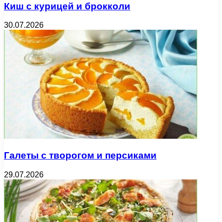
Киш с курицей и брокколи
30.07.2026
Галеты с творогом и персиками
29.07.2026