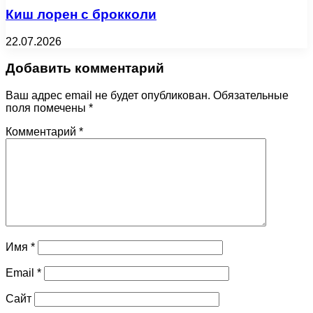
Киш лорен с брокколи
22.07.2026
Добавить комментарий
Ваш адрес email не будет опубликован.
Обязательные
поля помечены
*
Комментарий
*
Имя
*
Email
*
Сайт