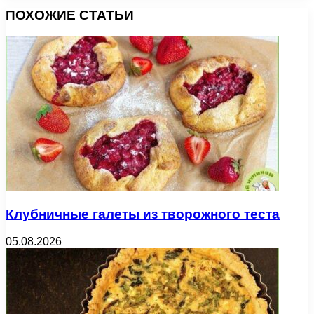
ПОХОЖИЕ СТАТЬИ
Клубничные галеты из творожного теста
05.08.2026