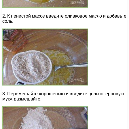
2. К пенистой массе введите оливковое масло и добавьте
соль.
3. Перемешайте хорошенько и введите цельнозерновую
муку, размешайте.