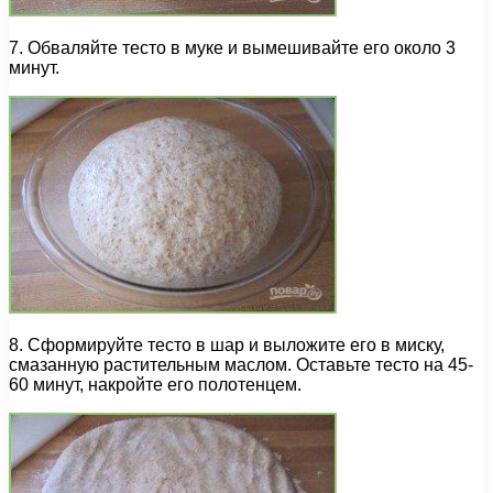
7. Обваляйте тесто в муке и вымешивайте его около 3
минут.
8. Сформируйте тесто в шар и выложите его в миску,
смазанную растительным маслом. Оставьте тесто на 45-
60 минут, накройте его полотенцем.