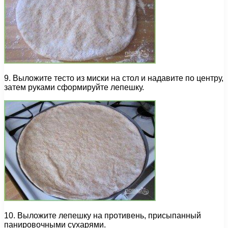
9. Выложите тесто из миски на стол и надавите по центру,
затем руками сформируйте лепешку.
10. Выложите лепешку на противень, присыпанный
панировочными сухарями.