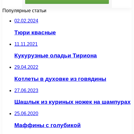
Популярные статьи
02.02.2024
Тюри квасные
11.11.2021
Кукурузные оладьи Тириона
29.04.2022
Котлеты в духовке из говядины
27.06.2023
Шашлык из куриных ножек на шампурах
25.06.2020
Маффины с голубикой