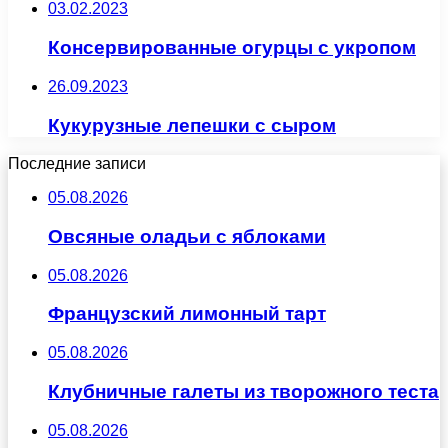
03.02.2023
Консервированные огурцы с укропом
26.09.2023
Кукурузные лепешки с сыром
Последние записи
05.08.2026
Овсяные оладьи с яблоками
05.08.2026
Французский лимонный тарт
05.08.2026
Клубничные галеты из творожного теста
05.08.2026