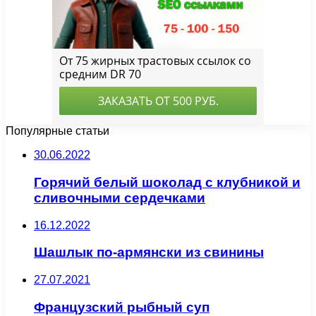
Популярные статьи
30.06.2022
Горячий белый шоколад с клубникой и
сливочными сердечками
16.12.2022
Шашлык по-армянски из свинины
27.07.2021
Французский рыбный суп