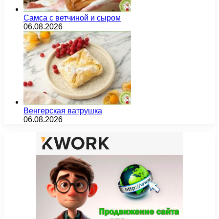
Самса с ветчиной и сыром
06.08.2026
Венгерская ватрушка
06.08.2026