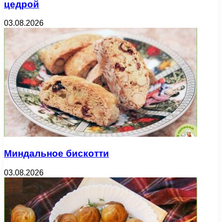
цедрой
03.08.2026
Миндальное бискотти
03.08.2026