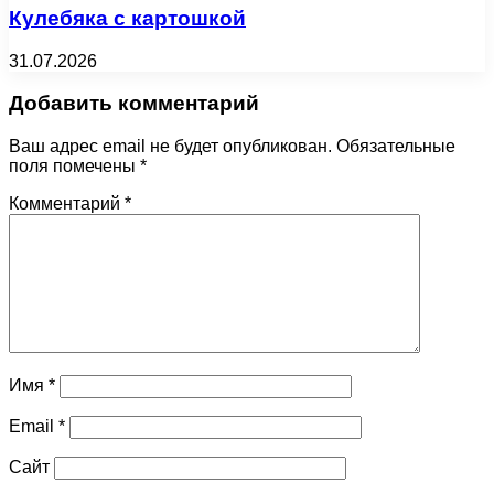
Кулебяка с картошкой
31.07.2026
Добавить комментарий
Ваш адрес email не будет опубликован.
Обязательные
поля помечены
*
Комментарий
*
Имя
*
Email
*
Сайт