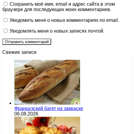
Сохранить моё имя, email и адрес сайта в этом
браузере для последующих моих комментариев.
Уведомить меня о новых комментариях по email.
Уведомлять меня о новых записях почтой.
Свежие записи
Французский багет на закваске
06.08.2026