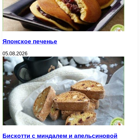
Японское печенье
05.08.2026
Бискотти с миндалем и апельсиновой