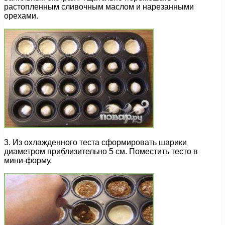
растопленным сливочным маслом и нарезанными
орехами.
3. Из охлажденного теста сформировать шарики
диаметром приблизительно 5 см. Поместить тесто в
мини-форму.