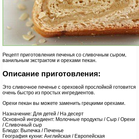
Рецепт приготовления печенья со сливочным сыром,
ванильным экстрактом и орехами пекан.
Описание приготовления:
Это сливочное печенье с ореховой прослойкой готовится
очень быстро из простых ингредиентов.
Орехи пекан вы можете заменить грецкими орехами.
Назначение: Для детей / На десерт
Основной ингредиент: Молочные продукты / Сыр / Орехи
/ Сливочный сыр
Блюдо: Выпечка / Печенье
География кухни: Английская / Европейская