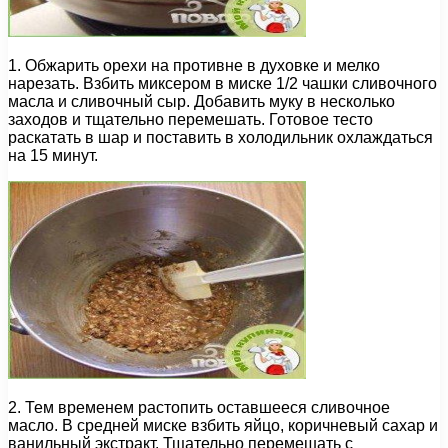
1. Обжарить орехи на противне в духовке и мелко
нарезать. Взбить миксером в миске 1/2 чашки сливочного
масла и сливочный сыр. Добавить муку в несколько
заходов и тщательно перемешать. Готовое тесто
раскатать в шар и поставить в холодильник охлаждаться
на 15 минут.
2. Тем временем растопить оставшееся сливочное
масло. В средней миске взбить яйцо, коричневый сахар и
ванильный экстракт. Тщательно перемешать с