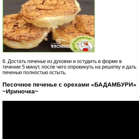
6. Достать печенье из духовки и остудить в форме в
течение 5 минут, после чего опрокинуть на решетку и дать
печенью полностью остыть.
Песочное печенье с орехами «БАДАМБУРИ»
~Ириночка~