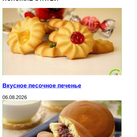
Вкусное песочное печенье
06.08.2026