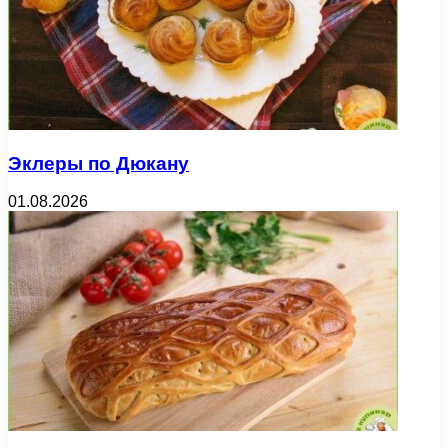
Эклеры по Дюкану
01.08.2026