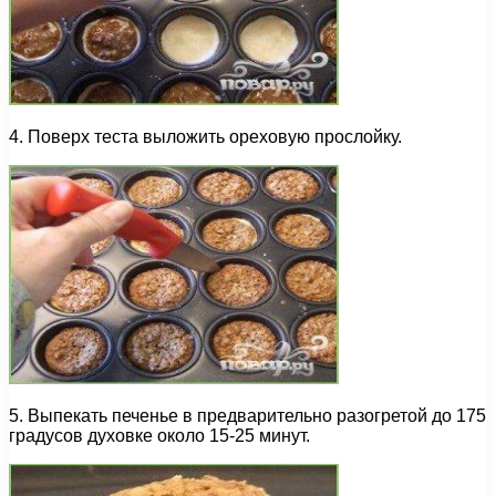
4. Поверх теста выложить ореховую прослойку.
5. Выпекать печенье в предварительно разогретой до 175
градусов духовке около 15-25 минут.