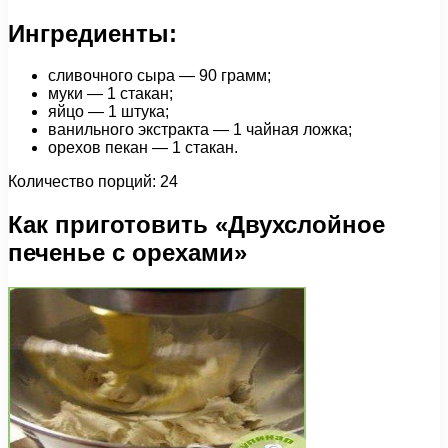
Ингредиенты:
сливочного сыра — 90 грамм;
муки — 1 стакан;
яйцо — 1 штука;
ванильного экстракта — 1 чайная ложка;
орехов пекан — 1 стакан.
Количество порций: 24
Как приготовить «Двухслойное
печенье с орехами»