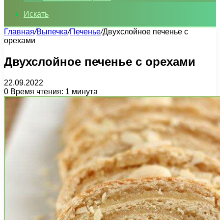
Искать
Главная
/
Выпечка
/
Печенье
/
Двухслойное печенье с
орехами
Двухслойное печенье с орехами
22.09.2022
0
Время чтения: 1 минута