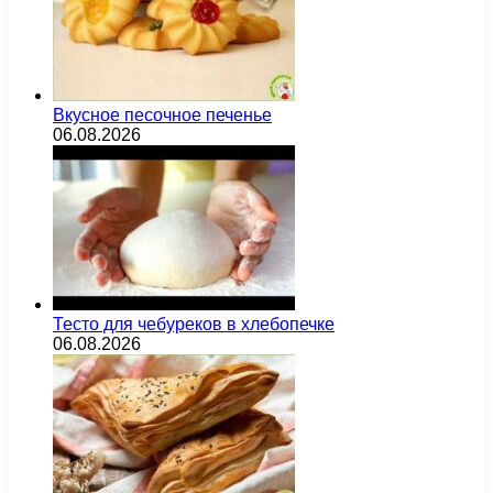
Вкусное песочное печенье
06.08.2026
Тесто для чебуреков в хлебопечке
06.08.2026