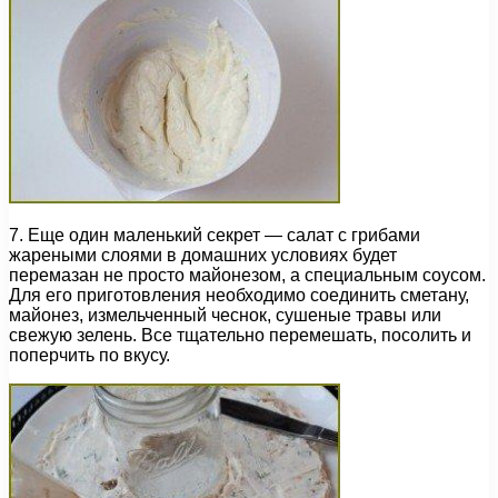
7. Еще один маленький секрет — салат с грибами
жареными слоями в домашних условиях будет
перемазан не просто майонезом, а специальным соусом.
Для его приготовления необходимо соединить сметану,
майонез, измельченный чеснок, сушеные травы или
свежую зелень. Все тщательно перемешать, посолить и
поперчить по вкусу.