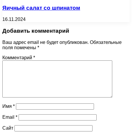
Яичный салат со шпинатом
16.11.2024
Добавить комментарий
Ваш адрес email не будет опубликован.
Обязательные
поля помечены
*
Комментарий
*
Имя
*
Email
*
Сайт