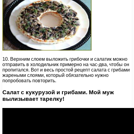
10. Верхним слоем выложить грибочки и салатик можно
отправить в холодильник примерно на час-два, чтобы он
пропитался. Вот и весь простой рецепт салата с грибами
жареными слоями, который обязательно нужно
попробовать повторить.
Салат с кукурузой и грибами. Мой муж
вылизывает тарелку!