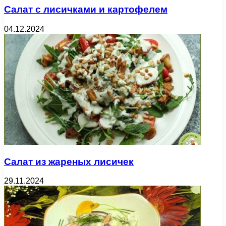
Салат с лисичками и картофелем
04.12.2024
Салат из жареных лисичек
29.11.2024