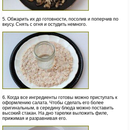
5. Обжарить их до готовности, посолив и поперчив по
вкусу. Снять с огня и остудить немного.
6. Когда все ингредиенты готовы можно приступать к
оформлению салата. Чтобы сделать его более
оригинальным, в середину блюда можно поставить
высокий стакан. На дно тарелки выложить филе,
прижимая и разравнивая его.