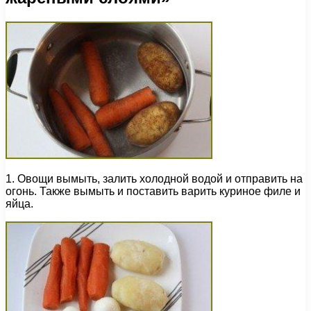
1. Овощи вымыть, залить холодной водой и отправить на
огонь. Также вымыть и поставить варить куриное филе и
яйца.