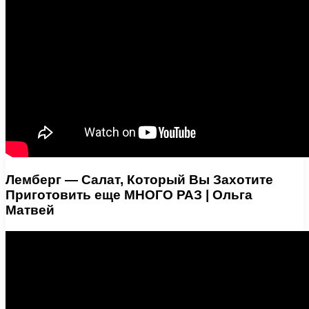
Лемберг — Салат, Который Вы Захотите
Приготовить еще МНОГО РАЗ | Ольга
Матвей