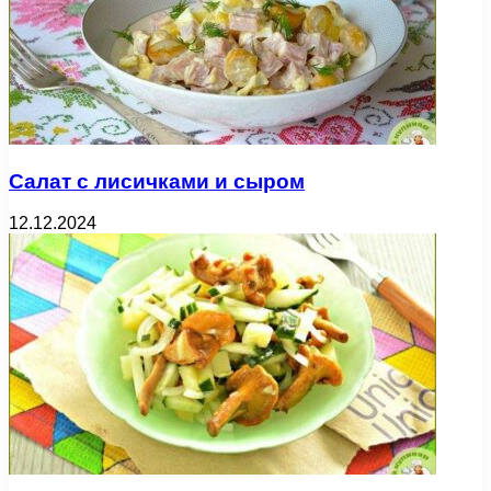
Салат с лисичками и сыром
12.12.2024