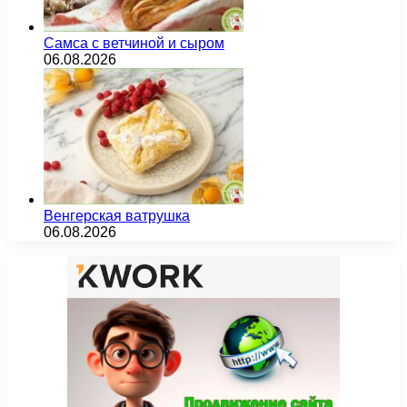
Самса с ветчиной и сыром
06.08.2026
Венгерская ватрушка
06.08.2026