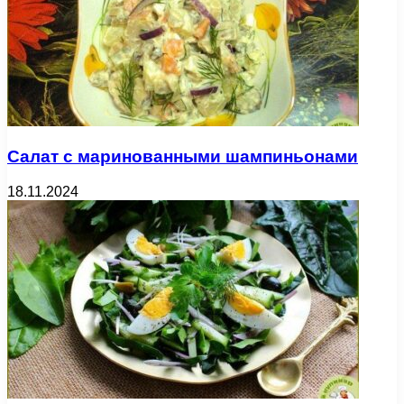
Салат с маринованными шампиньонами
18.11.2024