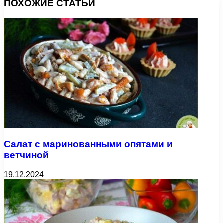
ПОХОЖИЕ СТАТЬИ
Салат с маринованными опятами и
ветчиной
19.12.2024