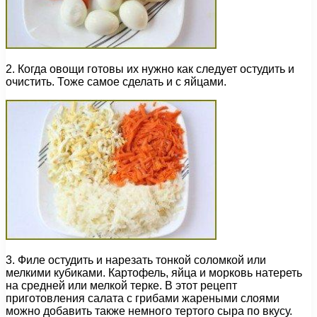
2. Когда овощи готовы их нужно как следует остудить и
очистить. Тоже самое сделать и с яйцами.
3. Филе остудить и нарезать тонкой соломкой или
мелкими кубиками. Картофель, яйца и морковь натереть
на средней или мелкой терке. В этот рецепт
приготовления салата с грибами жареными слоями
можно добавить также немного тертого сыра по вкусу.