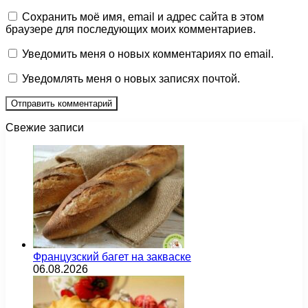
Сохранить моё имя, email и адрес сайта в этом
браузере для последующих моих комментариев.
Уведомить меня о новых комментариях по email.
Уведомлять меня о новых записях почтой.
Свежие записи
Французский багет на закваске
06.08.2026