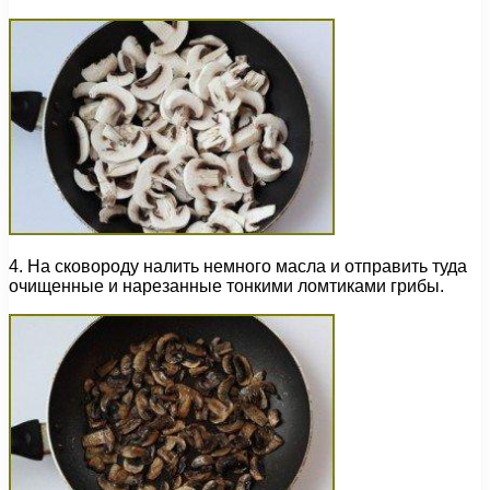
4. На сковороду налить немного масла и отправить туда
очищенные и нарезанные тонкими ломтиками грибы.