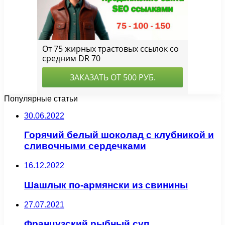
Популярные статьи
30.06.2022
Горячий белый шоколад с клубникой и
сливочными сердечками
16.12.2022
Шашлык по-армянски из свинины
27.07.2021
Французский рыбный суп