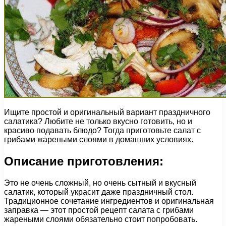
Ищите простой и оригинальный вариант праздничного
салатика? Любите не только вкусно готовить, но и
красиво подавать блюдо? Тогда приготовьте салат с
грибами жареными слоями в домашних условиях.
Описание приготовления:
Это не очень сложный, но очень сытный и вкусный
салатик, который украсит даже праздничный стол.
Традиционное сочетание ингредиентов и оригинальная
заправка — этот простой рецепт салата с грибами
жареными слоями обязательно стоит попробовать.