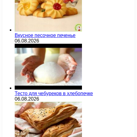
Вкусное песочное печенье
06.08.2026
Тесто для чебуреков в хлебопечке
06.08.2026