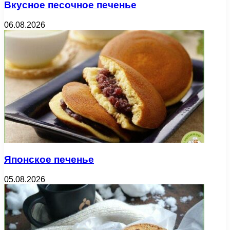
Вкусное песочное печенье
06.08.2026
Японское печенье
05.08.2026