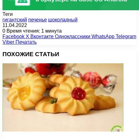
Теги
гигантский
печенье
шоколадный
11.04.2022
0
Время чтения: 1 минута
Facebook
X
Вконтакте
Одноклассники
WhatsApp
Telegram
Viber
Печатать
ПОХОЖИЕ СТАТЬИ