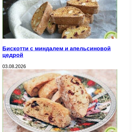
Бискотти с миндалем и апельсиновой
цедрой
03.08.2026