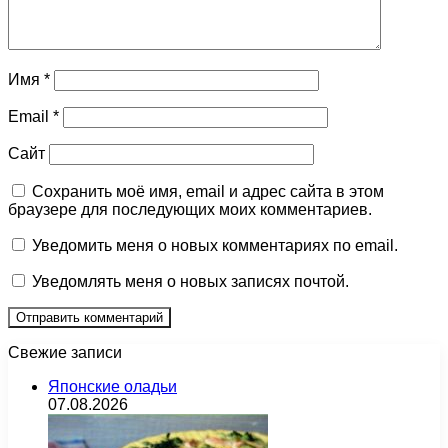
Имя
*
Email
*
Сайт
Сохранить моё имя, email и адрес сайта в этом
браузере для последующих моих комментариев.
Уведомить меня о новых комментариях по email.
Уведомлять меня о новых записях почтой.
Свежие записи
Японские оладьи
07.08.2026