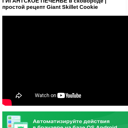
ГИГАНТСКОЕ ПЕЧЕНЬЕ в сковороде |
простой рецепт Giant Skillet Cookie