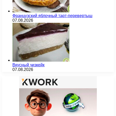
Французский яблочный тарт-перевертыш
07.08.2026
Вкусный чизкейк
07.08.2026