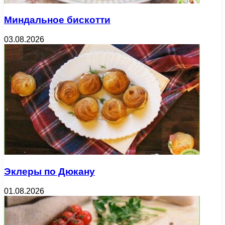
Миндальное бискотти
03.08.2026
Эклеры по Дюкану
01.08.2026