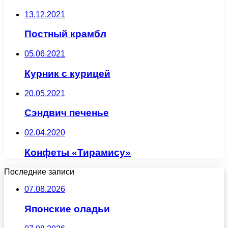
13.12.2021
Постный крамбл
05.06.2021
Курник с курицей
20.05.2021
Сэндвич печенье
02.04.2020
Конфеты «Тирамису»
Последние записи
07.08.2026
Японские оладьи