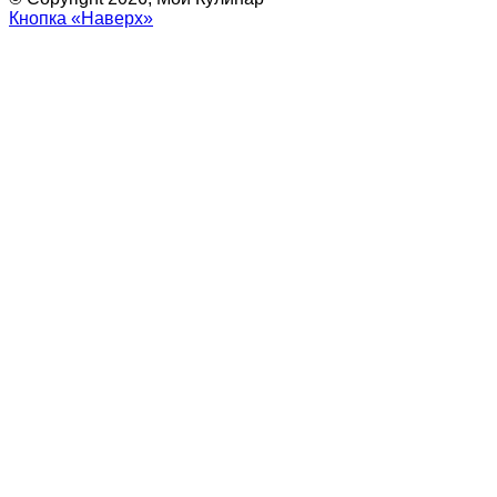
Кнопка «Наверх»