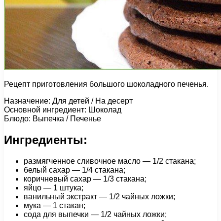
Рецепт приготовления большого шоколадного печенья.
Назначение: Для детей / На десерт
Основной ингредиент: Шоколад
Блюдо: Выпечка / Печенье
Ингредиенты:
размягченное сливочное масло — 1/2 стакана;
белый сахар — 1/4 стакана;
коричневый сахар — 1/3 стакана;
яйцо — 1 штука;
ванильный экстракт — 1/2 чайных ложки;
мука — 1 стакан;
сода для выпечки — 1/2 чайных ложки;