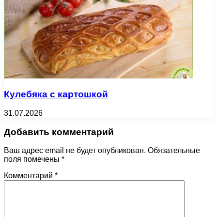
Кулебяка с картошкой
31.07.2026
Добавить комментарий
Ваш адрес email не будет опубликован.
Обязательные
поля помечены
*
Комментарий
*