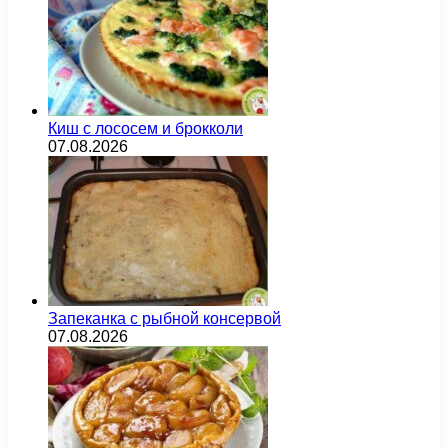
Киш с лососем и брокколи
07.08.2026
Запеканка с рыбной консервой
07.08.2026