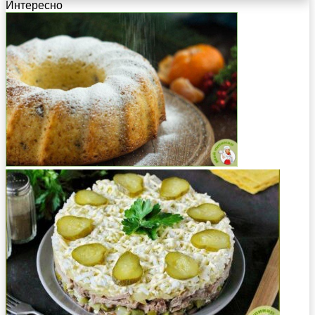
Интересно