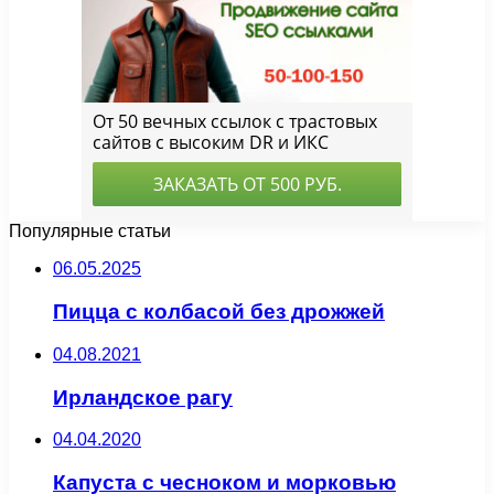
Популярные статьи
06.05.2025
Пицца с колбасой без дрожжей
04.08.2021
Ирландское рагу
04.04.2020
Капуста с чесноком и морковью