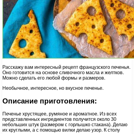
Расскажу вам интересный рецепт французского печенья.
Оно готовится на основе сливочного масла и желтков.
Можно сделать его любой формы и размеров.
Необычное, интересное, но вкусное печенье.
Описание приготовления:
Печенье хрустящее, румяное и ароматное. Из всех
представленных ингредиентов получится около 30
небольших штук (размером с горлышко стакана). Делаю
их круглыми, а с помощью вилки делаю узор. К столу