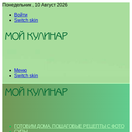
Понедельник , 10 Август 2026
Войти
Switch skin
Меню
Switch skin
ГОТОВИМ ДОМА. ПОШАГОВЫЕ РЕЦЕПТЫ С ФОТО
СУПЫ