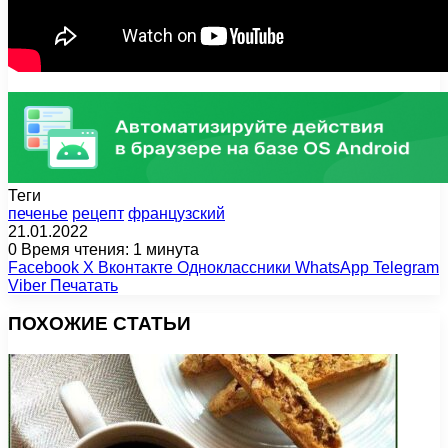
Теги
печенье
рецепт
французский
21.01.2022
0
Время чтения: 1 минута
Facebook
X
Вконтакте
Одноклассники
WhatsApp
Telegram
Viber
Печатать
ПОХОЖИЕ СТАТЬИ