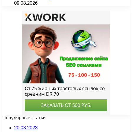
09.08.2026
Популярные статьи
20.03.2023