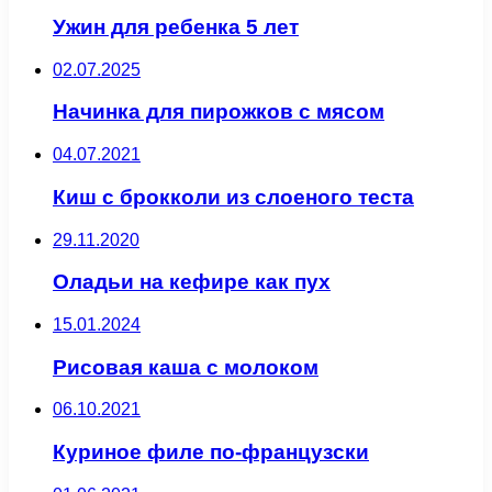
Ужин для ребенка 5 лет
02.07.2025
Начинка для пирожков с мясом
04.07.2021
Киш с брокколи из слоеного теста
29.11.2020
Оладьи на кефире как пух
15.01.2024
Рисовая каша с молоком
06.10.2021
Куриное филе по-французски