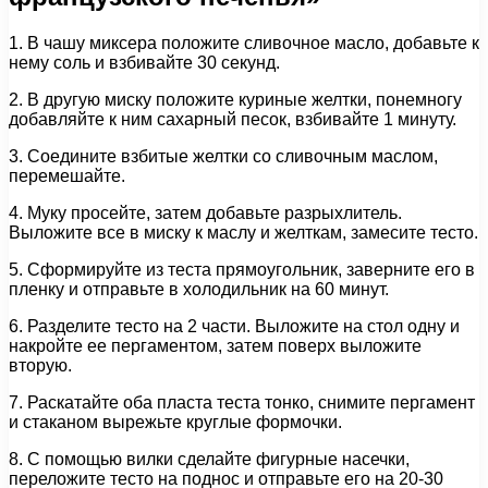
1. В чашу миксера положите сливочное масло, добавьте к
нему соль и взбивайте 30 секунд.
2. В другую миску положите куриные желтки, понемногу
добавляйте к ним сахарный песок, взбивайте 1 минуту.
3. Соедините взбитые желтки со сливочным маслом,
перемешайте.
4. Муку просейте, затем добавьте разрыхлитель.
Выложите все в миску к маслу и желткам, замесите тесто.
5. Сформируйте из теста прямоугольник, заверните его в
пленку и отправьте в холодильник на 60 минут.
6. Разделите тесто на 2 части. Выложите на стол одну и
накройте ее пергаментом, затем поверх выложите
вторую.
7. Раскатайте оба пласта теста тонко, снимите пергамент
и стаканом вырежьте круглые формочки.
8. С помощью вилки сделайте фигурные насечки,
переложите тесто на поднос и отправьте его на 20-30