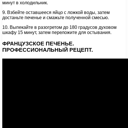
минут в холодильник.
9. Взбейте оставшееся яйцо с ложкой воды, затем
достаньте печенье и смажьте полученной смесью.
10. Выпекайте в разогретом до 180 градусов духовом
шкафу 15 минут, затем переложите для остывания.
ФРАНЦУЗСКОЕ ПЕЧЕНЬЕ.
ПРОФЕССИОНАЛЬНЫЙ РЕЦЕПТ.