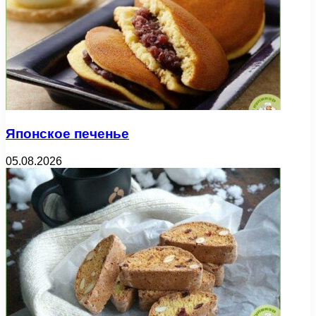
Японское печенье
05.08.2026