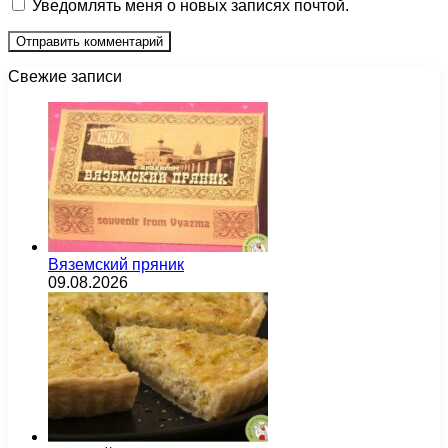
Уведомлять меня о новых записях почтой.
Свежие записи
Вяземский пряник
09.08.2026