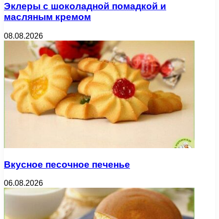
Эклеры с шоколадной помадкой и
масляным кремом
08.08.2026
Вкусное песочное печенье
06.08.2026