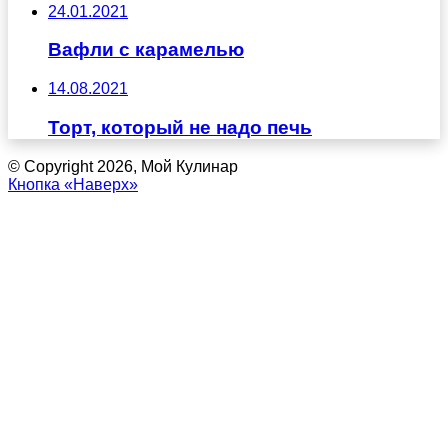
24.01.2021
Вафли с карамелью
14.08.2021
Торт, который не надо печь
© Copyright 2026, Мой Кулинар
Кнопка «Наверх»