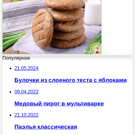
Популярное
21.05.2024
Булочки из слоеного теста с яблоками
08.04.2022
Медовый пирог в мультиварке
21.10.2022
Паэлья классическая