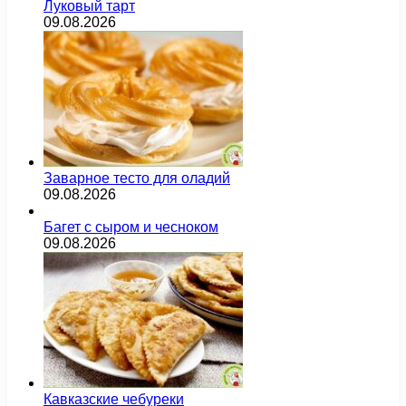
Луковый тарт
09.08.2026
Заварное тесто для оладий
09.08.2026
Багет с сыром и чесноком
09.08.2026
Кавказские чебуреки