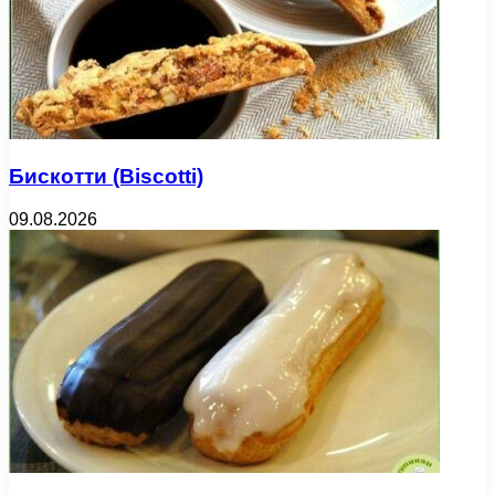
Бискотти (Biscotti)
09.08.2026