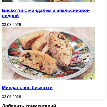
Бискотти с миндалем и апельсиновой
цедрой
03.08.2026
Миндальное бискотти
03.08.2026
Добавить комментарий