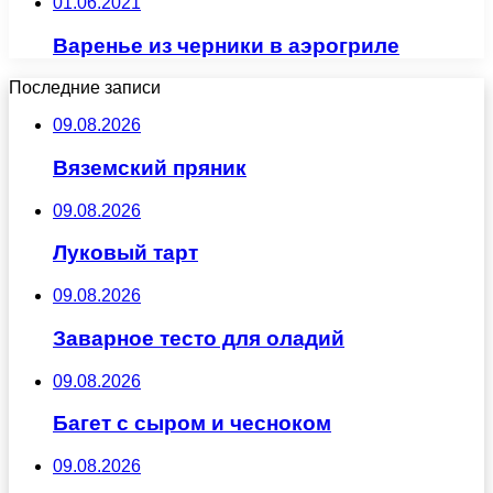
01.06.2021
Варенье из черники в аэрогриле
Последние записи
09.08.2026
Вяземский пряник
09.08.2026
Луковый тарт
09.08.2026
Заварное тесто для оладий
09.08.2026
Багет с сыром и чесноком
09.08.2026