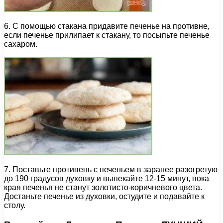
6. С помощью стакана придавите печенье на противне,
если печенье прилипает к стакану, то посыпьте печенье
сахаром.
7. Поставьте противень с печеньем в заранее разогретую
до 190 градусов духовку и выпекайте 12-15 минут, пока
края печенья не станут золотисто-коричневого цвета.
Достаньте печенье из духовки, остудите и подавайте к
столу.