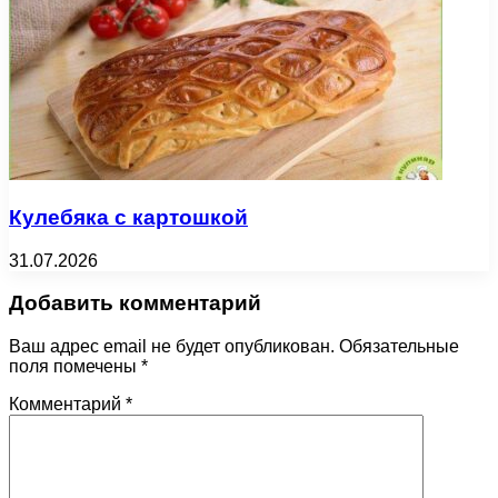
Кулебяка с картошкой
31.07.2026
Добавить комментарий
Ваш адрес email не будет опубликован.
Обязательные
поля помечены
*
Комментарий
*