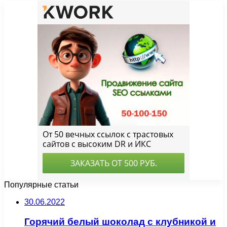
Популярные статьи
30.06.2022
Горячий белый шоколад с клубникой и