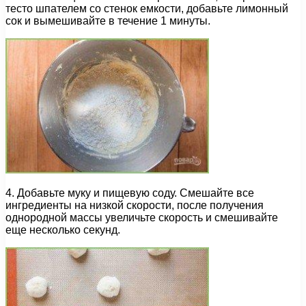
тесто шпателем со стенок емкости, добавьте лимонный
сок и вымешивайте в течение 1 минуты.
4. Добавьте муку и пищевую соду. Смешайте все
ингредиенты на низкой скорости, после получения
однородной массы увеличьте скорость и смешивайте
еще несколько секунд.