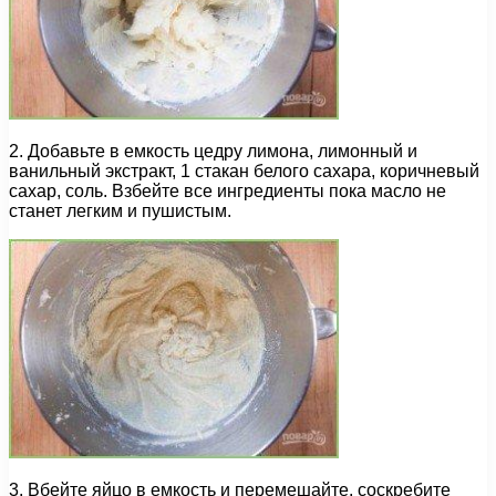
2. Добавьте в емкость цедру лимона, лимонный и
ванильный экстракт, 1 стакан белого сахара, коричневый
сахар, соль. Взбейте все ингредиенты пока масло не
станет легким и пушистым.
3. Вбейте яйцо в емкость и перемешайте, соскребите