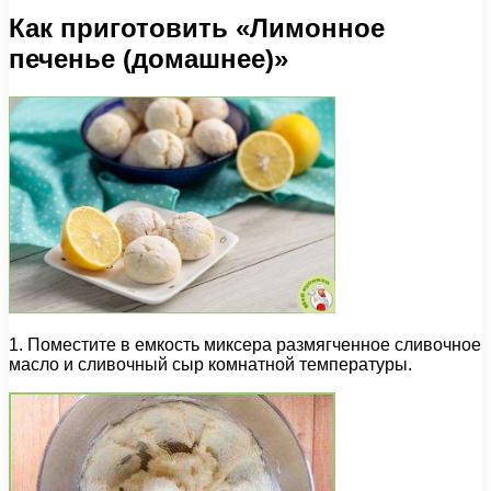
Как приготовить «Лимонное
печенье (домашнее)»
1. Поместите в емкость миксера размягченное сливочное
масло и сливочный сыр комнатной температуры.