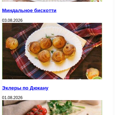
Миндальное бискотти
03.08.2026
Эклеры по Дюкану
01.08.2026