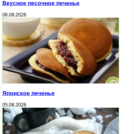
Вкусное песочное печенье
06.08.2026
Японское печенье
05.08.2026