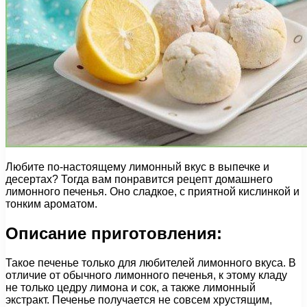
Любите по-настоящему лимонный вкус в выпечке и
десертах? Тогда вам понравится рецепт домашнего
лимонного печенья. Оно сладкое, с приятной кислинкой и
тонким ароматом.
Описание приготовления:
Такое печенье только для любителей лимонного вкуса. В
отличие от обычного лимонного печенья, к этому кладу
не только цедру лимона и сок, а также лимонный
экстракт. Печенье получается не совсем хрустящим,