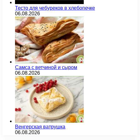
Тесто для чебуреков в хлебопечке
06.08.2026
Самса с ветчиной и сыром
06.08.2026
Венгерская ватрушка
06.08.2026