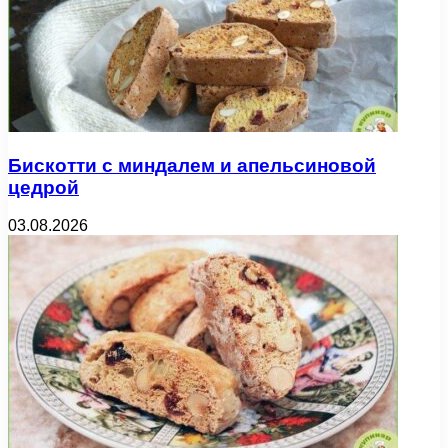
Бискотти с миндалем и апельсиновой
цедрой
03.08.2026