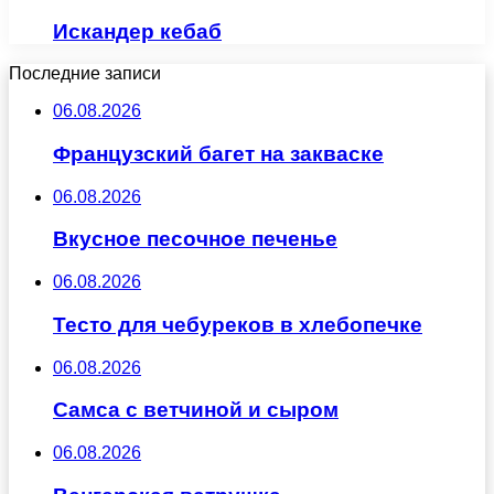
Искандер кебаб
Последние записи
06.08.2026
Французский багет на закваске
06.08.2026
Вкусное песочное печенье
06.08.2026
Тесто для чебуреков в хлебопечке
06.08.2026
Самса с ветчиной и сыром
06.08.2026