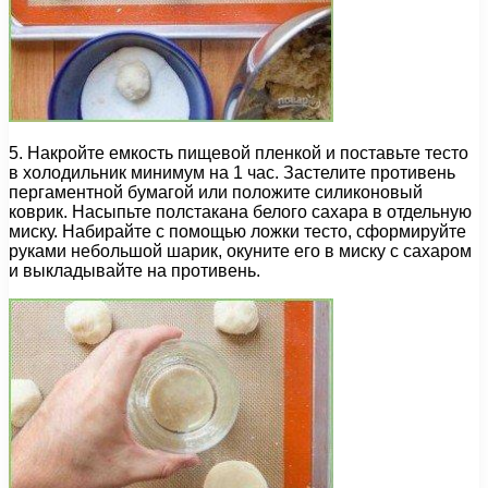
5. Накройте емкость пищевой пленкой и поставьте тесто
в холодильник минимум на 1 час. Застелите противень
пергаментной бумагой или положите силиконовый
коврик. Насыпьте полстакана белого сахара в отдельную
миску. Набирайте с помощью ложки тесто, сформируйте
руками небольшой шарик, окуните его в миску с сахаром
и выкладывайте на противень.