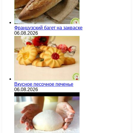
Французский багет на закваске
06.08.2026
Вкусное песочное печенье
06.08.2026