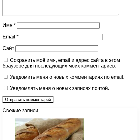
Имя
*
Email
*
Сайт
Сохранить моё имя, email и адрес сайта в этом
браузере для последующих моих комментариев.
Уведомить меня о новых комментариях по email.
Уведомлять меня о новых записях почтой.
Свежие записи