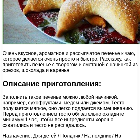
Очень вкусное, ароматное и рассыпчатое печенье к чаю,
которое делается очень просто и быстро. Расскажу, как
приготовить печенье с творогом и сметаной с начинкой из
орехов, шоколада и варенья.
Описание приготовления:
Заполнить такое печенье можно любой начинкой,
например, сухофруктами, медом или джемом. Тесто
получается мягкое, оно легко поддается вымешиванию.
Перед приготовлением тесто обязательно охладите
минимум 1 час, чтобы все ингредиенты хорошо
схватились и тесто не распадалось.
Назначение: Для детей / Полдник / На полдник / На