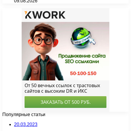
09.08.2026
Популярные статьи
20.03.2023