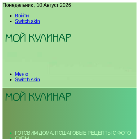
Понедельник , 10 Август 2026
Войти
Switch skin
Меню
Switch skin
ГОТОВИМ ДОМА. ПОШАГОВЫЕ РЕЦЕПТЫ С ФОТО
СУПЫ