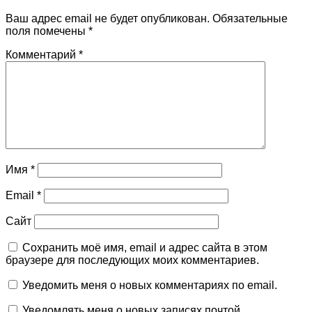
Ваш адрес email не будет опубликован.
Обязательные
поля помечены
*
Комментарий
*
Имя
*
Email
*
Сайт
Сохранить моё имя, email и адрес сайта в этом
браузере для последующих моих комментариев.
Уведомить меня о новых комментариях по email.
Уведомлять меня о новых записях почтой.