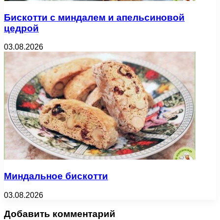
Бискотти с миндалем и апельсиновой
цедрой
03.08.2026
Миндальное бискотти
03.08.2026
Добавить комментарий