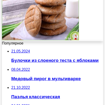
Популярное
21.05.2024
Булочки из слоеного теста с яблоками
08.04.2022
Медовый пирог в мультиварке
21.10.2022
Паэлья классическая