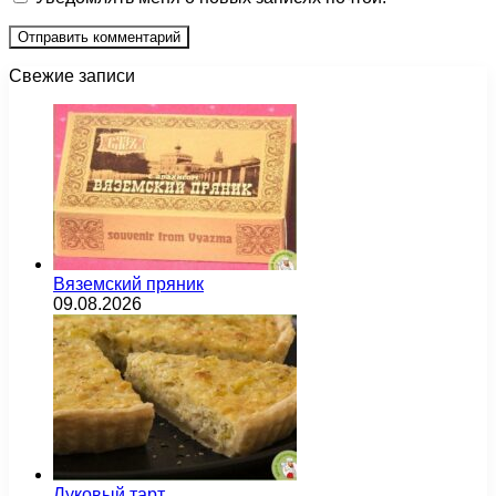
Свежие записи
Вяземский пряник
09.08.2026
Луковый тарт