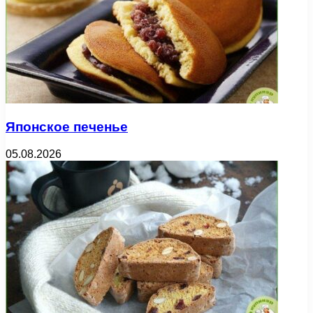
Японское печенье
05.08.2026