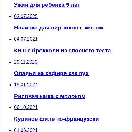
Ужин для ребенка 5 лет
02.07.2025
Начинка для пирожков с мясом
04.07.2021
Киш с брокколи из слоеного теста
29.11.2020
Оладьи на кефире как пух
15.01.2024
Рисовая каша с молоком
06.10.2021
Куриное филе по-французски
01.06.2021