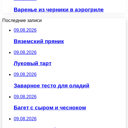
Варенье из черники в аэрогриле
Последние записи
09.08.2026
Вяземский пряник
09.08.2026
Луковый тарт
09.08.2026
Заварное тесто для оладий
09.08.2026
Багет с сыром и чесноком
09.08.2026