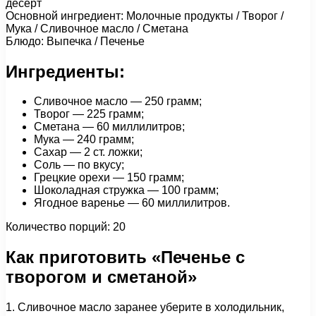
десерт
Основной ингредиент: Молочные продукты / Творог /
Мука / Сливочное масло / Сметана
Блюдо: Выпечка / Печенье
Ингредиенты:
Сливочное масло — 250 грамм;
Творог — 225 грамм;
Сметана — 60 миллилитров;
Мука — 240 грамм;
Сахар — 2 ст. ложки;
Соль — по вкусу;
Грецкие орехи — 150 грамм;
Шоколадная стружка — 100 грамм;
Ягодное варенье — 60 миллилитров.
Количество порций: 20
Как приготовить «Печенье с
творогом и сметаной»
1. Сливочное масло заранее уберите в холодильник,