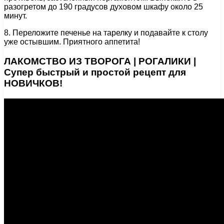
разогретом до 190 градусов духовом шкафу около 25
минут.
8. Переложите печенье на тарелку и подавайте к столу
уже остывшим. Приятного аппетита!
ЛАКОМСТВО ИЗ ТВОРОГА | РОГАЛИКИ |
Супер быстрый и простой рецепт для
НОВИЧКОВ!