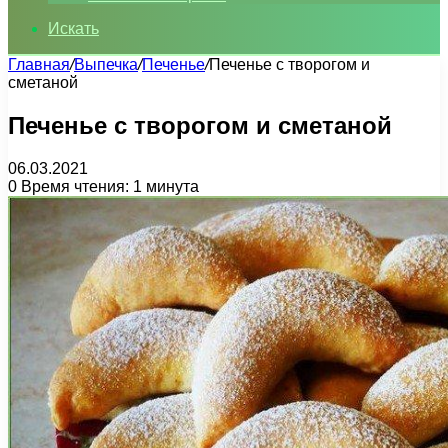
Искать
Главная
/
Выпечка
/
Печенье
/
Печенье с творогом и
сметаной
Печенье с творогом и сметаной
06.03.2021
0
Время чтения: 1 минута