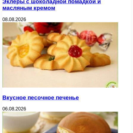
Эклеры с шоколадной помадкой и
масляным кремом
08.08.2026
Вкусное песочное печенье
06.08.2026