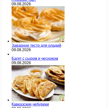
09.08.2026
Заварное тесто для оладий
09.08.2026
Багет с сыром и чесноком
09.08.2026
Кавказские чебуреки