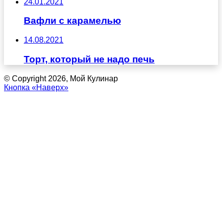
24.01.2021
Вафли с карамелью
14.08.2021
Торт, который не надо печь
© Copyright 2026, Мой Кулинар
Кнопка «Наверх»