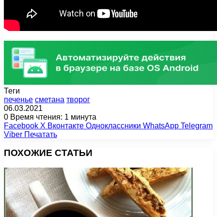
Теги
печенье
сметана
творог
06.03.2021
0
Время чтения: 1 минута
Facebook
X
Вконтакте
Одноклассники
WhatsApp
Telegram
Viber
Печатать
ПОХОЖИЕ СТАТЬИ