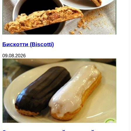
Бискотти (Biscotti)
09.08.2026