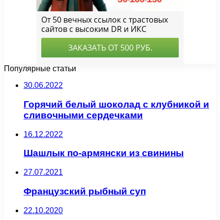
Популярные статьи
30.06.2022
Горячий белый шоколад с клубникой и
сливочными сердечками
16.12.2022
Шашлык по-армянски из свинины
27.07.2021
Французский рыбный суп
22.10.2020