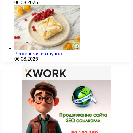
06.08.2026
Венгерская ватрушка
06.08.2026