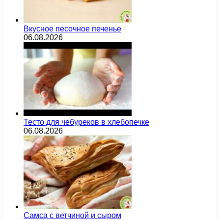
Вкусное песочное печенье
06.08.2026
Тесто для чебуреков в хлебопечке
06.08.2026
Самса с ветчиной и сыром