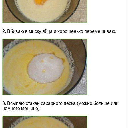
2. Вбиваю в миску яйца и хорошенько перемешиваю.
3. Всыпаю стакан сахарного песка (можно больше или
немного меньше).