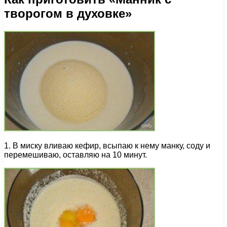
творогом в духовке»
1. В миску вливаю кефир, всыпаю к нему манку, соду и
перемешиваю, оставляю на 10 минут.