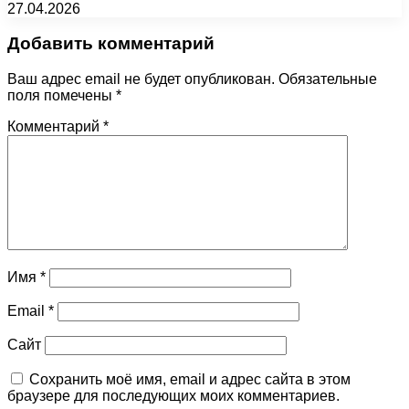
27.04.2026
Добавить комментарий
Ваш адрес email не будет опубликован.
Обязательные
поля помечены
*
Комментарий
*
Имя
*
Email
*
Сайт
Сохранить моё имя, email и адрес сайта в этом
браузере для последующих моих комментариев.