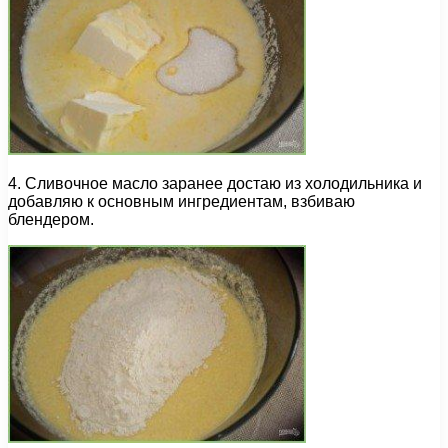
4. Сливочное масло заранее достаю из холодильника и
добавляю к основным ингредиентам, взбиваю
блендером.