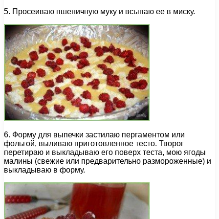
5. Просеиваю пшеничную муку и всыпаю ее в миску.
6. Форму для выпечки застилаю пергаментом или
фольгой, выливаю приготовленное тесто. Творог
перетираю и выкладываю его поверх теста, мою ягоды
малины (свежие или предварительно размороженные) и
выкладываю в форму.