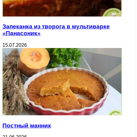
Запеканка из творога в мультиварке
«Панасоник»
15.07.2026
Постный манник