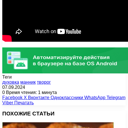
Теги
духовка
манник
творог
07.09.2024
0
Время чтения: 1 минута
Facebook
X
Вконтакте
Одноклассники
WhatsApp
Telegram
Viber
Печатать
ПОХОЖИЕ СТАТЬИ