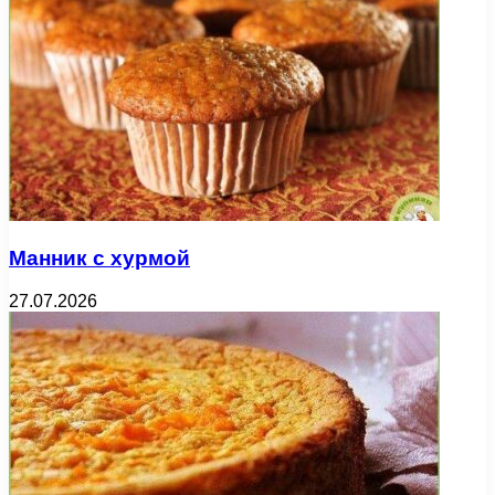
Манник с хурмой
27.07.2026