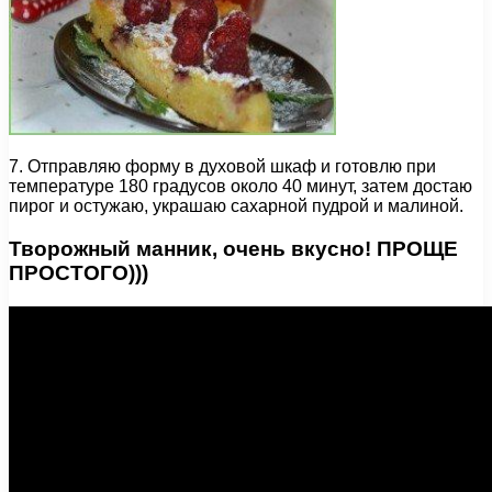
7. Отправляю форму в духовой шкаф и готовлю при
температуре 180 градусов около 40 минут, затем достаю
пирог и остужаю, украшаю сахарной пудрой и малиной.
Творожный манник, очень вкусно! ПРОЩЕ
ПРОСТОГО)))