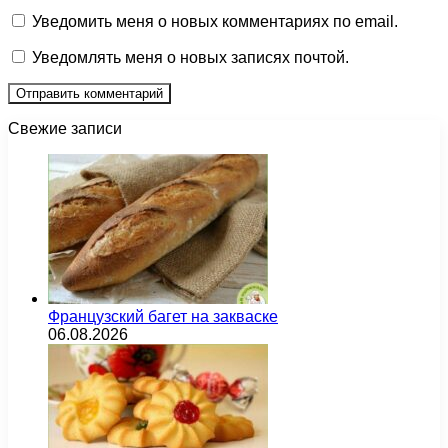
Уведомить меня о новых комментариях по email.
Уведомлять меня о новых записях почтой.
Свежие записи
Французский багет на закваске
06.08.2026