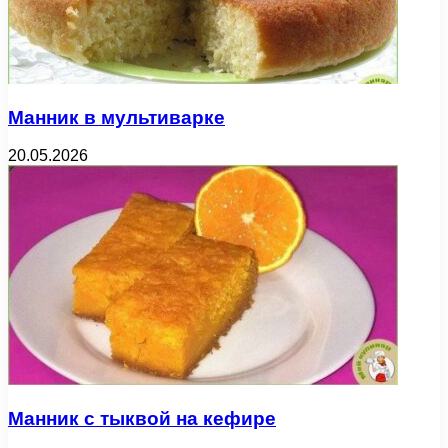
Манник в мультиварке
20.05.2026
Манник с тыквой на кефире