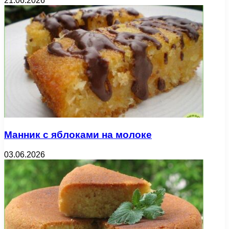
21.06.2026
Манник с яблоками на молоке
03.06.2026