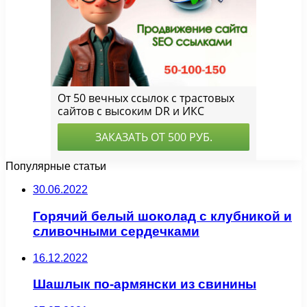
Популярные статьи
30.06.2022
Горячий белый шоколад с клубникой и
сливочными сердечками
16.12.2022
Шашлык по-армянски из свинины