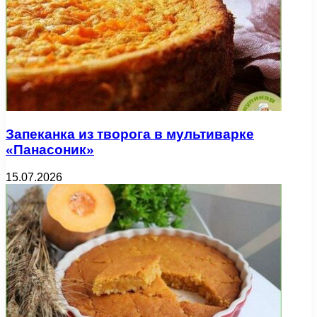
Запеканка из творога в мультиварке
«Панасоник»
15.07.2026