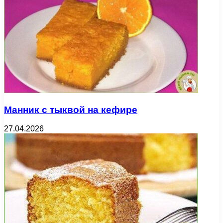
Манник с тыквой на кефире
27.04.2026