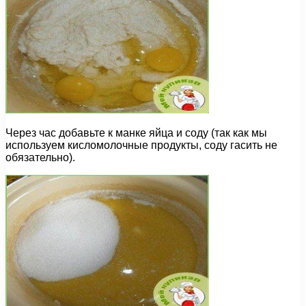
Через час добавьте к манке яйца и соду (так как мы
используем кисломолочные продукты, соду гасить не
обязательно).