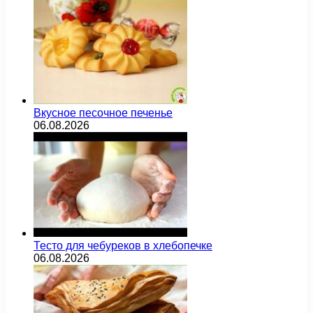
Вкусное песочное печенье
06.08.2026
Тесто для чебуреков в хлебопечке
06.08.2026