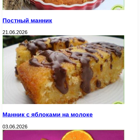
Постный манник
21.06.2026
Манник с яблоками на молоке
03.06.2026