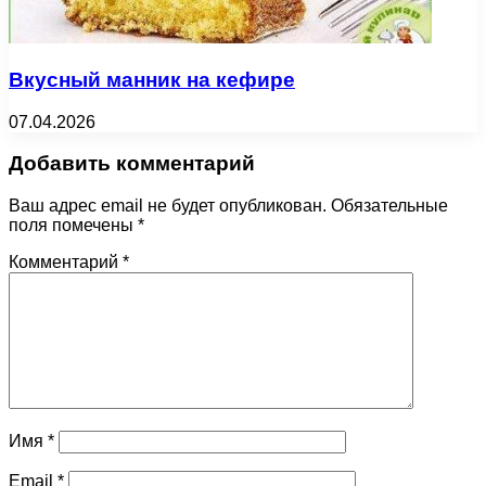
Вкусный манник на кефире
07.04.2026
Добавить комментарий
Ваш адрес email не будет опубликован.
Обязательные
поля помечены
*
Комментарий
*
Имя
*
Email
*