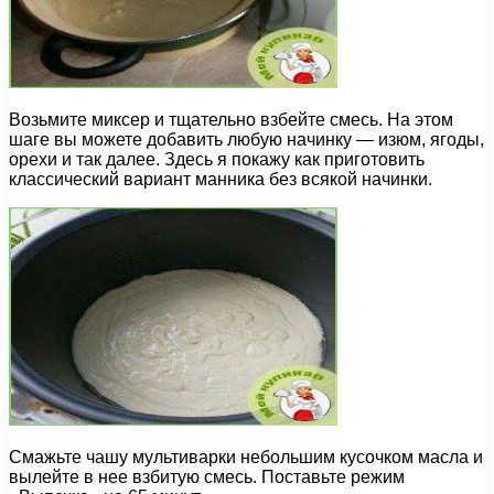
Возьмите миксер и тщательно взбейте смесь. На этом
шаге вы можете добавить любую начинку — изюм, ягоды,
орехи и так далее. Здесь я покажу как приготовить
классический вариант манника без всякой начинки.
Смажьте чашу мультиварки небольшим кусочком масла и
вылейте в нее взбитую смесь. Поставьте режим