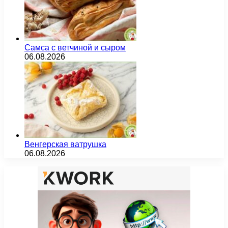
Самса с ветчиной и сыром
06.08.2026
Венгерская ватрушка
06.08.2026