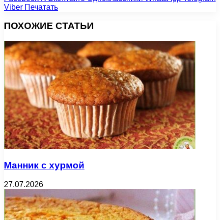
Viber
Печатать
ПОХОЖИЕ СТАТЬИ
Манник с хурмой
27.07.2026