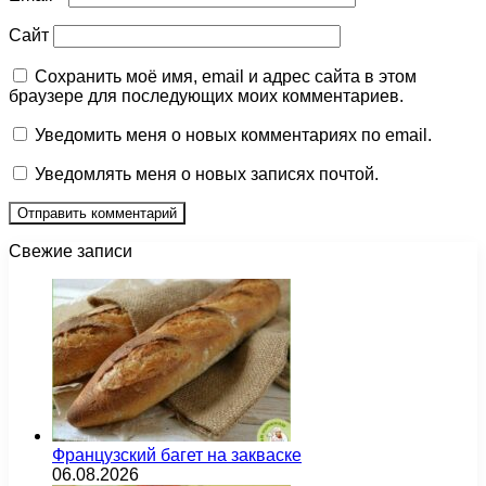
Сайт
Сохранить моё имя, email и адрес сайта в этом
браузере для последующих моих комментариев.
Уведомить меня о новых комментариях по email.
Уведомлять меня о новых записях почтой.
Свежие записи
Французский багет на закваске
06.08.2026