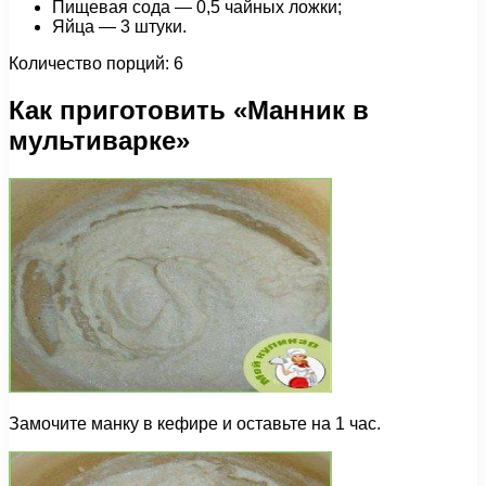
Пищевая сода — 0,5 чайных ложки;
Яйца — 3 штуки.
Количество порций: 6
Как приготовить «Манник в
мультиварке»
Замочите манку в кефире и оставьте на 1 час.