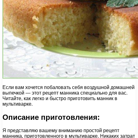
Если вам хочется побаловать себя воздушной домашней
выпечкой — этот рецепт манника специально для вас.
Читайте, как легко и быстро приготовить манник в
мультиварке.
Описание приготовления:
Я представляю вашему вниманию простой рецепт
манника, приготовленного в мультиварке. Никаких затрат