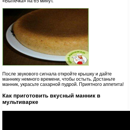
«Выпечка» на 65 минут.
После звукового сигнала откройте крышку и дайте
маннику немного времени, чтобы остыть. Достаньте
манник, украсьте сахарной пудрой. Приятного аппетита!
Как приготовить вкусный манник в
мультиварке