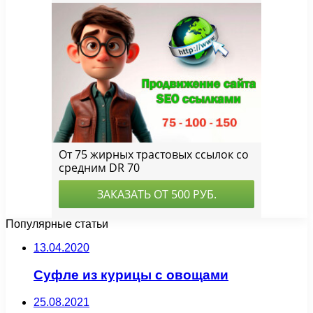
Популярные статьи
13.04.2020
Суфле из курицы с овощами
25.08.2021