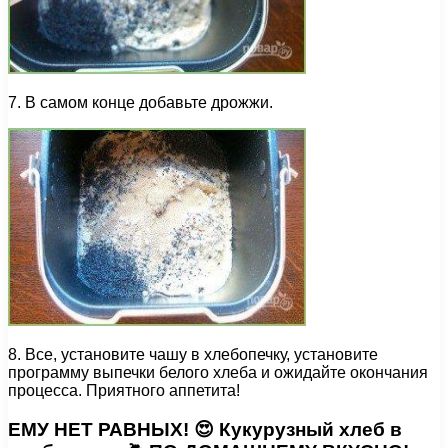
7. В самом конце добавьте дрожжи.
8. Все, установите чашу в хлебопечку, установите
программу выпечки белого хлеба и ожидайте окончания
процесса. Приятного аппетита!
ЕМУ НЕТ РАВНЫХ! 😍 Кукурузный хлеб в