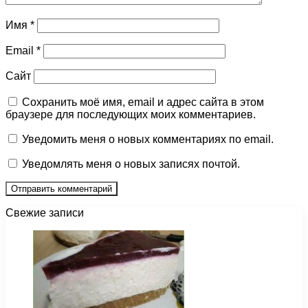
Имя
*
Email
*
Сайт
Сохранить моё имя, email и адрес сайта в этом
браузере для последующих моих комментариев.
Уведомить меня о новых комментариях по email.
Уведомлять меня о новых записях почтой.
Свежие записи