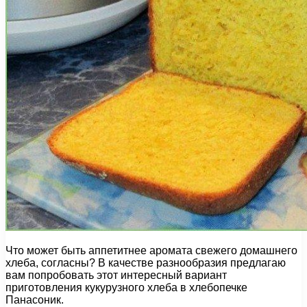
Что может быть аппетитнее аромата свежего домашнего
хлеба, согласны? В качестве разнообразия предлагаю
вам попробовать этот интересный вариант
приготовления кукурузного хлеба в хлебопечке
Панасоник.