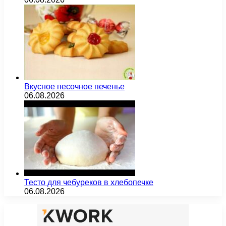
Вкусное песочное печенье
06.08.2026
Тесто для чебуреков в хлебопечке
06.08.2026