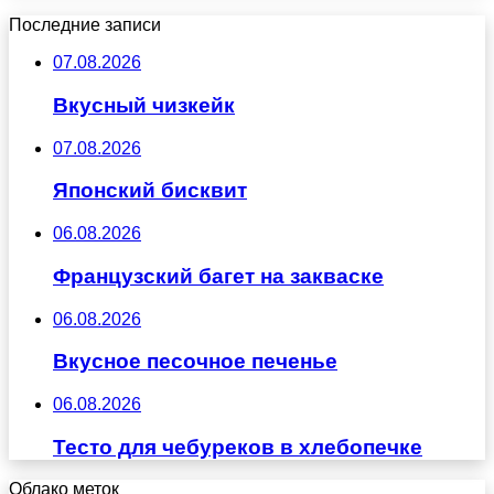
Последние записи
07.08.2026
Вкусный чизкейк
07.08.2026
Японский бисквит
06.08.2026
Французский багет на закваске
06.08.2026
Вкусное песочное печенье
06.08.2026
Тесто для чебуреков в хлебопечке
Облако меток