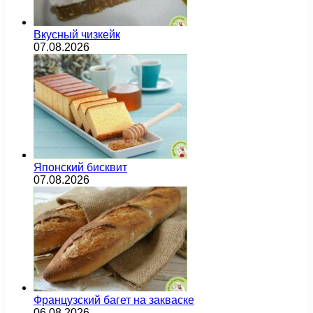
Вкусный чизкейк
07.08.2026
Японский бисквит
07.08.2026
Французский багет на закваске
06.08.2026