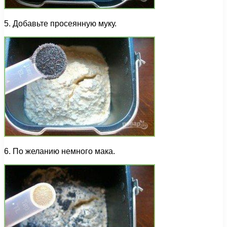
5. Добавьте просеянную муку.
6. По желанию немного мака.