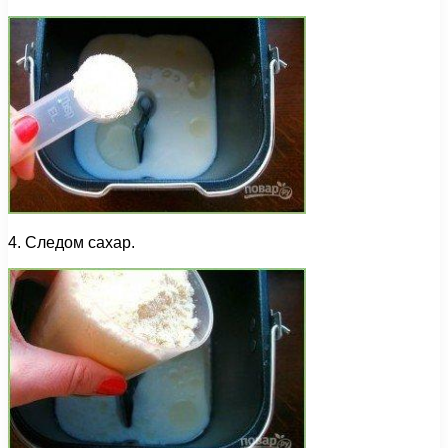
4. Следом сахар.