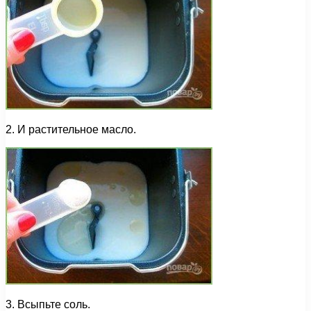
2. И растительное масло.
3. Всыпьте соль.