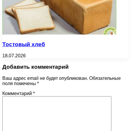
Тостовый хлеб
18.07.2026
Добавить комментарий
Ваш адрес email не будет опубликован.
Обязательные
поля помечены
*
Комментарий
*