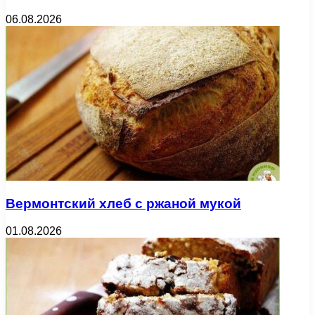
06.08.2026
Вермонтский хлеб с ржаной мукой
01.08.2026