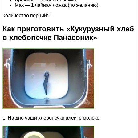
Мак — 1 чайная ложка (по желанию).
Количество порций: 1
Как приготовить «Кукурузный хлеб
в хлебопечке Панасоник»
1. На дно чаши хлебопечки влейте молоко.