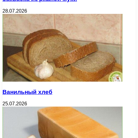
28.07.2026
Ванильный хлеб
25.07.2026