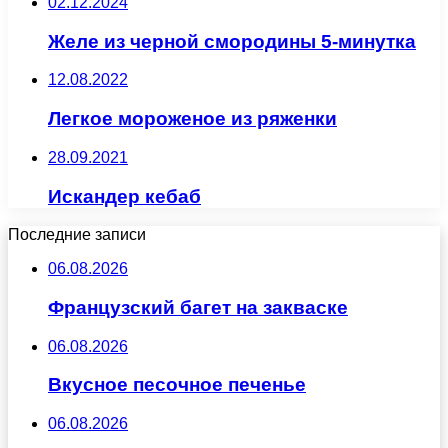
02.12.2024
Желе из черной смородины 5-минутка
12.08.2022
Легкое мороженое из ряженки
28.09.2021
Искандер кебаб
Последние записи
06.08.2026
Французский багет на закваске
06.08.2026
Вкусное песочное печенье
06.08.2026