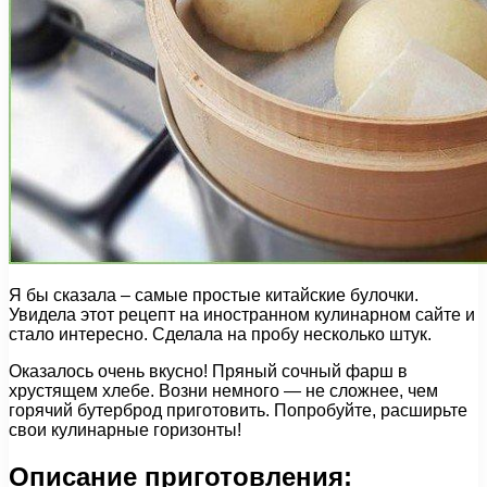
Я бы сказала – самые простые китайские булочки.
Увидела этот рецепт на иностранном кулинарном сайте и
стало интересно. Сделала на пробу несколько штук.
Оказалось очень вкусно! Пряный сочный фарш в
хрустящем хлебе. Возни немного — не сложнее, чем
горячий бутерброд приготовить. Попробуйте, расширьте
свои кулинарные горизонты!
Описание приготовления: