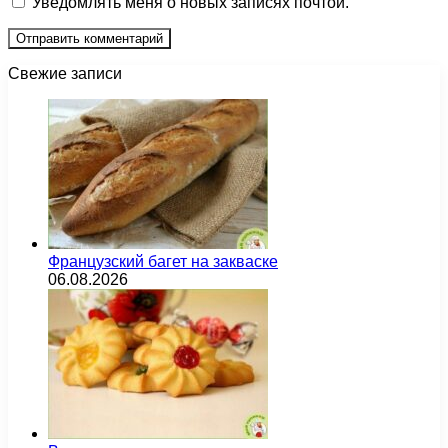
Уведомлять меня о новых записях почтой.
Свежие записи
Французский багет на закваске
06.08.2026