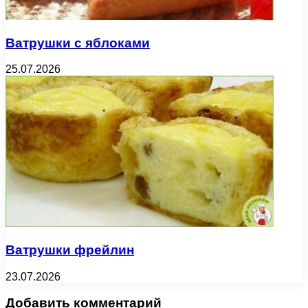
Ватрушки с яблоками
25.07.2026
Ватрушки фрейлин
23.07.2026
Добавить комментарий