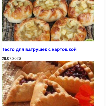
Тесто для ватрушек с картошкой
29.07.2026