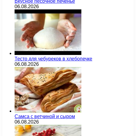
Вкусное песочное печенье
06.08.2026
Тесто для чебуреков в хлебопечке
06.08.2026
Самса с ветчиной и сыром
06.08.2026