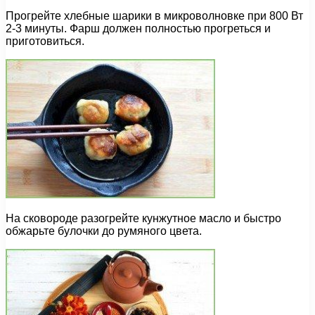
Прогрейте хлебные шарики в микроволновке при 800 Вт
2-3 минуты. Фарш должен полностью прогреться и
приготовиться.
На сковороде разогрейте кунжутное масло и быстро
обжарьте булочки до румяного цвета.