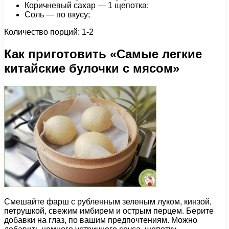
Коричневый сахар — 1 щепотка;
Соль — по вкусу;
Количество порций: 1-2
Как приготовить «Самые легкие
китайские булочки с мясом»
Смешайте фарш с рубленным зеленым луком, кинзой,
петрушкой, свежим имбирем и острым перцем. Берите
добавки на глаз, по вашим предпочтениям. Можно