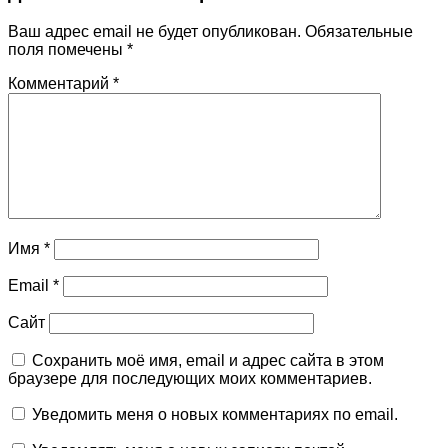
Ваш адрес email не будет опубликован.
Обязательные
поля помечены
*
Комментарий
*
Имя
*
Email
*
Сайт
Сохранить моё имя, email и адрес сайта в этом
браузере для последующих моих комментариев.
Уведомить меня о новых комментариях по email.