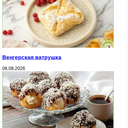
Венгерская ватрушка
06.08.2026