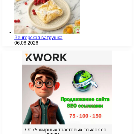
Венгерская ватрушка
06.08.2026