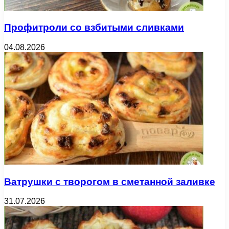
Профитроли со взбитыми сливками
04.08.2026
Ватрушки с творогом в сметанной заливке
31.07.2026