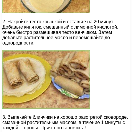
2. Накройте тесто крышкой и оставьте на 20 минут.
Добавьте кипяток, смешанный с лимонной кислотой,
очень быстро размешивая тесто венчиком. Затем
добавьте растительное масло и перемешайте до
однородности.
3. Выпекайте блинчики на хорошо разогретой сковороде,
смазанной растительным маслом, в течение 1 минуты с
каждой стороны. Приятного аппетита!