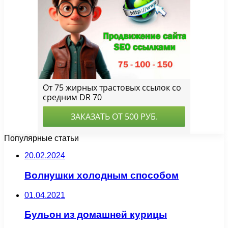
Популярные статьи
20.02.2024
Волнушки холодным способом
01.04.2021
Бульон из домашней курицы