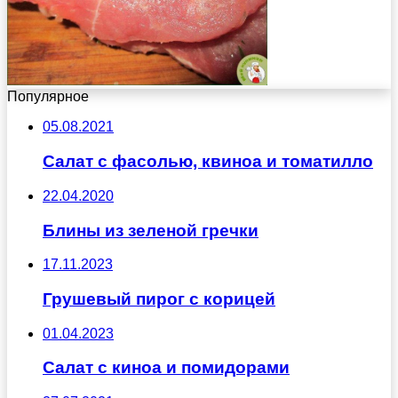
Популярное
05.08.2021
Салат с фасолью, квиноа и томатилло
22.04.2020
Блины из зеленой гречки
17.11.2023
Грушевый пирог с корицей
01.04.2023
Салат с киноа и помидорами