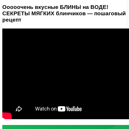
Ооооочень вкусные БЛИНЫ на ВОДЕ!
СЕКРЕТЫ МЯГКИХ блинчиков — пошаговый
рецепт