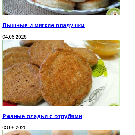
Пышные и мягкие оладушки
04.08.2026
Ржаные оладьи с отрубями
03.08.2026