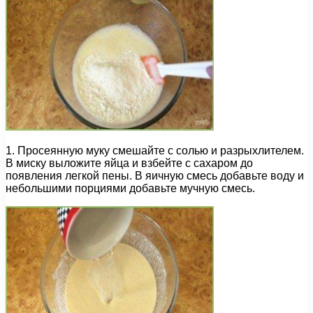
1. Просеянную муку смешайте с солью и разрыхлителем.
В миску выложите яйца и взбейте с сахаром до
появления легкой пены. В яичную смесь добавьте воду и
небольшими порциями добавьте мучную смесь.