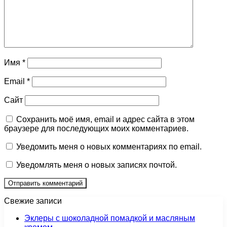
Имя
*
Email
*
Сайт
Сохранить моё имя, email и адрес сайта в этом
браузере для последующих моих комментариев.
Уведомить меня о новых комментариях по email.
Уведомлять меня о новых записях почтой.
Свежие записи
Эклеры с шоколадной помадкой и масляным