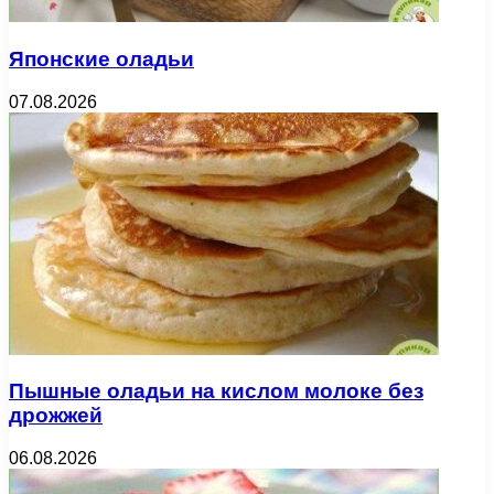
Японские оладьи
07.08.2026
Пышные оладьи на кислом молоке без
дрожжей
06.08.2026