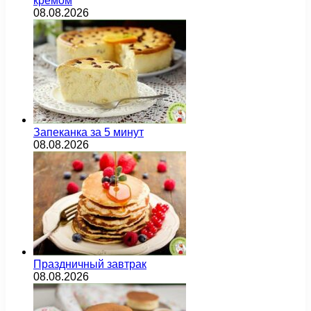
кремом
08.08.2026
Запеканка за 5 минут
08.08.2026
Праздничный завтрак
08.08.2026