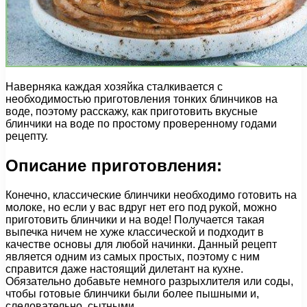
Наверняка каждая хозяйка сталкивается с
необходимостью приготовления тонких блинчиков на
воде, поэтому расскажу, как приготовить вкусные
блинчики на воде по простому проверенному годами
рецепту.
Описание приготовления:
Конечно, классические блинчики необходимо готовить на
молоке, но если у вас вдруг нет его под рукой, можно
приготовить блинчики и на воде! Получается такая
выпечка ничем не хуже классической и подходит в
качестве основы для любой начинки. Данный рецепт
является одним из самых простых, поэтому с ним
справится даже настоящий дилетант на кухне.
Обязательно добавьте немного разрыхлителя или соды,
чтобы готовые блинчики были более пышными и,
следовательно, сытными.