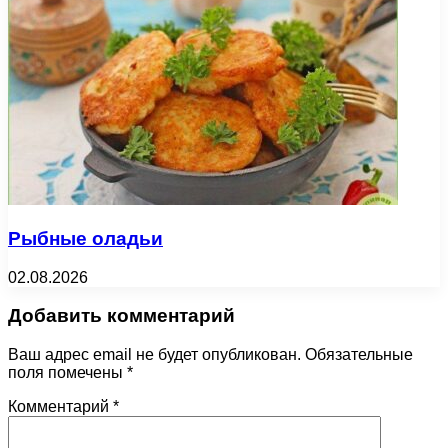
Рыбные оладьи
02.08.2026
Добавить комментарий
Ваш адрес email не будет опубликован.
Обязательные
поля помечены
*
Комментарий
*