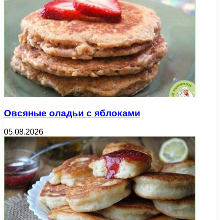
Овсяные оладьи с яблоками
05.08.2026