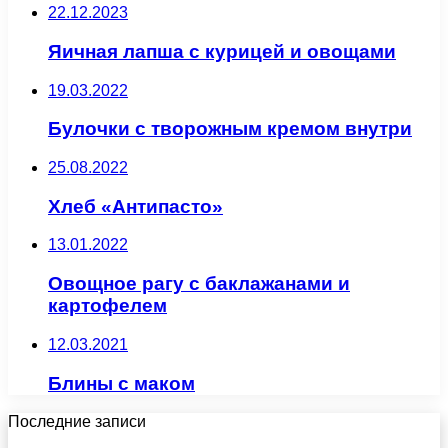
22.12.2023
Яичная лапша с курицей и овощами
19.03.2022
Булочки с творожным кремом внутри
25.08.2022
Хлеб «Антипасто»
13.01.2022
Овощное рагу с баклажанами и
картофелем
12.03.2021
Блины с маком
Последние записи