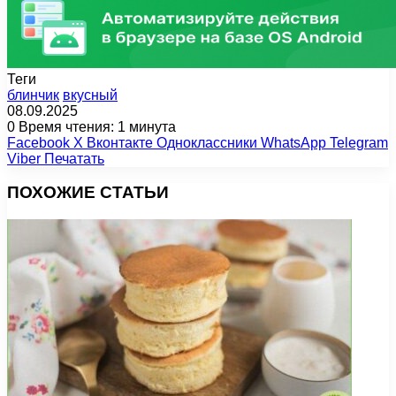
Теги
блинчик
вкусный
08.09.2025
0
Время чтения: 1 минута
Facebook
X
Вконтакте
Одноклассники
WhatsApp
Telegram
Viber
Печатать
ПОХОЖИЕ СТАТЬИ