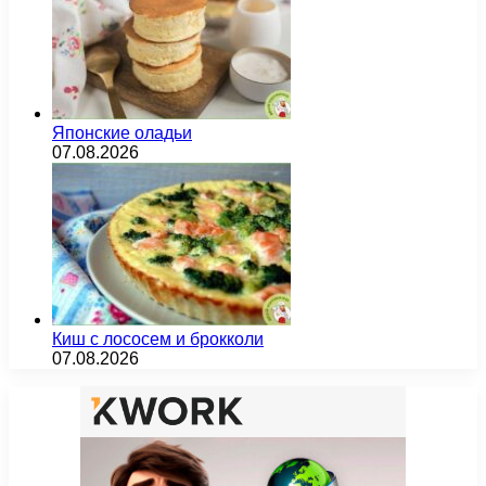
Японские оладьи
07.08.2026
Киш с лососем и брокколи
07.08.2026