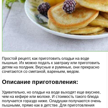
Простой рецепт, как приготовить оладьи на воде
пышные. Их можно подать к завтраку или приготовить
детям на полдник. Вкусные и румяные, они прекрасно
сочетаются со сметаной, вареньем, медом.
Описание приготовления:
Удивительно, но оладьи на воде выходят еще вкуснее,
чем на кефире или молоке. И стоимость такого блюда
получается гораздо ниже. Оладушки получаются очень
пышными, прямо как в детстве. Для приготовления