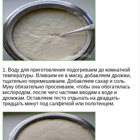
1. Воду для приготовления подогреваем до комнатной
температуры. Вливаем ее в миску, добавляем дрожжи,
тщательно перемешиваем. Добавляем сахар и соль.
Муку обязательно просеиваем, чтобы она обогатилась
кислородом, после чего частями вводим к воде и
дрожжам. Оставляем тесто отдыхать на двадцать-
тридцать минут под салфеткой или полотенцем.