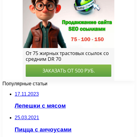
Популярные статьи
17.11.2023
Лепешки с мясом
25.03.2021
Пицца с анчоусами