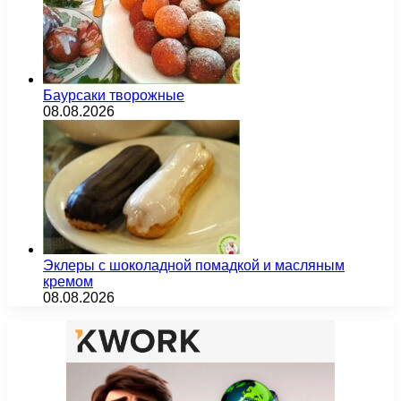
Баурсаки творожные
08.08.2026
Эклеры с шоколадной помадкой и масляным
кремом
08.08.2026