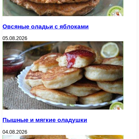
Овсяные оладьи с яблоками
05.08.2026
Пышные и мягкие оладушки
04.08.2026