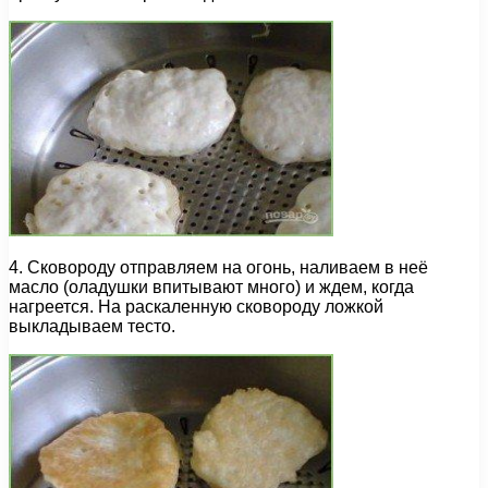
4. Сковороду отправляем на огонь, наливаем в неё
масло (оладушки впитывают много) и ждем, когда
нагреется. На раскаленную сковороду ложкой
выкладываем тесто.