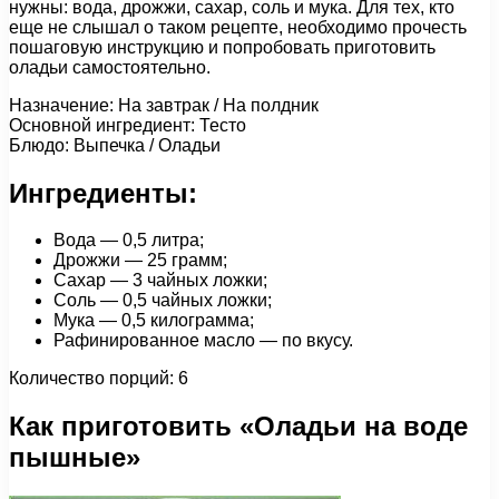
нужны: вода, дрожжи, сахар, соль и мука. Для тех, кто
еще не слышал о таком рецепте, необходимо прочесть
пошаговую инструкцию и попробовать приготовить
оладьи самостоятельно.
Назначение: На завтрак / На полдник
Основной ингредиент: Тесто
Блюдо: Выпечка / Оладьи
Ингредиенты:
Вода — 0,5 литра;
Дрожжи — 25 грамм;
Сахар — 3 чайных ложки;
Соль — 0,5 чайных ложки;
Мука — 0,5 килограмма;
Рафинированное масло — по вкусу.
Количество порций: 6
Как приготовить «Оладьи на воде
пышные»