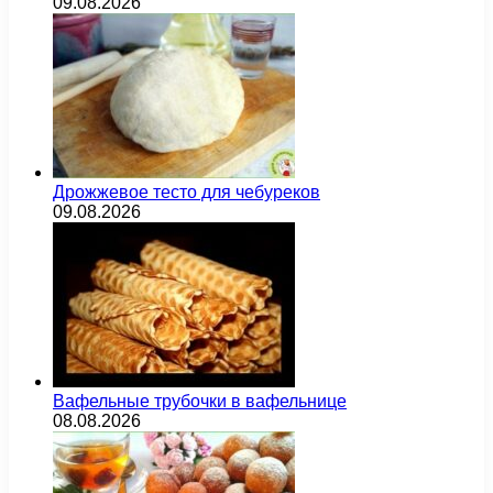
09.08.2026
Дрожжевое тесто для чебуреков
09.08.2026
Вафельные трубочки в вафельнице
08.08.2026