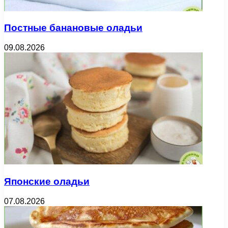
Постные банановые оладьи
09.08.2026
Японские оладьи
07.08.2026