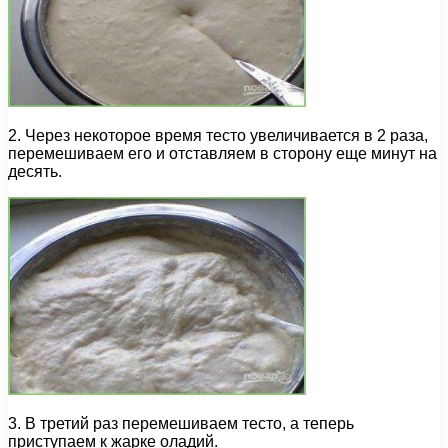
2. Через некоторое время тесто увеличивается в 2 раза,
перемешиваем его и отставляем в сторону еще минут на
десять.
3. В третий раз перемешиваем тесто, а теперь
приступаем к жарке оладий.