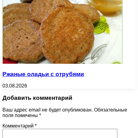
Ржаные оладьи с отрубями
03.08.2026
Добавить комментарий
Ваш адрес email не будет опубликован.
Обязательные
поля помечены
*
Комментарий
*