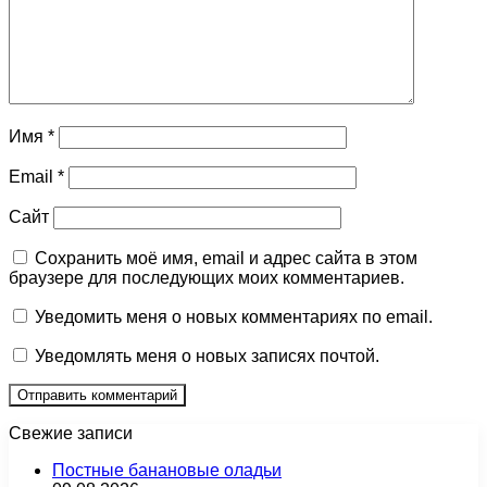
Имя
*
Email
*
Сайт
Сохранить моё имя, email и адрес сайта в этом
браузере для последующих моих комментариев.
Уведомить меня о новых комментариях по email.
Уведомлять меня о новых записях почтой.
Свежие записи
Постные банановые оладьи