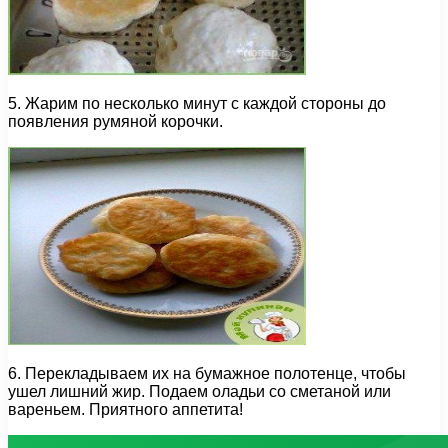
5. Жарим по несколько минут с каждой стороны до
появления румяной корочки.
6. Перекладываем их на бумажное полотенце, чтобы
ушел лишний жир. Подаем оладьи со сметаной или
вареньем. Приятного аппетита!