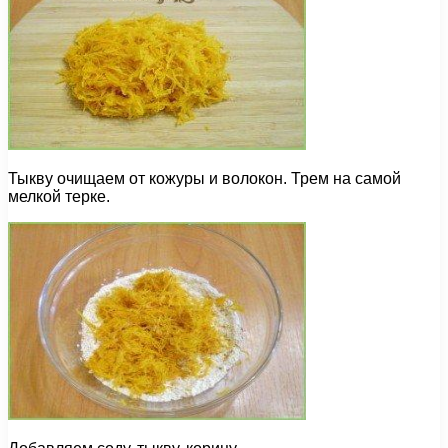
Тыкву очищаем от кожуры и волокон. Трем на самой
мелкой терке.