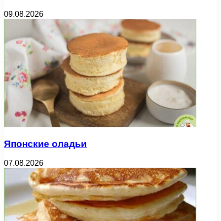
09.08.2026
Японские оладьи
07.08.2026