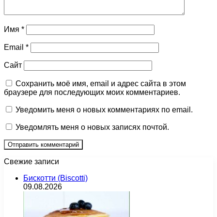
Имя
*
Email
*
Сайт
Сохранить моё имя, email и адрес сайта в этом
браузере для последующих моих комментариев.
Уведомить меня о новых комментариях по email.
Уведомлять меня о новых записях почтой.
Свежие записи
Бискотти (Biscotti)
09.08.2026