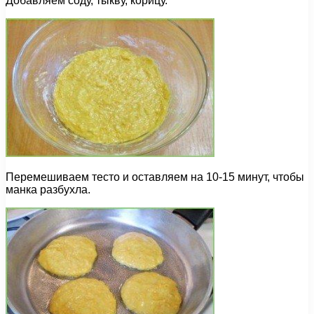
Добавляем соду, тыкву, корицу.
Перемешиваем тесто и оставляем на 10-15 минут, чтобы
манка разбухла.