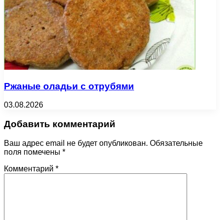
Ржаные оладьи с отрубями
03.08.2026
Добавить комментарий
Ваш адрес email не будет опубликован.
Обязательные
поля помечены
*
Комментарий
*