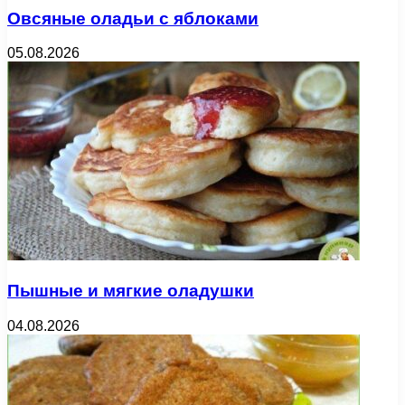
Овсяные оладьи с яблоками
05.08.2026
Пышные и мягкие оладушки
04.08.2026