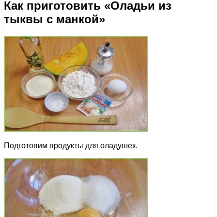
Как приготовить «Оладьи из
тыквы с манкой»
Подготовим продукты для оладушек.