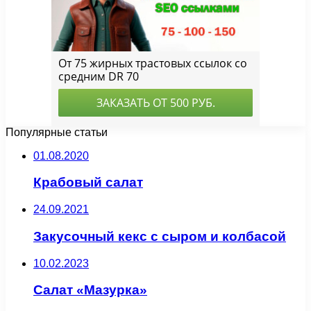
Популярные статьи
01.08.2020
Крабовый салат
24.09.2021
Закусочный кекс с сыром и колбасой
10.02.2023
Салат «Мазурка»