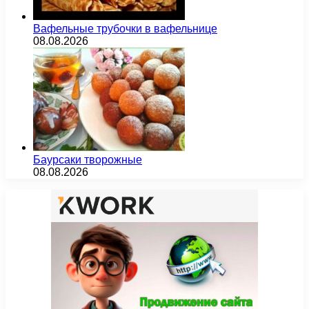
Вафельные трубочки в вафельнице
08.08.2026
Баурсаки творожные
08.08.2026