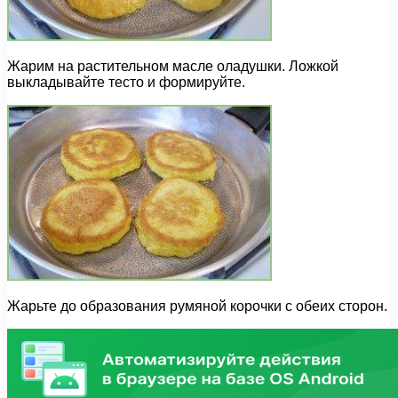
Жарим на растительном масле оладушки. Ложкой
выкладывайте тесто и формируйте.
Жарьте до образования румяной корочки с обеих сторон.