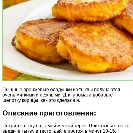
Пышные оранжевые оладушки из тыквы получаются
очень мягкими и нежными. Для аромата добавьте
щепотку корицы, как это сделала я.
Описание приготовления:
Потрите тыкву на самой мелкой терке. Приготовьте тесто,
введите тыкву в тесто, дайте постоять минут 10-15.