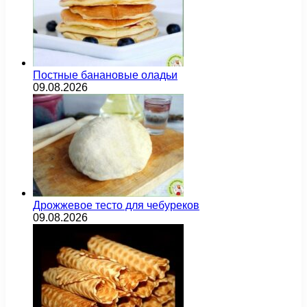
Постные банановые оладьи
09.08.2026
Дрожжевое тесто для чебуреков
09.08.2026