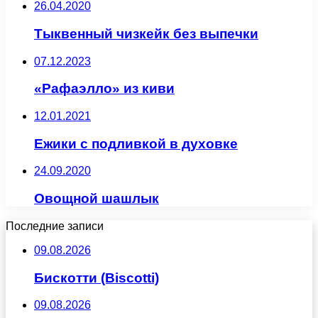
26.04.2020
Тыквенный чизкейк без выпечки
07.12.2023
«Рафаэлло» из киви
12.01.2021
Ежики с подливкой в духовке
24.09.2020
Овощной шашлык
Последние записи
09.08.2026
Бискотти (Biscotti)
09.08.2026