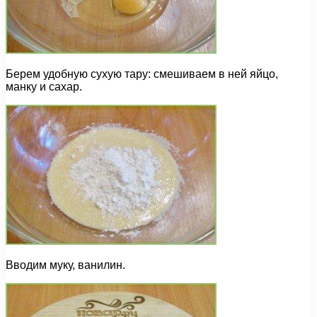
Берем удобную сухую тару: смешиваем в ней яйцо,
манку и сахар.
Вводим муку, ванилин.