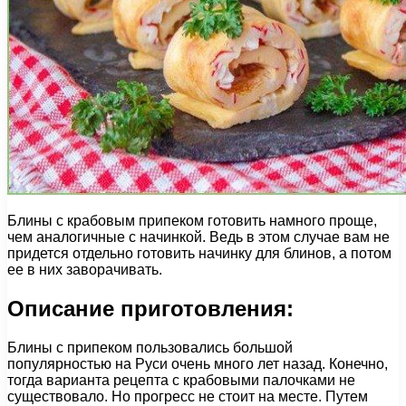
Блины с крабовым припеком готовить намного проще,
чем аналогичные с начинкой. Ведь в этом случае вам не
придется отдельно готовить начинку для блинов, а потом
ее в них заворачивать.
Описание приготовления:
Блины с припеком пользовались большой
популярностью на Руси очень много лет назад. Конечно,
тогда варианта рецепта с крабовыми палочками не
существовало. Но прогресс не стоит на месте. Путем