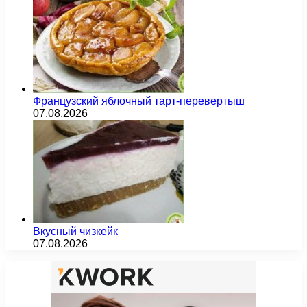
Французский яблочный тарт-перевертыш
07.08.2026
Вкусный чизкейк
07.08.2026