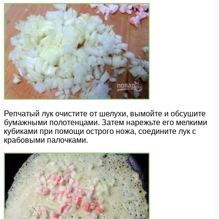
Репчатый лук очистите от шелухи, вымойте и обсушите
бумажными полотенцами. Затем нарежьте его мелкими
кубиками при помощи острого ножа, соедините лук с
крабовыми палочками.