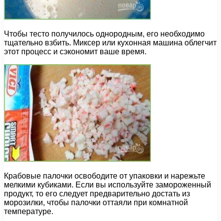
Чтобы тесто получилось однородным, его необходимо
тщательно взбить. Миксер или кухонная машина облегчит
этот процесс и сэкономит ваше время.
Крабовые палочки освободите от упаковки и нарежьте
мелкими кубиками. Если вы используйте замороженный
продукт, то его следует предварительно достать из
морозилки, чтобы палочки оттаяли при комнатной
температуре.