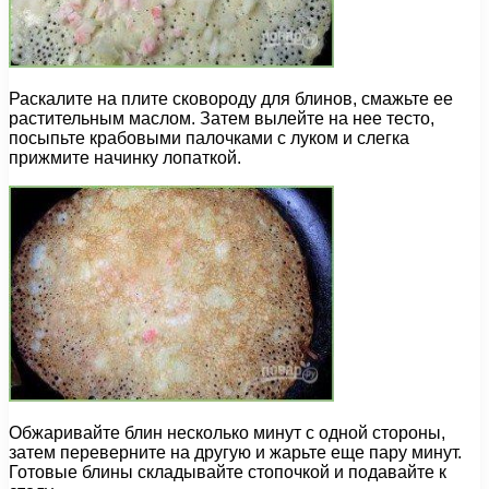
Раскалите на плите сковороду для блинов, смажьте ее
растительным маслом. Затем вылейте на нее тесто,
посыпьте крабовыми палочками с луком и слегка
прижмите начинку лопаткой.
Обжаривайте блин несколько минут с одной стороны,
затем переверните на другую и жарьте еще пару минут.
Готовые блины складывайте стопочкой и подавайте к