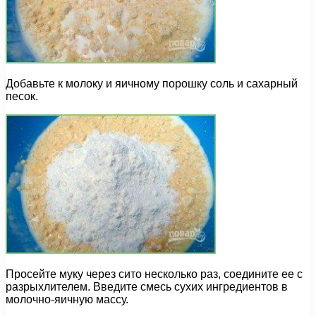
Добавьте к молоку и яичному порошку соль и сахарный
песок.
Просейте муку через сито несколько раз, соедините ее с
разрыхлителем. Введите смесь сухих ингредиентов в
молочно-яичную массу.