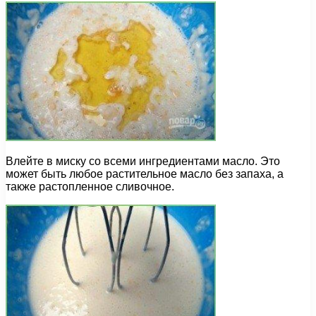
Влейте в миску со всеми ингредиентами масло. Это
может быть любое растительное масло без запаха, а
также растопленное сливочное.