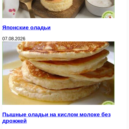
Японские оладьи
07.08.2026
Пышные оладьи на кислом молоке без
дрожжей