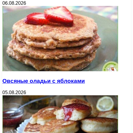
06.08.2026
Овсяные оладьи с яблоками
05.08.2026