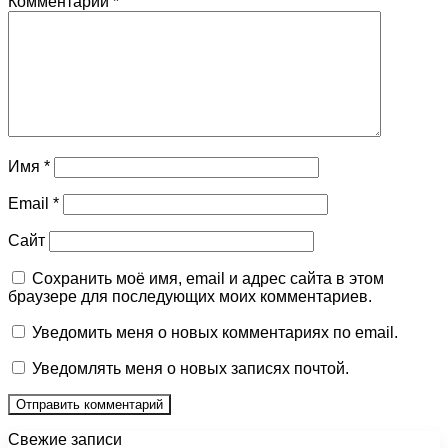
Комментарий
*
Имя
*
Email
*
Сайт
Сохранить моё имя, email и адрес сайта в этом
браузере для последующих моих комментариев.
Уведомить меня о новых комментариях по email.
Уведомлять меня о новых записях почтой.
Свежие записи