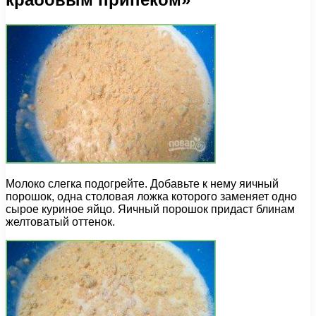
Молоко слегка подогрейте. Добавьте к нему яичный
порошок, одна столовая ложка которого заменяет одно
сырое куриное яйцо. Яичный порошок придаст блинам
желтоватый оттенок.