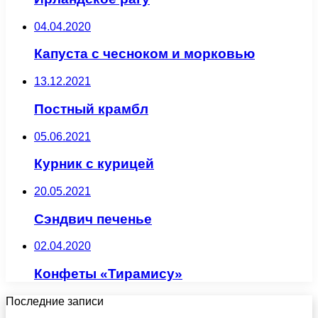
04.04.2020
Капуста с чесноком и морковью
13.12.2021
Постный крамбл
05.06.2021
Курник с курицей
20.05.2021
Сэндвич печенье
02.04.2020
Конфеты «Тирамису»
Последние записи