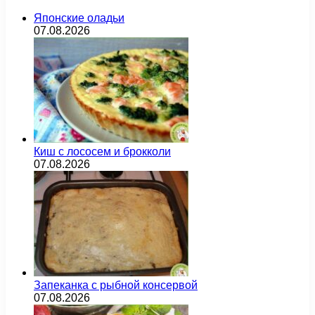
Японские оладьи
07.08.2026
Киш с лососем и брокколи
07.08.2026
Запеканка с рыбной консервой
07.08.2026