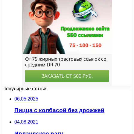
Популярные статьи
06.05.2025
Пицца с колбасой без дрожжей
04.08.2021
Ирландское рагу