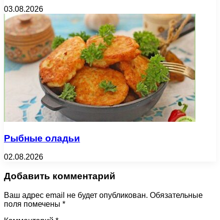
03.08.2026
Рыбные оладьи
02.08.2026
Добавить комментарий
Ваш адрес email не будет опубликован.
Обязательные
поля помечены
*