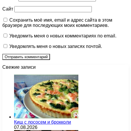
Сайт
Сохранить моё имя, email и адрес сайта в этом
браузере для последующих моих комментариев.
Уведомить меня о новых комментариях по email.
Уведомлять меня о новых записях почтой.
Свежие записи
Киш с лососем и брокколи
07.08.2026