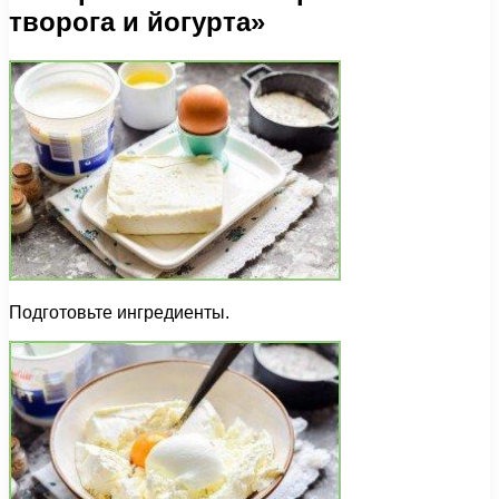
творога и йогурта»
Подготовьте ингредиенты.