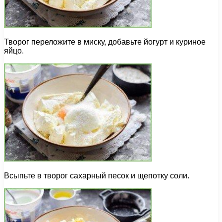
Творог переложите в миску, добавьте йогурт и куриное
яйцо.
Всыпьте в творог сахарный песок и щепотку соли.