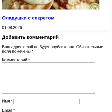
Оладушки с секретом
01.08.2026
Добавить комментарий
Ваш адрес email не будет опубликован.
Обязательные
поля помечены
*
Комментарий
*
Имя
*
Email
*