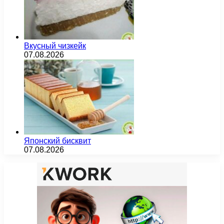
Вкусный чизкейк
07.08.2026
Японский бисквит
07.08.2026