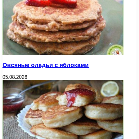
Овсяные оладьи с яблоками
05.08.2026