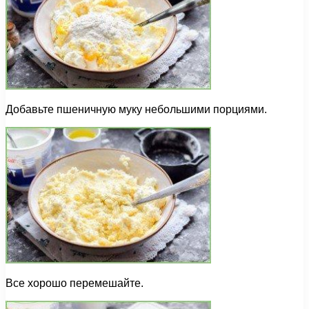
Добавьте пшеничную муку небольшими порциями.
Все хорошо перемешайте.