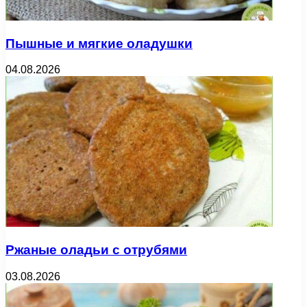
Пышные и мягкие оладушки
04.08.2026
Ржаные оладьи с отрубями
03.08.2026