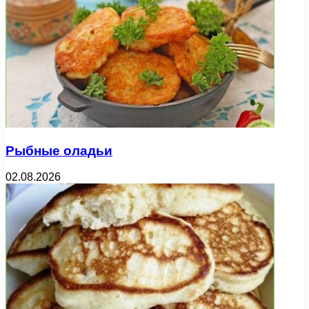
Рыбные оладьи
02.08.2026