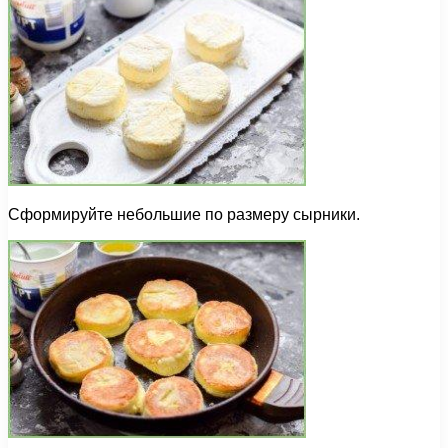
Сформируйте небольшие по размеру сырники.