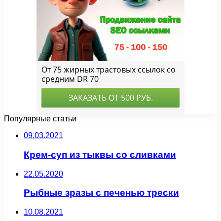
Популярные статьи
09.03.2021
Крем-суп из тыквы со сливками
22.05.2020
Рыбные зразы с печенью трески
10.08.2021