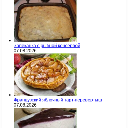
Запеканка с рыбной консервой
07.08.2026
Французский яблочный тарт-перевертыш
07.08.2026