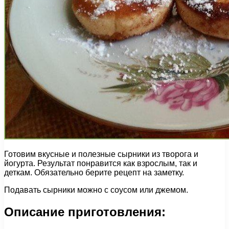
Готовим вкусные и полезные сырники из творога и
йогурта. Результат понравится как взрослым, так и
деткам. Обязательно берите рецепт на заметку.
Подавать сырники можно с соусом или джемом.
Описание приготовления: