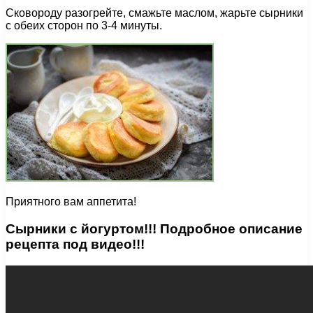
Сковороду разогрейте, смажьте маслом, жарьте сырники
с обеих сторон по 3-4 минуты.
Приятного вам аппетита!
Сырники с йогуртом!!! Подробное описание
рецепта под видео!!!