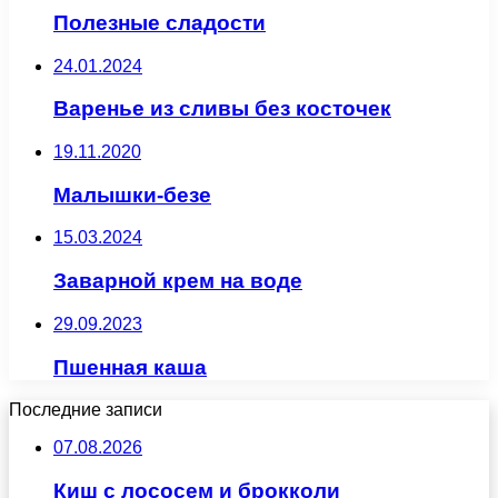
Полезные сладости
24.01.2024
Варенье из сливы без косточек
19.11.2020
Малышки-безе
15.03.2024
Заварной крем на воде
29.09.2023
Пшенная каша
Последние записи
07.08.2026
Киш с лососем и брокколи