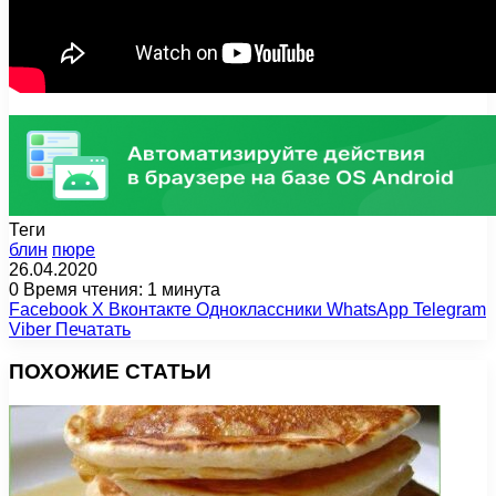
Теги
блин
пюре
26.04.2020
0
Время чтения: 1 минута
Facebook
X
Вконтакте
Одноклассники
WhatsApp
Telegram
Viber
Печатать
ПОХОЖИЕ СТАТЬИ