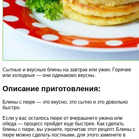
Сытные и вкусные блины на завтрак или ужин. Горячие
или холодные — они одинаково вкусны.
Описание приготовления:
Блины с пюре — это вкусно, это сытно и это довольно
быстро.
Если у вас осталось пюре от вчерашнего ужина или
обеда — процесс пройдет еще быстрее. Как сделать
блины с пюре, вы узнаете, прочитав этот рецепт. Блины с
пюре можно сделать постными, для этого замените в