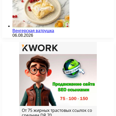
Венгерская ватрушка
06.08.2026