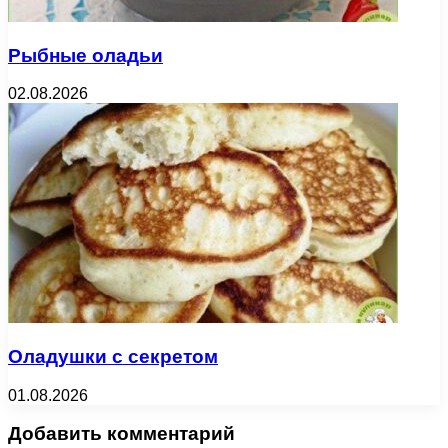
Рыбные оладьи
02.08.2026
Оладушки с секретом
01.08.2026
Добавить комментарий