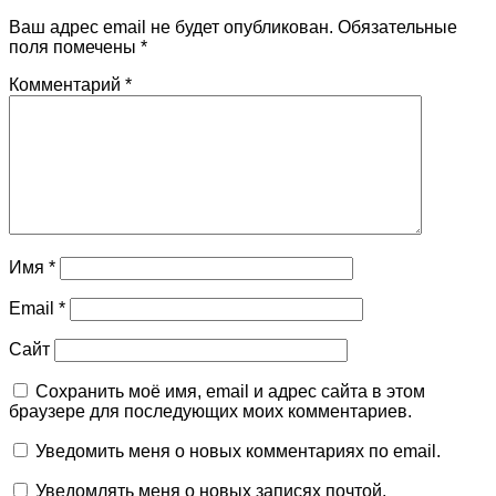
Ваш адрес email не будет опубликован.
Обязательные
поля помечены
*
Комментарий
*
Имя
*
Email
*
Сайт
Сохранить моё имя, email и адрес сайта в этом
браузере для последующих моих комментариев.
Уведомить меня о новых комментариях по email.
Уведомлять меня о новых записях почтой.