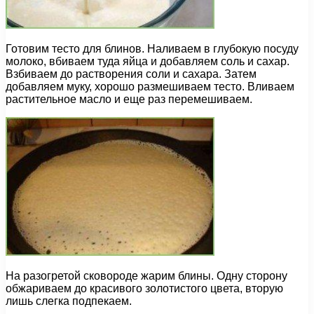
Готовим тесто для блинов. Наливаем в глубокую посуду
молоко, вбиваем туда яйца и добавляем соль и сахар.
Взбиваем до растворения соли и сахара. Затем
добавляем муку, хорошо размешиваем тесто. Вливаем
растительное масло и еще раз перемешиваем.
На разогретой сковороде жарим блины. Одну сторону
обжариваем до красивого золотистого цвета, вторую
лишь слегка подпекаем.