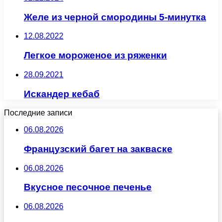
Желе из черной смородины 5-минутка
12.08.2022
Легкое мороженое из ряженки
28.09.2021
Искандер кебаб
Последние записи
06.08.2026
Французский багет на закваске
06.08.2026
Вкусное песочное печенье
06.08.2026