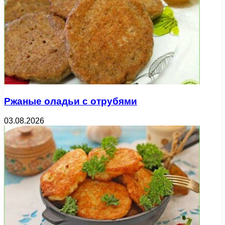
Ржаные оладьи с отрубями
03.08.2026