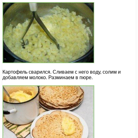
Картофель сварился. Сливаем с него воду, солим и
добавляем молоко. Разминаем в пюре.