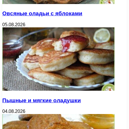
Овсяные оладьи с яблоками
05.08.2026
Пышные и мягкие оладушки
04.08.2026