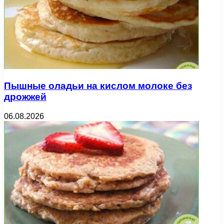
Пышные оладьи на кислом молоке без
дрожжей
06.08.2026