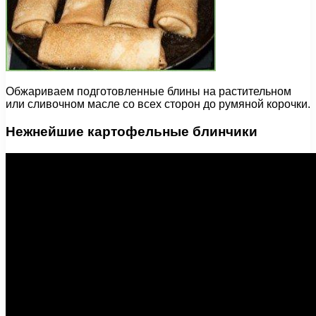
Обжариваем подготовленные блины на растительном
или сливочном масле со всех сторон до румяной корочки.
Нежнейшие картофельные блинчики