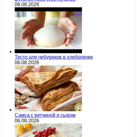
06.08.2026
Тесто для чебуреков в хлебопечке
06.08.2026
Самса с ветчиной и сыром
06.08.2026