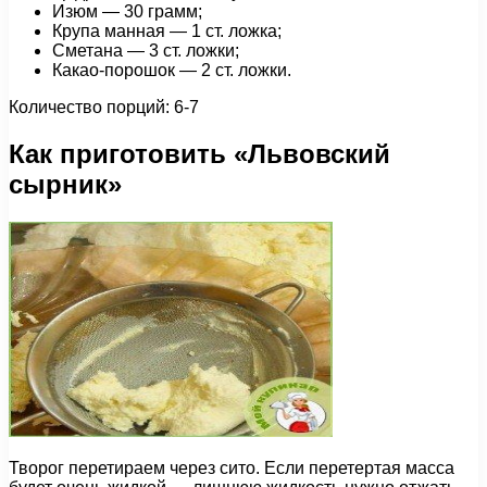
Изюм — 30 грамм;
Крупа манная — 1 ст. ложка;
Сметана — 3 ст. ложки;
Какао-порошок — 2 ст. ложки.
Количество порций: 6-7
Как приготовить «Львовский
сырник»
Творог перетираем через сито. Если перетертая масса