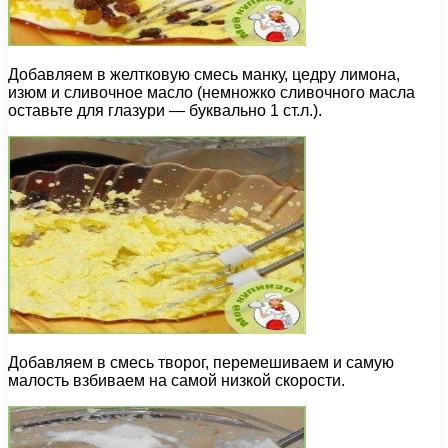
Добавляем в желтковую смесь манку, цедру лимона,
изюм и сливочное масло (немножко сливочного масла
оставьте для глазури — буквально 1 ст.л.).
Добавляем в смесь творог, перемешиваем и самую
малость взбиваем на самой низкой скорости.