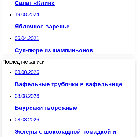
Салат «Клин»
19.08.2024
Яблочное варенье
06.04.2021
Суп-пюре из шампиньонов
Последние записи
08.08.2026
Вафельные трубочки в вафельнице
08.08.2026
Баурсаки творожные
08.08.2026
Эклеры с шоколадной помадкой и