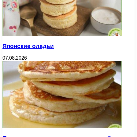
Японские оладьи
07.08.2026