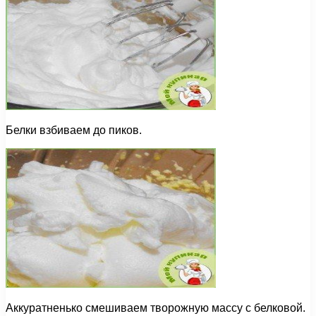
Белки взбиваем до пиков.
Аккуратненько смешиваем творожную массу с белковой.