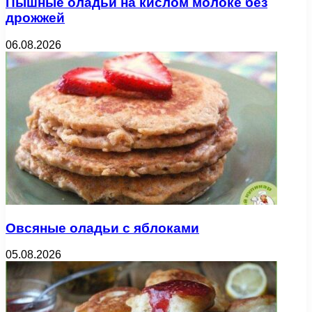
Пышные оладьи на кислом молоке без
дрожжей
06.08.2026
Овсяные оладьи с яблоками
05.08.2026