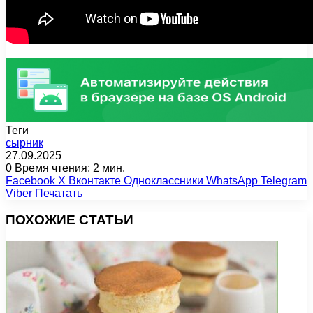
Теги
сырник
27.09.2025
0
Время чтения: 2 мин.
Facebook
X
Вконтакте
Одноклассники
WhatsApp
Telegram
Viber
Печатать
ПОХОЖИЕ СТАТЬИ