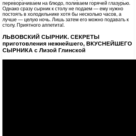
переворачиваем на блюдо, поливаем горячей глазурью.
Однако сразу сырник к столу не подаем — ему нужно
постоять в холодильнике хотя бы несколько часов, а
лучше — целую ночь. Лишь затем его можно подавать к
столу. Приятного аппетита!.
ЛЬВОВСКИЙ СЫРНИК. СЕКРЕТЫ
приготовления нежнейшего, ВКУСНЕЙШЕГО
СЫРНИКА с Лизой Глинской