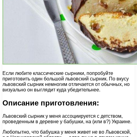
Если любите классические сырники, попробуйте
приготовить один большой львовский сырник. По вкусу
львовский сырник немногим отличается от обычных, но
визуально он выглядит куда убедительнее.
Описание приготовления:
Львовский сырник у меня ассоциируется с детством,
проведенным в деревне у бабушки, на (или в?) Украине.
Любопытно, что бабушка у меня живет не во Львовской,