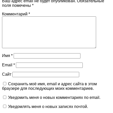
Ваш адрес email не будет опубликован.
Обязательные
поля помечены
*
Комментарий
*
Имя
*
Email
*
Сайт
Сохранить моё имя, email и адрес сайта в этом
браузере для последующих моих комментариев.
Уведомить меня о новых комментариях по email.
Уведомлять меня о новых записях почтой.