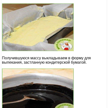
Получившуюся массу выкладываем в форму для
выпекания, застланную кондитерской бумагой.