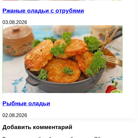
Ржаные оладьи с отрубями
03.08.2026
Рыбные оладьи
02.08.2026
Добавить комментарий