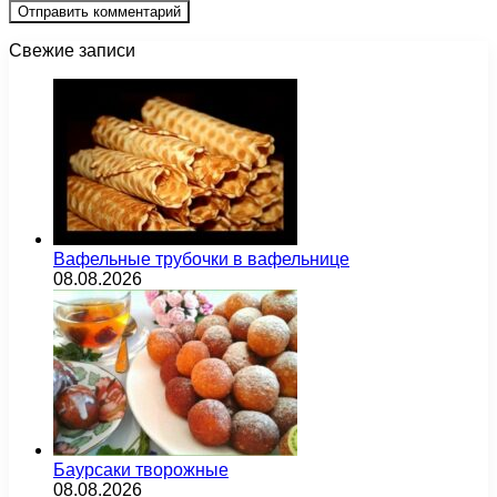
Свежие записи
Вафельные трубочки в вафельнице
08.08.2026
Баурсаки творожные
08.08.2026