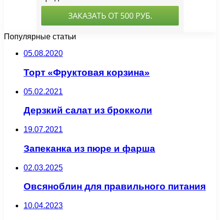
Популярные статьи
05.08.2020
Торт «Фруктовая корзина»
05.02.2021
Дерзкий салат из брокколи
19.07.2021
Запеканка из пюре и фарша
02.03.2025
Овсяноблин для правильного питания
10.04.2023