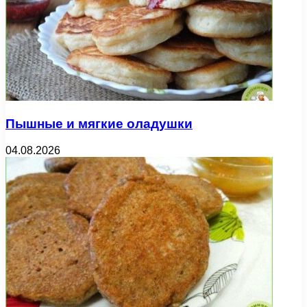
Пышные и мягкие оладушки
04.08.2026