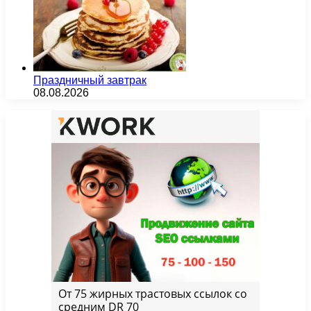
Праздничный завтрак
08.08.2026