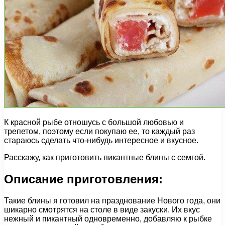
К красной рыбе отношусь с большой любовью и
трепетом, поэтому если покупаю ее, то каждый раз
стараюсь сделать что-нибудь интересное и вкусное.
Расскажу, как приготовить пикантные блины с семгой.
Описание приготовления:
Такие блины я готовил на празднование Нового года, они
шикарно смотрятся на столе в виде закуски. Их вкус
нежный и пикантный одновременно, добавляю к рыбке