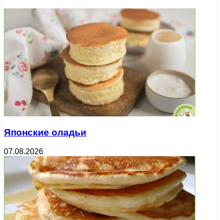
Японские оладьи
07.08.2026