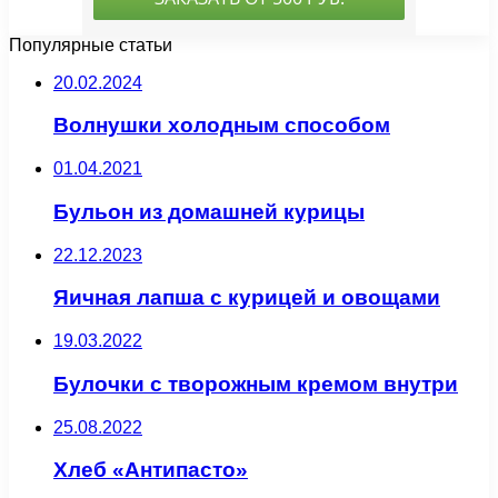
Популярные статьи
20.02.2024
Волнушки холодным способом
01.04.2021
Бульон из домашней курицы
22.12.2023
Яичная лапша с курицей и овощами
19.03.2022
Булочки с творожным кремом внутри
25.08.2022
Хлеб «Антипасто»