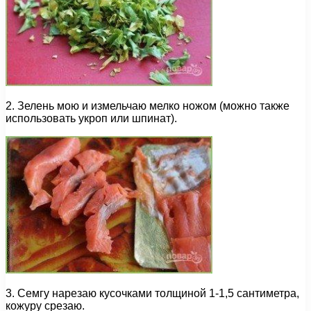
2. Зелень мою и измельчаю мелко ножом (можно также
использовать укроп или шпинат).
3. Семгу нарезаю кусочками толщиной 1-1,5 сантиметра,
кожуру срезаю.