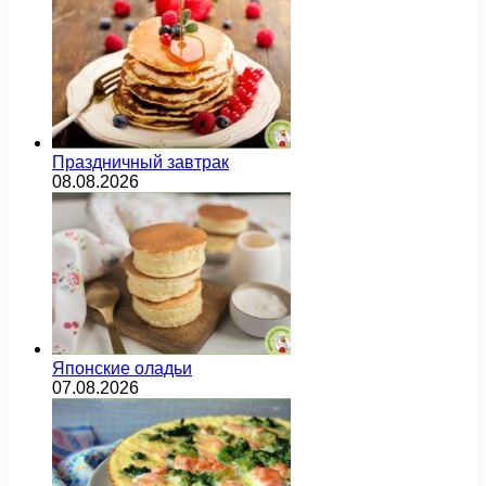
Праздничный завтрак
08.08.2026
Японские оладьи
07.08.2026