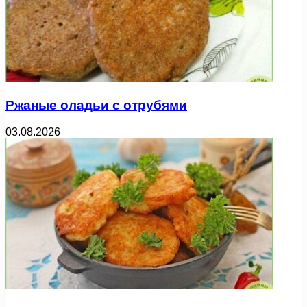
Ржаные оладьи с отрубями
03.08.2026