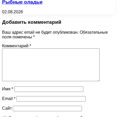
Рыбные оладьи
02.08.2026
Добавить комментарий
Ваш адрес email не будет опубликован.
Обязательные
поля помечены
*
Комментарий
*
Имя
*
Email
*
Сайт