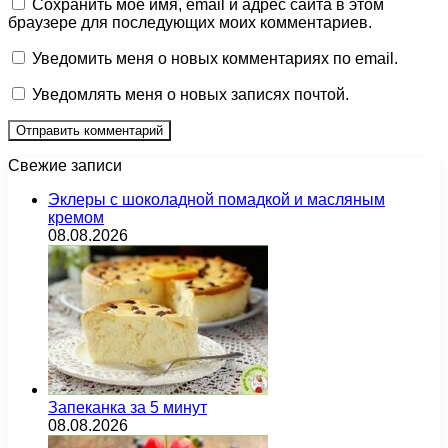
Сохранить моё имя, email и адрес сайта в этом
браузере для последующих моих комментариев.
Уведомить меня о новых комментариях по email.
Уведомлять меня о новых записях почтой.
Свежие записи
Эклеры с шоколадной помадкой и масляным
кремом
08.08.2026
Запеканка за 5 минут
08.08.2026