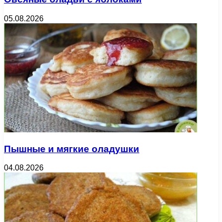
05.08.2026
Пышные и мягкие оладушки
04.08.2026