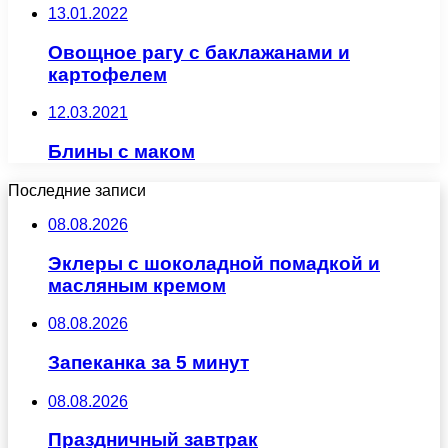
13.01.2022
Овощное рагу с баклажанами и
картофелем
12.03.2021
Блины с маком
Последние записи
08.08.2026
Эклеры с шоколадной помадкой и
масляным кремом
08.08.2026
Запеканка за 5 минут
08.08.2026
Праздничный завтрак