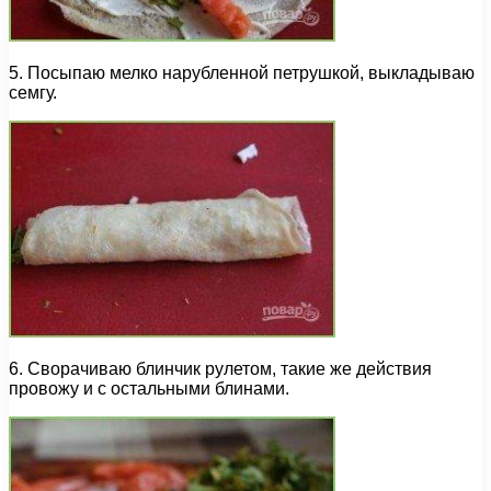
5. Посыпаю мелко нарубленной петрушкой, выкладываю
семгу.
6. Сворачиваю блинчик рулетом, такие же действия
провожу и с остальными блинами.