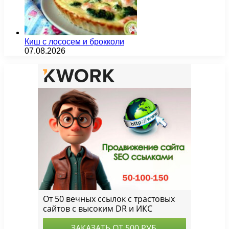
Киш с лососем и брокколи
07.08.2026