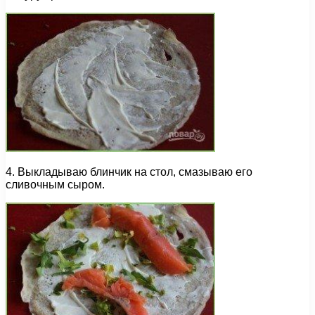
4. Выкладываю блинчик на стол, смазываю его
сливочным сыром.