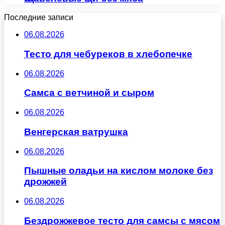
Последние записи
06.08.2026
Тесто для чебуреков в хлебопечке
06.08.2026
Самса с ветчиной и сыром
06.08.2026
Венгерская ватрушка
06.08.2026
Пышные оладьи на кислом молоке без
дрожжей
06.08.2026
Бездрожжевое тесто для самсы с мясом