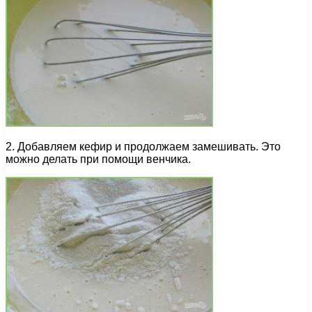
2. Добавляем кефир и продолжаем замешивать. Это
можно делать при помощи венчика.