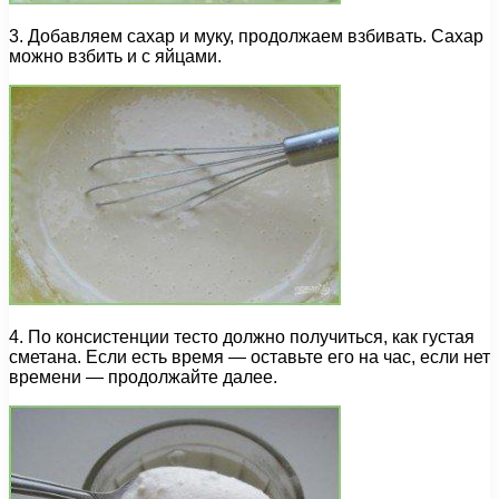
3. Добавляем сахар и муку, продолжаем взбивать. Сахар
можно взбить и с яйцами.
4. По консистенции тесто должно получиться, как густая
сметана. Если есть время — оставьте его на час, если нет
времени — продолжайте далее.