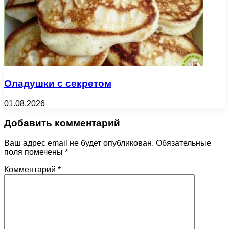
Оладушки с секретом
01.08.2026
Добавить комментарий
Ваш адрес email не будет опубликован.
Обязательные
поля помечены
*
Комментарий
*