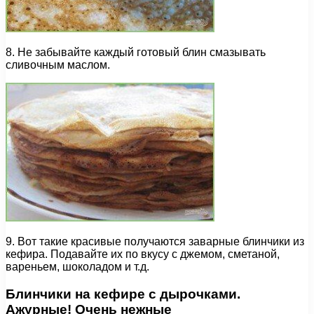
8. Не забывайте каждый готовый блин смазывать
сливочным маслом.
9. Вот такие красивые получаются заварные блинчики из
кефира. Подавайте их по вкусу с джемом, сметаной,
вареньем, шоколадом и т.д.
Блинчики на кефире с дырочками.
Ажурные! Очень нежные