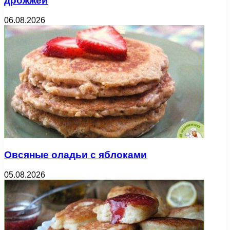
дрожжей
06.08.2026
Овсяные оладьи с яблоками
05.08.2026