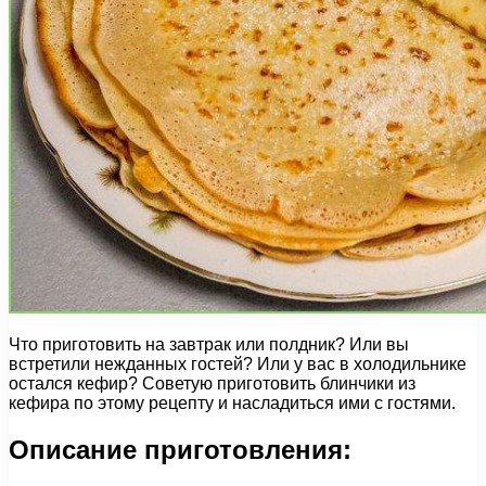
Что приготовить на завтрак или полдник? Или вы
встретили нежданных гостей? Или у вас в холодильнике
остался кефир? Советую приготовить блинчики из
кефира по этому рецепту и насладиться ими с гостями.
Описание приготовления: