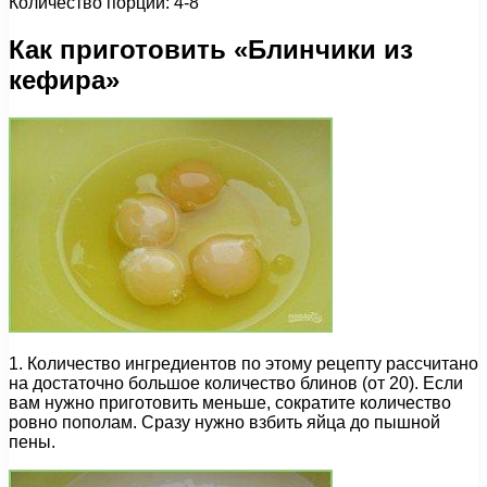
Количество порций: 4-8
Как приготовить «Блинчики из
кефира»
1. Количество ингредиентов по этому рецепту рассчитано
на достаточно большое количество блинов (от 20). Если
вам нужно приготовить меньше, сократите количество
ровно пополам. Сразу нужно взбить яйца до пышной
пены.