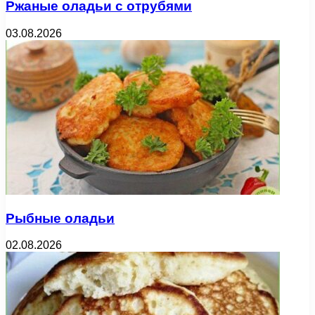
Ржаные оладьи с отрубями
03.08.2026
Рыбные оладьи
02.08.2026