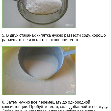
5. В двух стаканах кипятка нужно развести соду, хорошо
размешать ее и вылить в основное тесто.
6. Затем нужно все перемешать до однородной
консистенции. Пробуйте тесто, соль добавляйте по вкусу.