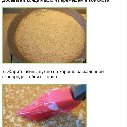
Добавьте в конце масло и перемешайте все снова.
7. Жарить блины нужно на хорошо раскаленной
сковороде с обеих сторон.