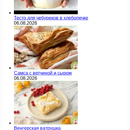
Тесто для чебуреков в хлебопечке
06.08.2026
Самса с ветчиной и сыром
06.08.2026
Венгерская ватрушка