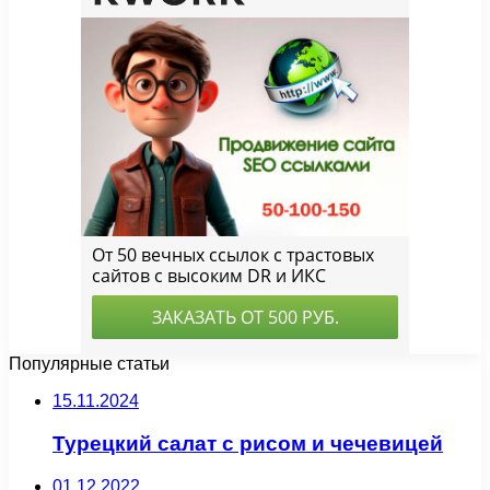
Популярные статьи
15.11.2024
Турецкий салат с рисом и чечевицей
01.12.2022