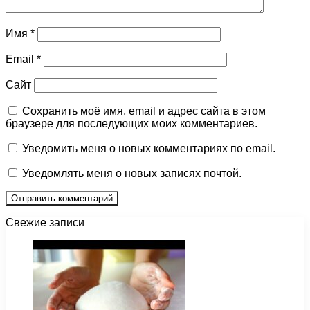
Имя
*
Email
*
Сайт
Сохранить моё имя, email и адрес сайта в этом
браузере для последующих моих комментариев.
Уведомить меня о новых комментариях по email.
Уведомлять меня о новых записях почтой.
Свежие записи