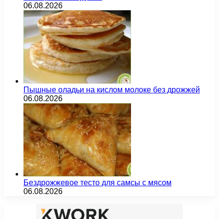
06.08.2026
Пышные оладьи на кислом молоке без дрожжей
06.08.2026
Бездрожжевое тесто для самсы с мясом
06.08.2026