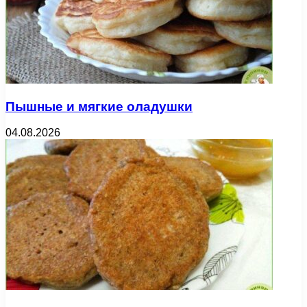
Пышные и мягкие оладушки
04.08.2026