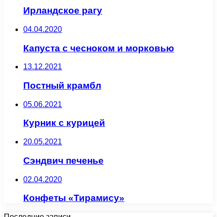
Ирландское рагу
04.04.2020
Капуста с чесноком и морковью
13.12.2021
Постный крамбл
05.06.2021
Курник с курицей
20.05.2021
Сэндвич печенье
02.04.2020
Конфеты «Тирамису»
Последние записи