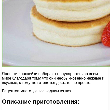
Японские панкейки набирают популярность во всем
мире благодаря тому, что они необыкновенно нежные и
вкусные, к тому же готовятся достаточно просто.
Рецептов много, делюсь одним из них.
Описание приготовления: