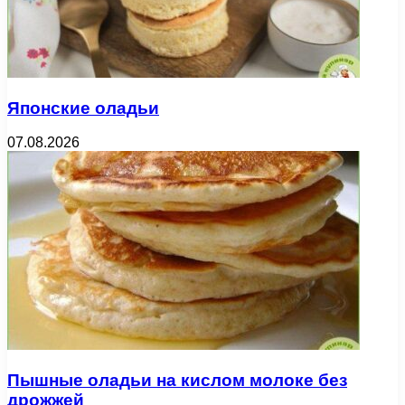
Японские оладьи
07.08.2026
Пышные оладьи на кислом молоке без
дрожжей