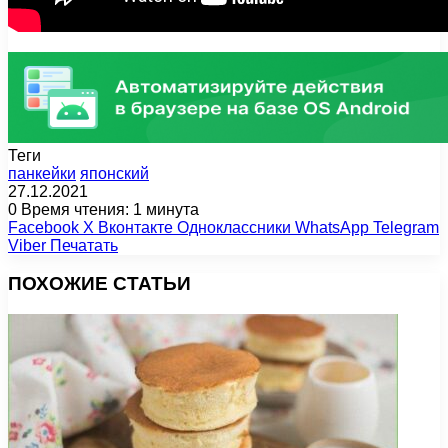
Теги
панкейки
японский
27.12.2021
0
Время чтения: 1 минута
Facebook
X
Вконтакте
Одноклассники
WhatsApp
Telegram
Viber
Печатать
ПОХОЖИЕ СТАТЬИ