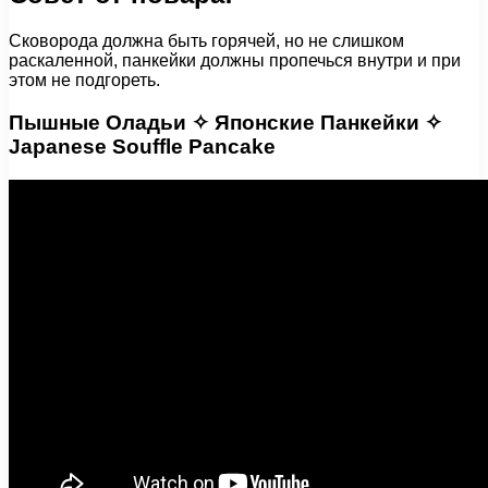
Сковорода должна быть горячей, но не слишком
раскаленной, панкейки должны пропечься внутри и при
этом не подгореть.
Пышные Оладьи ✧ Японские Панкейки ✧
Japanese Souffle Pancake