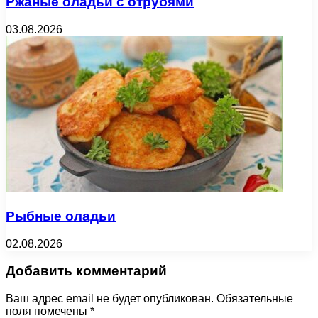
Ржаные оладьи с отрубями
03.08.2026
Рыбные оладьи
02.08.2026
Добавить комментарий
Ваш адрес email не будет опубликован.
Обязательные
поля помечены
*