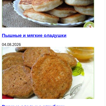
Пышные и мягкие оладушки
04.08.2026