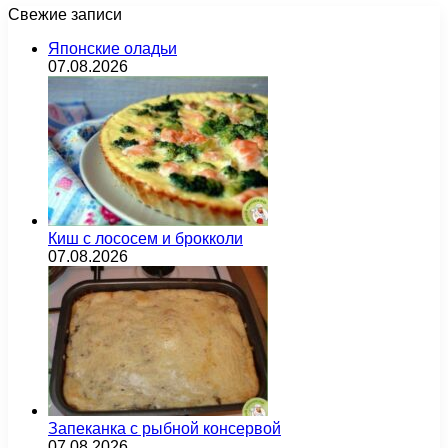
Свежие записи
Японские оладьи
07.08.2026
Киш с лососем и брокколи
07.08.2026
Запеканка с рыбной консервой
07.08.2026