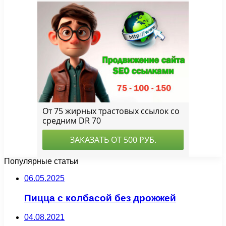
Популярные статьи
06.05.2025
Пицца с колбасой без дрожжей
04.08.2021