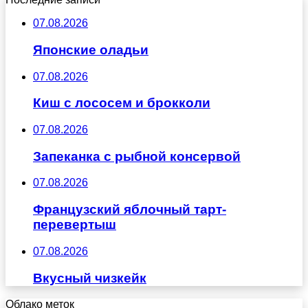
07.08.2026
Японские оладьи
07.08.2026
Киш с лососем и брокколи
07.08.2026
Запеканка с рыбной консервой
07.08.2026
Французский яблочный тарт-
перевертыш
07.08.2026
Вкусный чизкейк
Облако меток