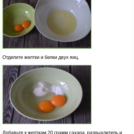
Отделите желтки и белки двух яиц.
Добавьте к желткам 20 грамм сахара, разрыхлитель и