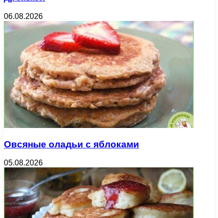
06.08.2026
Овсяные оладьи с яблоками
05.08.2026