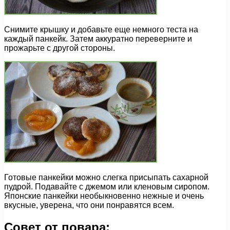
Снимите крышку и добавьте еще немного теста на
каждый панкейк. Затем аккуратно переверните и
прожарьте с другой стороны.
Готовые панкейки можно слегка присыпать сахарной
пудрой. Подавайте с джемом или кленовым сиропом.
Японские панкейки необыкновенно нежные и очень
вкусные, уверена, что они понравятся всем.
Совет от повара: