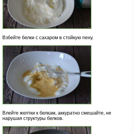
Взбейте белки с сахаром в стойкую пену.
Влейте желтки к белкам, аккуратно смешайте, не
нарушая структуры белков.