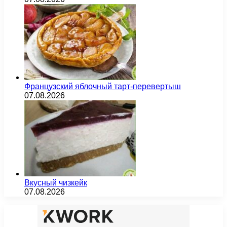
Французский яблочный тарт-перевертыш
07.08.2026
Вкусный чизкейк
07.08.2026