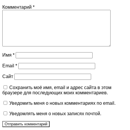
Комментарий
*
Имя
*
Email
*
Сайт
Сохранить моё имя, email и адрес сайта в этом
браузере для последующих моих комментариев.
Уведомить меня о новых комментариях по email.
Уведомлять меня о новых записях почтой.