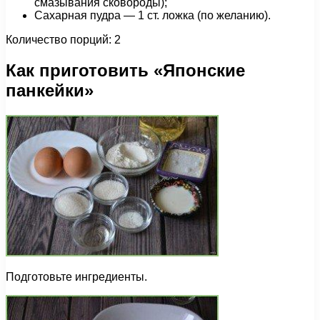
смазывания сковороды);
Сахарная пудра — 1 cт. ложка (по желанию).
Количество порций: 2
Как приготовить «Японские
панкейки»
Подготовьте ингредиенты.