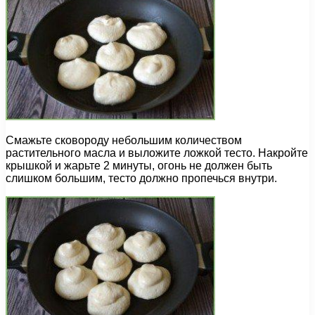
Смажьте сковороду небольшим количеством
растительного масла и выложите ложкой тесто. Накройте
крышкой и жарьте 2 минуты, огонь не должен быть
слишком большим, тесто должно пропечься внутри.