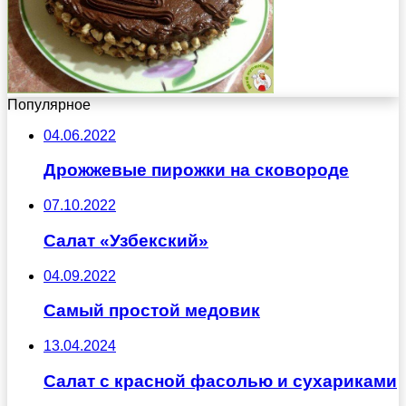
Популярное
04.06.2022
Дрожжевые пирожки на сковороде
07.10.2022
Салат «Узбекский»
04.09.2022
Самый простой медовик
13.04.2024
Салат с красной фасолью и сухариками