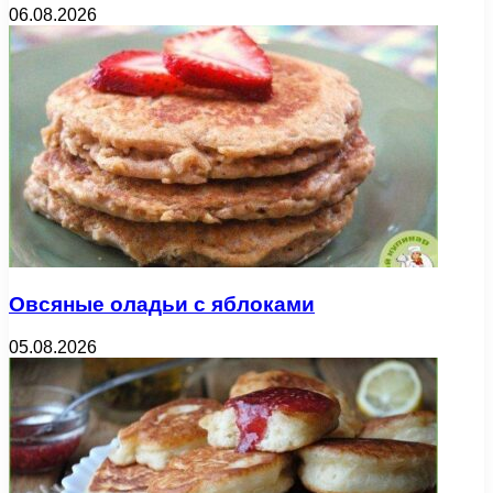
06.08.2026
Овсяные оладьи с яблоками
05.08.2026