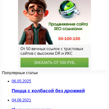
Популярные статьи
06.05.2025
Пицца с колбасой без дрожжей
04.08.2021