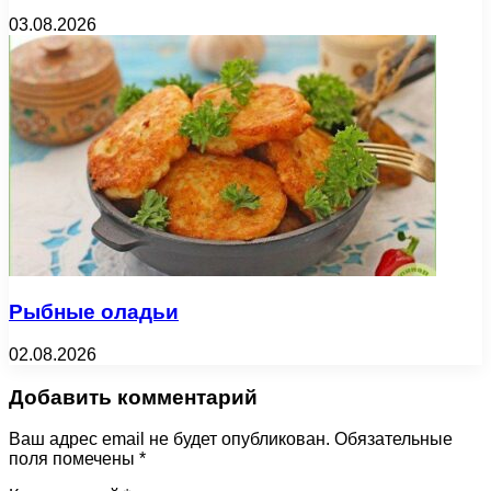
03.08.2026
Рыбные оладьи
02.08.2026
Добавить комментарий
Ваш адрес email не будет опубликован.
Обязательные
поля помечены
*