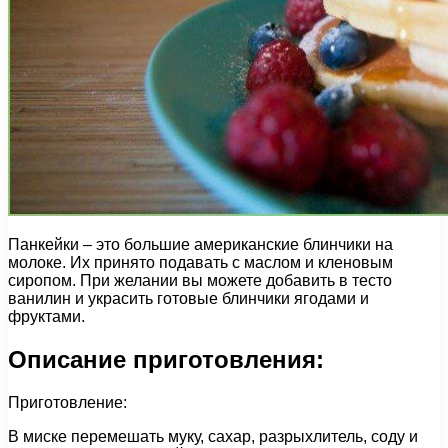
Панкейки – это большие американские блинчики на
молоке. Их принято подавать с маслом и кленовым
сиропом. При желании вы можете добавить в тесто
ванилин и украсить готовые блинчики ягодами и
фруктами.
Описание приготовления:
Приготовление:
В миске перемешать муку, сахар, разрыхлитель, соду и