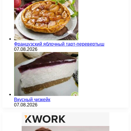
Французский яблочный тарт-перевертыш
07.08.2026
Вкусный чизкейк
07.08.2026