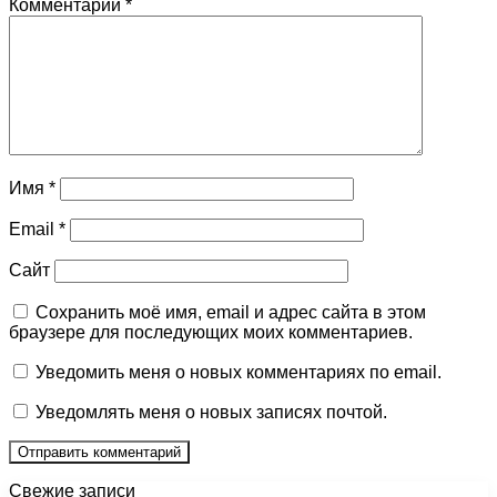
Комментарий
*
Имя
*
Email
*
Сайт
Сохранить моё имя, email и адрес сайта в этом
браузере для последующих моих комментариев.
Уведомить меня о новых комментариях по email.
Уведомлять меня о новых записях почтой.
Свежие записи