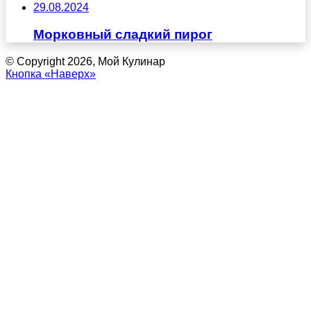
29.08.2024
Морковный сладкий пирог
© Copyright 2026, Мой Кулинар
Кнопка «Наверх»