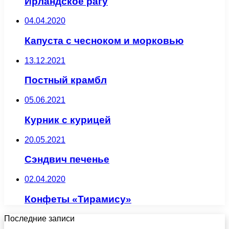
Ирландское рагу
04.04.2020
Капуста с чесноком и морковью
13.12.2021
Постный крамбл
05.06.2021
Курник с курицей
20.05.2021
Сэндвич печенье
02.04.2020
Конфеты «Тирамису»
Последние записи