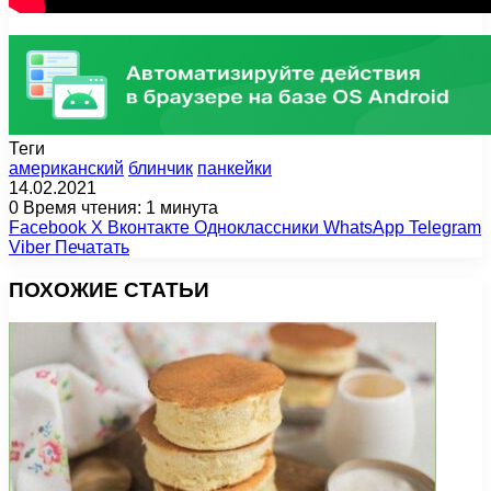
Теги
американский
блинчик
панкейки
14.02.2021
0
Время чтения: 1 минута
Facebook
X
Вконтакте
Одноклассники
WhatsApp
Telegram
Viber
Печатать
ПОХОЖИЕ СТАТЬИ