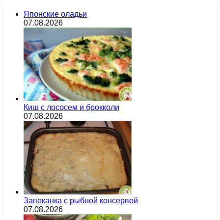
Японские оладьи
07.08.2026
Киш с лососем и брокколи
07.08.2026
Запеканка с рыбной консервой
07.08.2026