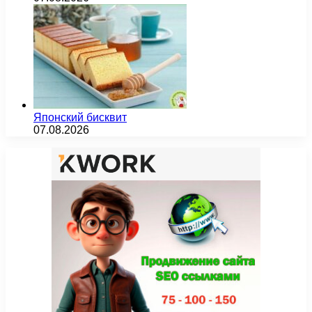
Японский бисквит
07.08.2026