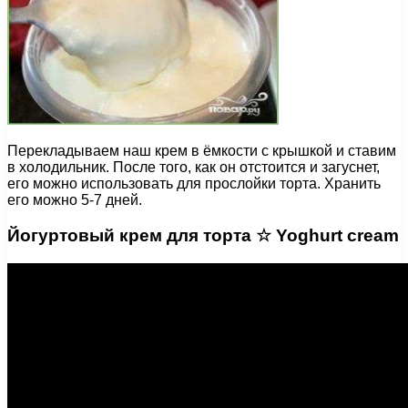
Перекладываем наш крем в ёмкости с крышкой и ставим
в холодильник. После того, как он отстоится и загуснет,
его можно использовать для прослойки торта. Хранить
его можно 5-7 дней.
Йогуртовый крем для торта ☆ Yoghurt cream