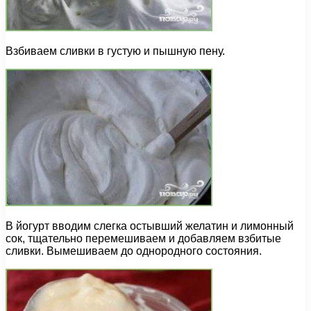
Взбиваем сливки в густую и пышную пену.
В йогурт вводим слегка остывший желатин и лимонный
сок, тщательно перемешиваем и добавляем взбитые
сливки. Вымешиваем до однородного состояния.