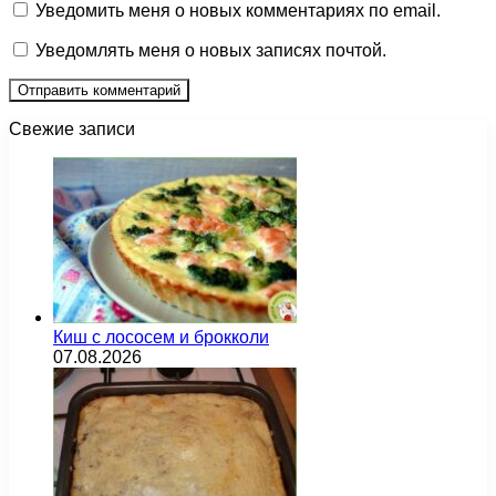
Уведомить меня о новых комментариях по email.
Уведомлять меня о новых записях почтой.
Свежие записи
Киш с лососем и брокколи
07.08.2026