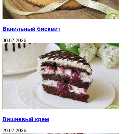
Ванильный бисквит
30.07.2026
Вишневый крем
29.07.2026