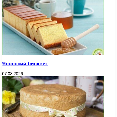
Японский бисквит
07.08.2026