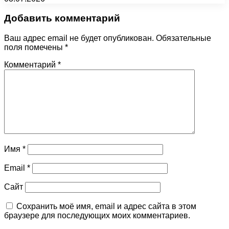
Добавить комментарий
Ваш адрес email не будет опубликован.
Обязательные
поля помечены
*
Комментарий
*
Имя
*
Email
*
Сайт
Сохранить моё имя, email и адрес сайта в этом
браузере для последующих моих комментариев.