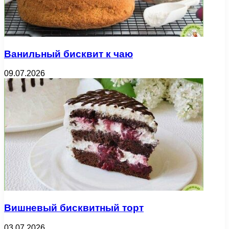
Ванильный бисквит к чаю
09.07.2026
Вишневый бисквитный торт
03.07.2026