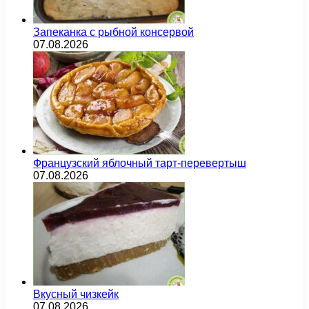
Запеканка с рыбной консервой
07.08.2026
Французский яблочный тарт-перевертыш
07.08.2026
Вкусный чизкейк
07.08.2026