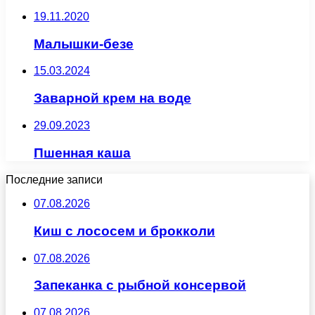
19.11.2020
Малышки-безе
15.03.2024
Заварной крем на воде
29.09.2023
Пшенная каша
Последние записи
07.08.2026
Киш с лососем и брокколи
07.08.2026
Запеканка с рыбной консервой
07.08.2026