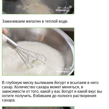
Замачиваем желатин в теплой воде.
В глубокую миску выливаем йогурт и всыпаем в него
сахар. Количество сахара может меняться, в
зависимости от того, какой у вас йогурт и какой вкус вы
хотите получить. Взбиваем до полного растворения
сахара.