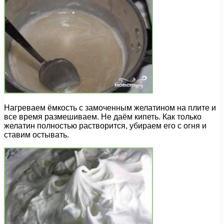
Нагреваем ёмкость с замоченным желатином на плите и
все время размешиваем. Не даём кипеть. Как только
желатин полностью растворится, убираем его с огня и
ставим остывать.