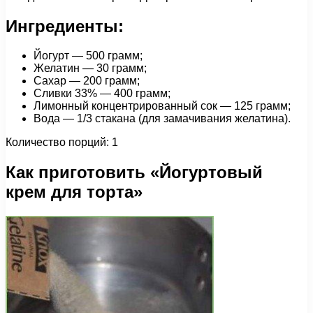
Ингредиенты:
Йогурт — 500 грамм;
Желатин — 30 грамм;
Сахар — 200 грамм;
Сливки 33% — 400 грамм;
Лимонный концентрированный сок — 125 грамм;
Вода — 1/3 стакана (для замачивания желатина).
Количество порций: 1
Как приготовить «Йогуртовый
крем для торта»