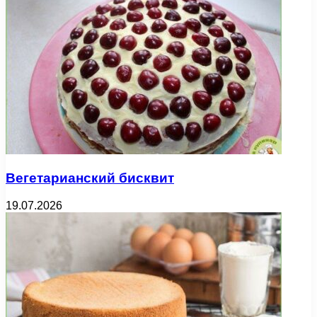
Вегетарианский бисквит
19.07.2026