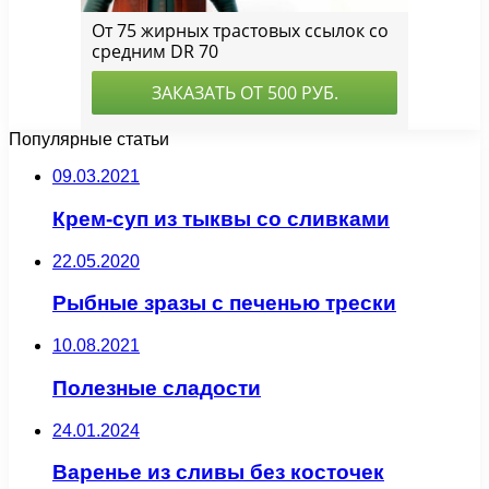
Популярные статьи
09.03.2021
Крем-суп из тыквы со сливками
22.05.2020
Рыбные зразы с печенью трески
10.08.2021
Полезные сладости
24.01.2024
Варенье из сливы без косточек