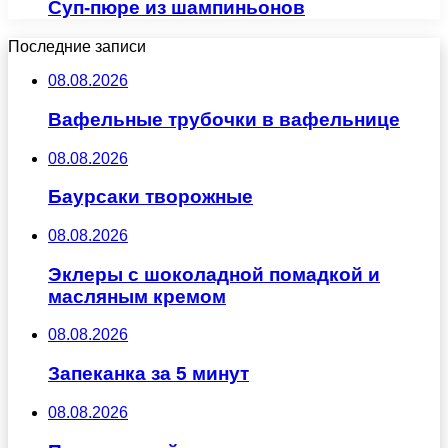
Суп-пюре из шампиньонов
Последние записи
08.08.2026
Вафельные трубочки в вафельнице
08.08.2026
Баурсаки творожные
08.08.2026
Эклеры с шоколадной помадкой и
масляным кремом
08.08.2026
Запеканка за 5 минут
08.08.2026