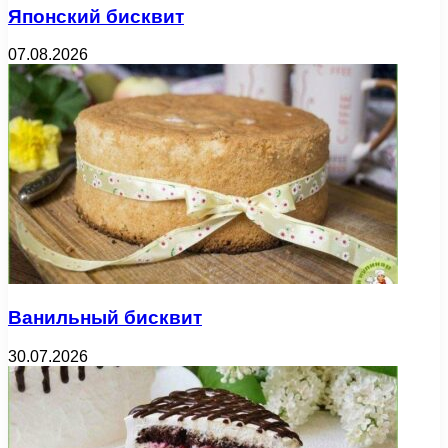
Японский бисквит
07.08.2026
Ванильный бисквит
30.07.2026