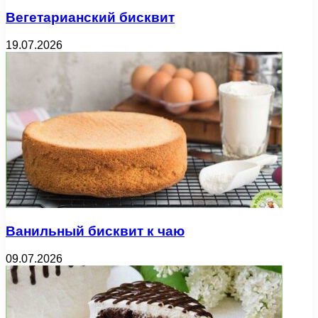
Вегетарианский бисквит
19.07.2026
Ванильный бисквит к чаю
09.07.2026