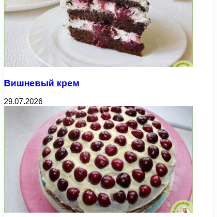
Вишневый крем
29.07.2026