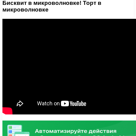
Бисквит в микроволновке! Торт в
микроволновке