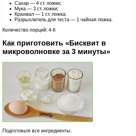
Сахар — 4 ст. ложки;
Мука — 3 ст. ложки;
Крахмал — 1 ст. ложка;
Разрыхлитель для теста — 1 чайная ложка.
Количество порций: 4-6
Как приготовить «Бисквит в
микроволновке за 3 минуты»
Подготовьте все ингредиенты.