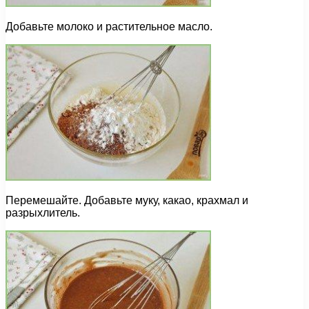
Добавьте молоко и растительное масло.
Перемешайте. Добавьте муку, какао, крахмал и
разрыхлитель.