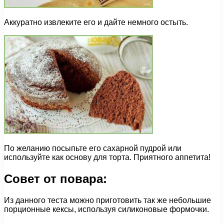
Аккуратно извлеките его и дайте немного остыть.
По желанию посыпьте его сахарной пудрой или
используйте как основу для торта. Приятного аппетита!
Совет от повара:
Из данного теста можно приготовить так же небольшие
порционные кексы, используя силиконовые формочки.