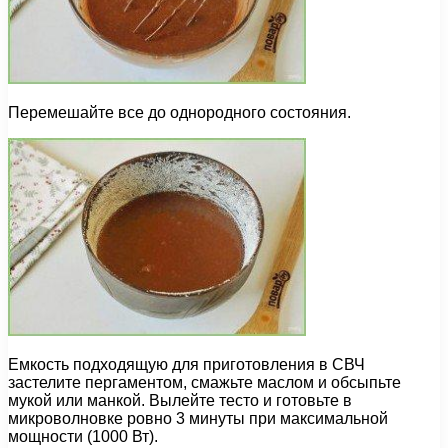
Перемешайте все до однородного состояния.
Емкость подходящую для приготовления в СВЧ
застелите пергаментом, смажьте маслом и обсыпьте
мукой или манкой. Вылейте тесто и готовьте в
микроволновке ровно 3 минуты при максимальной
мощности (1000 Вт).