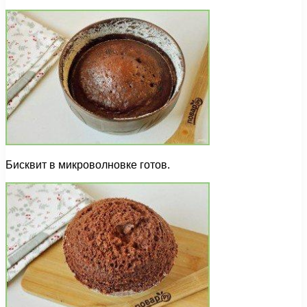
Бисквит в микроволновке готов.