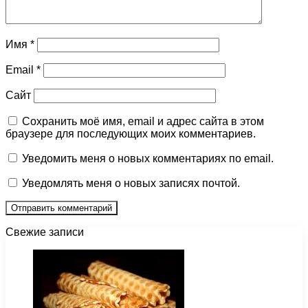
Имя
*
Email
*
Сайт
Сохранить моё имя, email и адрес сайта в этом
браузере для последующих моих комментариев.
Уведомить меня о новых комментариях по email.
Уведомлять меня о новых записях почтой.
Свежие записи