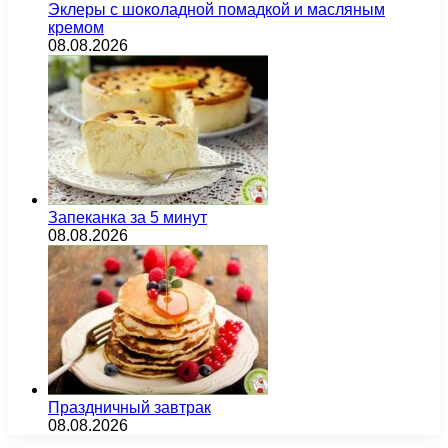
Эклеры с шоколадной помадкой и масляным
кремом
08.08.2026
Запеканка за 5 минут
08.08.2026
Праздничный завтрак
08.08.2026