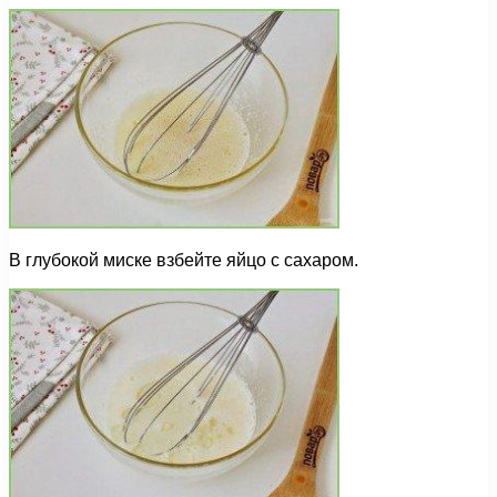
В глубокой миске взбейте яйцо с сахаром.