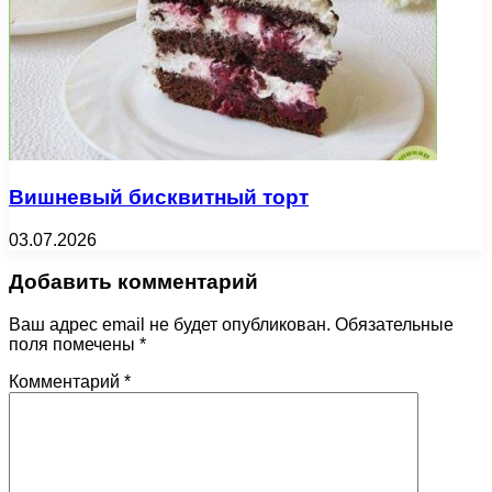
Вишневый бисквитный торт
03.07.2026
Добавить комментарий
Ваш адрес email не будет опубликован.
Обязательные
поля помечены
*
Комментарий
*