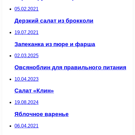
05.02.2021
Дерзкий салат из брокколи
19.07.2021
Запеканка из пюре и фарша
02.03.2025
Овсяноблин для правильного питания
10.04.2023
Салат «Клин»
19.08.2024
Яблочное варенье
06.04.2021