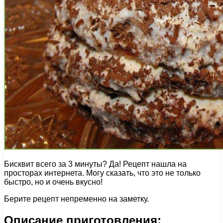
Бисквит всего за 3 минуты? Да! Рецепт нашла на
просторах интернета. Могу сказать, что это не только
быстро, но и очень вкусно!
Берите рецепт непременно на заметку.
Описание приготовления: