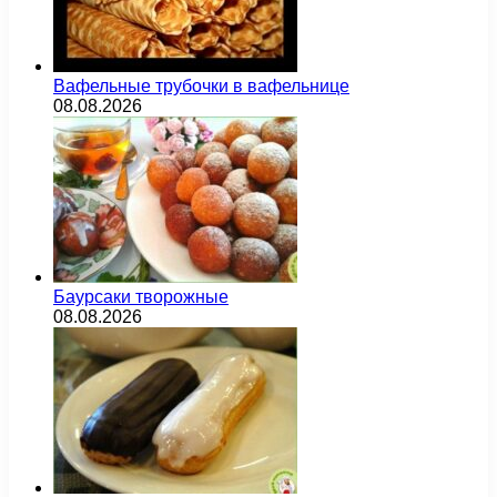
Вафельные трубочки в вафельнице
08.08.2026
Баурсаки творожные
08.08.2026