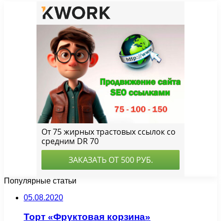
Популярные статьи
05.08.2020
Торт «Фруктовая корзина»