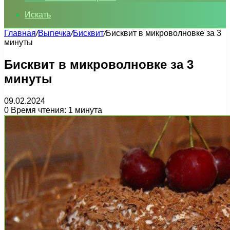
Искать
Главная
/
Выпечка
/
Бисквит
/
Бисквит в микроволновке за 3
минуты
Бисквит в микроволновке за 3
минуты
09.02.2024
0
Время чтения: 1 минута