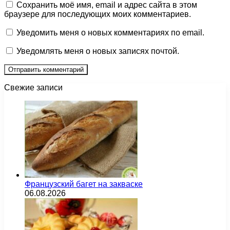
Сохранить моё имя, email и адрес сайта в этом
браузере для последующих моих комментариев.
Уведомить меня о новых комментариях по email.
Уведомлять меня о новых записях почтой.
Свежие записи
Французский багет на закваске
06.08.2026