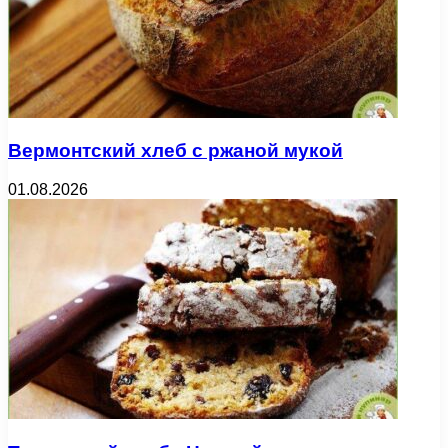
Вермонтский хлеб с ржаной мукой
01.08.2026