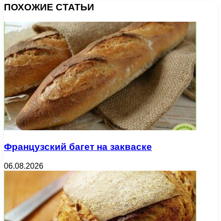
ПОХОЖИЕ СТАТЬИ
Французский багет на закваске
06.08.2026