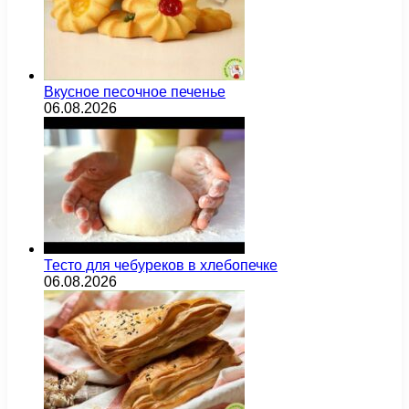
Вкусное песочное печенье
06.08.2026
Тесто для чебуреков в хлебопечке
06.08.2026