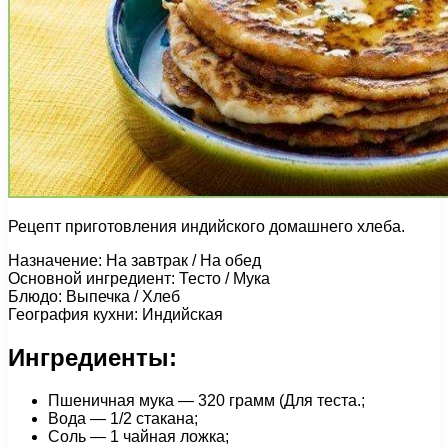
Рецепт приготовления индийского домашнего хлеба.
Назначение: На завтрак / На обед
Основной ингредиент: Тесто / Мука
Блюдо: Выпечка / Хлеб
География кухни: Индийская
Ингредиенты:
Пшеничная мука — 320 грамм (Для теста.;
Вода — 1/2 стакана;
Соль — 1 чайная ложка;