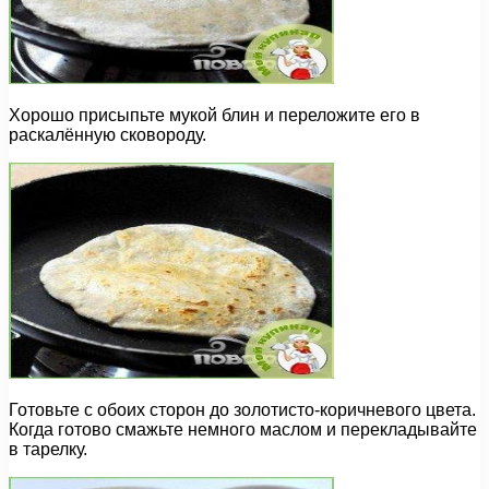
Хорошо присыпьте мукой блин и переложите его в
раскалённую сковороду.
Готовьте с обоих сторон до золотисто-коричневого цвета.
Когда готово смажьте немного маслом и перекладывайте
в тарелку.