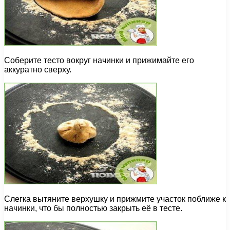
Соберите тесто вокруг начинки и прижимайте его
аккуратно сверху.
Слегка вытяните верхушку и прижмите участок поближе к
начинки, что бы полностью закрыть её в тесте.