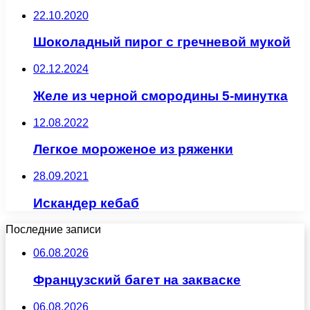
22.10.2020
Шоколадный пирог с гречневой мукой
02.12.2024
Желе из черной смородины 5-минутка
12.08.2022
Легкое мороженое из ряженки
28.09.2021
Искандер кебаб
Последние записи
06.08.2026
Французский багет на закваске
06.08.2026