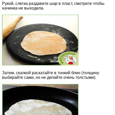
Рукой, слегка раздавите шар в пласт, смотрите чтобы
начинка не выходила.
Затем, скалкой раскатайте в тонкий блин (толщину
выбирайте сами, но не делайте очень толстыми).