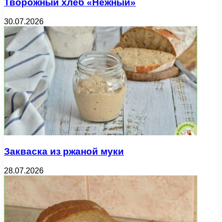
Творожный хлеб «Нежный»
30.07.2026
Закваска из ржаной муки
28.07.2026