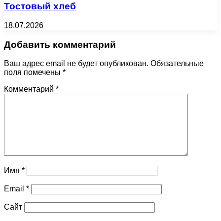
Тостовый хлеб
18.07.2026
Добавить комментарий
Ваш адрес email не будет опубликован.
Обязательные
поля помечены
*
Комментарий
*
Имя
*
Email
*
Сайт