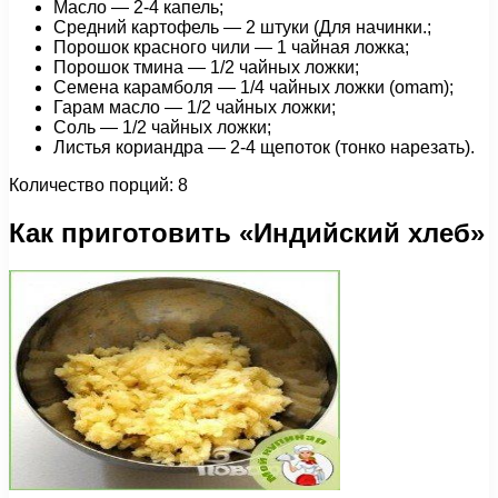
Масло — 2-4 капель;
Средний картофель — 2 штуки (Для начинки.;
Порошок красного чили — 1 чайная ложка;
Порошок тмина — 1/2 чайных ложки;
Семена карамболя — 1/4 чайных ложки (omam);
Гарам масло — 1/2 чайных ложки;
Соль — 1/2 чайных ложки;
Листья кориандра — 2-4 щепоток (тонко нарезать).
Количество порций: 8
Как приготовить «Индийский хлеб»