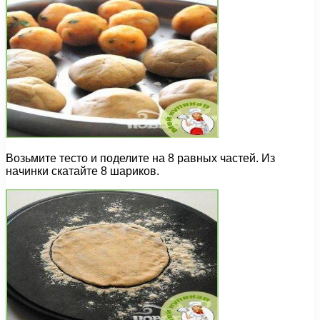
Возьмите тесто и поделите на 8 равных частей. Из
начинки скатайте 8 шариков.