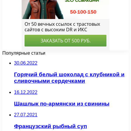
Популярные статьи
30.06.2022
Горячий белый шоколад с клубникой и
сливочными сердечками
16.12.2022
Шашлык по-армянски из свинины
27.07.2021
Французский рыбный суп