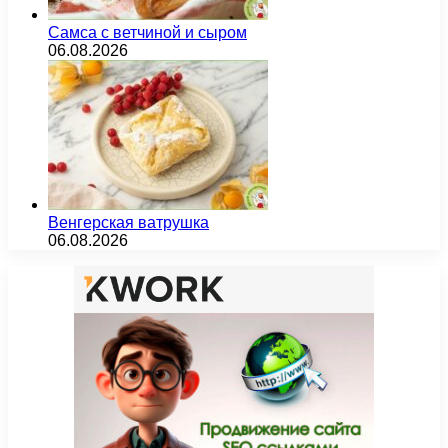
Самса с ветчиной и сыром
06.08.2026
Венгерская ватрушка
06.08.2026