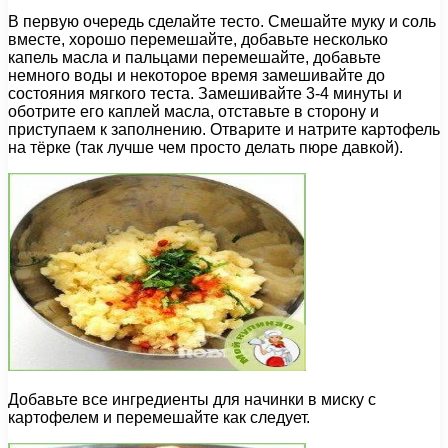
В первую очередь сделайте тесто. Смешайте муку и соль
вместе, хорошо перемешайте, добавьте несколько
капель масла и пальцами перемешайте, добавьте
немного воды и некоторое время замешивайте до
состояния мягкого теста. Замешивайте 3-4 минуты и
оботрите его каплей масла, отставьте в сторону и
приступаем к заполнению. Отварите и натрите картофель
на тёрке (так лучше чем просто делать пюре давкой).
Добавьте все ингредиенты для начинки в миску с
картофелем и перемешайте как следует.