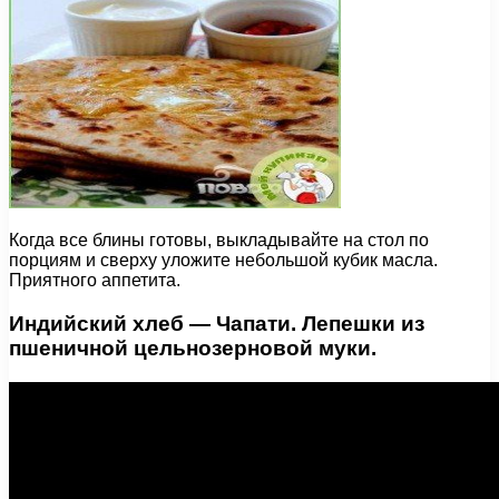
Когда все блины готовы, выкладывайте на стол по
порциям и сверху уложите небольшой кубик масла.
Приятного аппетита.
Индийский хлеб — Чапати. Лепешки из
пшеничной цельнозерновой муки.