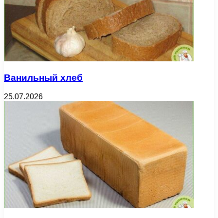
Ванильный хлеб
25.07.2026