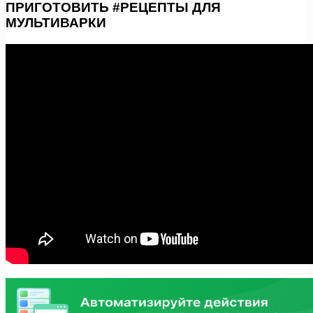
ПРИГОТОВИТЬ #РЕЦЕПТЫ ДЛЯ
МУЛЬТИВАРКИ