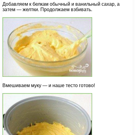
Добавляем к белкам обычный и ванильный сахар, а
затем — желтки. Продолжаем взбивать.
Вмешиваем муку — и наше тесто готово!