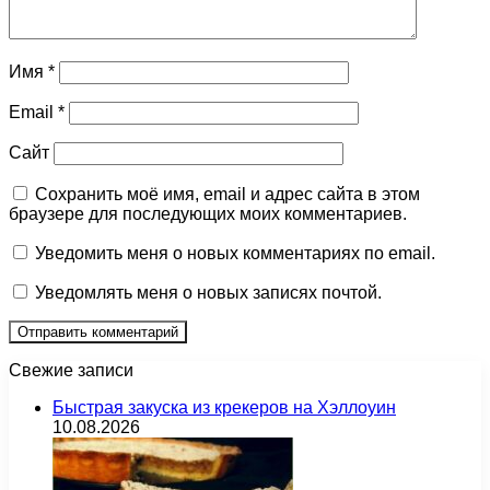
Имя
*
Email
*
Сайт
Сохранить моё имя, email и адрес сайта в этом
браузере для последующих моих комментариев.
Уведомить меня о новых комментариях по email.
Уведомлять меня о новых записях почтой.
Свежие записи
Быстрая закуска из крекеров на Хэллоуин
10.08.2026