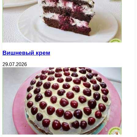
Вишневый крем
29.07.2026