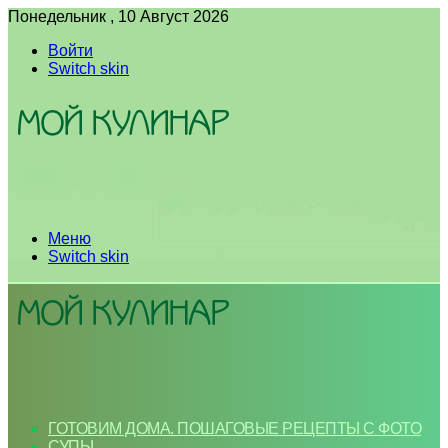
Понедельник , 10 Август 2026
Войти
Switch skin
Меню
Switch skin
ГОТОВИМ ДОМА. ПОШАГОВЫЕ РЕЦЕПТЫ С ФОТО
СУПЫ