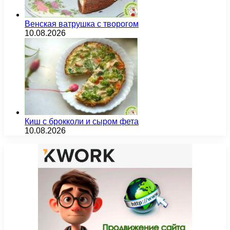
Венская ватрушка с творогом
10.08.2026
Киш с брокколи и сыром фета
10.08.2026