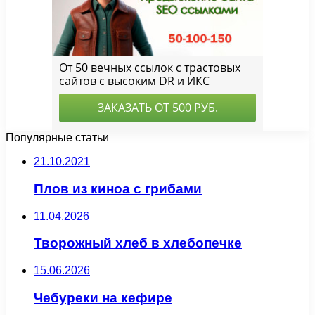
Популярные статьи
21.10.2021
Плов из киноа с грибами
11.04.2026
Творожный хлеб в хлебопечке
15.06.2026
Чебуреки на кефире