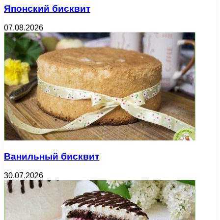
Японский бисквит
07.08.2026
Ванильный бисквит
30.07.2026