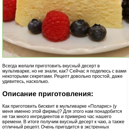
Всегда желали приготовить вкусный десерт в
мультиварке, но не знали, как? Сейчас я поделюсь с вами
некоторыми секретами. Рецепт довольно простой, даже
удивитесь, насколько.
Описание приготовления:
Как приготовить бисквит в мультиварке «Поларис» (у
меня именно этой фирмы)? Для этого нам понадобится
не так много ингредиентов и примерно час нашего
времени. В итоге получим вкусный десерт к чаю, а также
отличный рецепт. Очень пригодится в экстренных