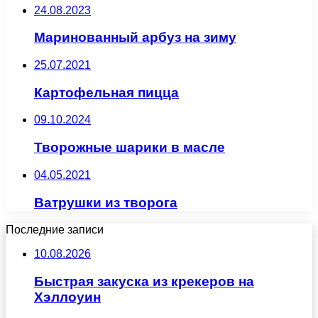
24.08.2023
Маринованный арбуз на зиму
25.07.2021
Картофельная пицца
09.10.2024
Творожные шарики в масле
04.05.2021
Ватрушки из творога
Последние записи
10.08.2026
Быстрая закуска из крекеров на
Хэллоуин