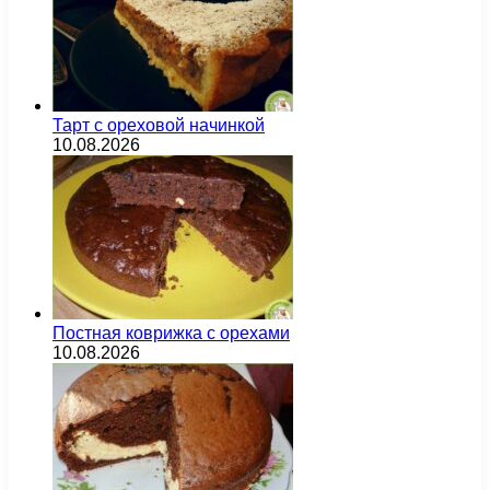
Тарт с ореховой начинкой
10.08.2026
Постная коврижка с орехами
10.08.2026