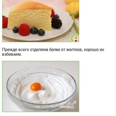
Прежде всего отделяем белки от желтков, хорошо их
взбиваем.