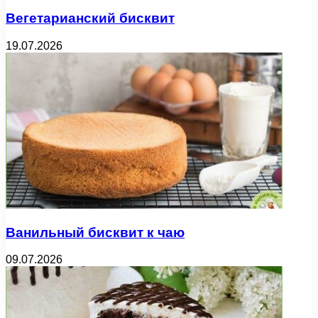
Вегетарианский бисквит
19.07.2026
Ванильный бисквит к чаю
09.07.2026