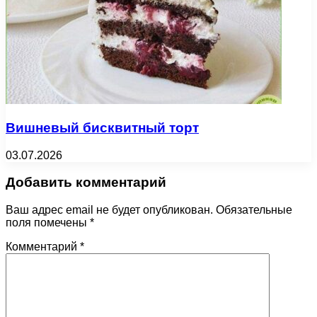
Вишневый бисквитный торт
03.07.2026
Добавить комментарий
Ваш адрес email не будет опубликован.
Обязательные
поля помечены
*
Комментарий
*