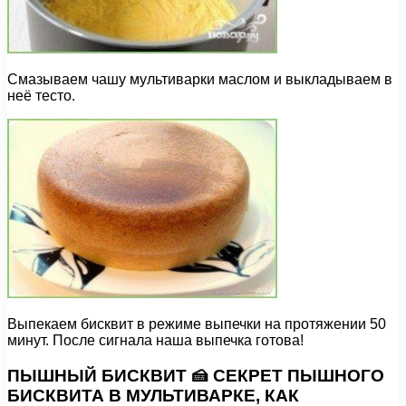
Смазываем чашу мультиварки маслом и выкладываем в
неё тесто.
Выпекаем бисквит в режиме выпечки на протяжении 50
минут. После сигнала наша выпечка готова!
ПЫШНЫЙ БИСКВИТ 🍰 СЕКРЕТ ПЫШНОГО
БИСКВИТА В МУЛЬТИВАРКЕ, КАК