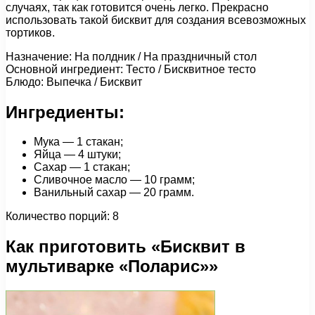
случаях, так как готовится очень легко. Прекрасно
использовать такой бисквит для создания всевозможных
тортиков.
Назначение: На полдник / На праздничный стол
Основной ингредиент: Тесто / Бисквитное тесто
Блюдо: Выпечка / Бисквит
Ингредиенты:
Мука — 1 стакан;
Яйца — 4 штуки;
Сахар — 1 стакан;
Сливочное масло — 10 грамм;
Ванильный сахар — 20 грамм.
Количество порций: 8
Как приготовить «Бисквит в
мультиварке «Поларис»»