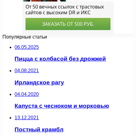
Популярные статьи
06.05.2025
Пицца с колбасой без дрожжей
04.08.2021
Ирландское рагу
04.04.2020
Капуста с чесноком и морковью
13.12.2021
Постный крамбл