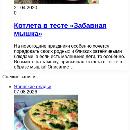
21.04.2020
0
Котлета в тесте «Забавная
мышка»
На новогодние праздники особенно хочется
порадовать своих родных и близких затейливыми
блюдами, а если есть маленькие дети, то особенно.
Возьмите на заметку, привычная котлета в тесте в
образе мышки! Описание…
Свежие записи
Японские оладьи
07.08.2026