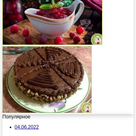
Популярное
04.06.2022