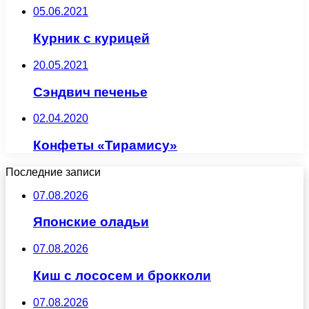
05.06.2021
Курник с курицей
20.05.2021
Сэндвич печенье
02.04.2020
Конфеты «Тирамису»
Последние записи
07.08.2026
Японские оладьи
07.08.2026
Киш с лососем и брокколи
07.08.2026