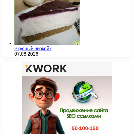
Вкусный чизкейк
07.08.2026