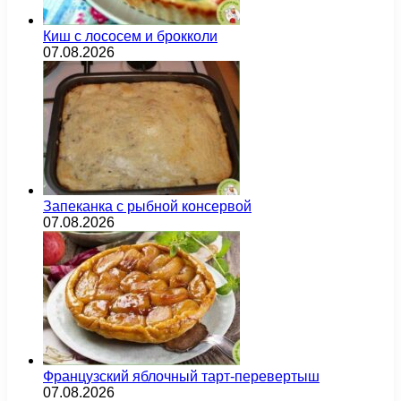
Киш с лососем и брокколи
07.08.2026
Запеканка с рыбной консервой
07.08.2026
Французский яблочный тарт-перевертыш
07.08.2026