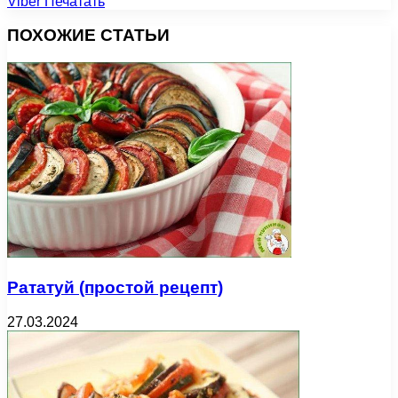
Viber
Печатать
ПОХОЖИЕ СТАТЬИ
Рататуй (простой рецепт)
27.03.2024