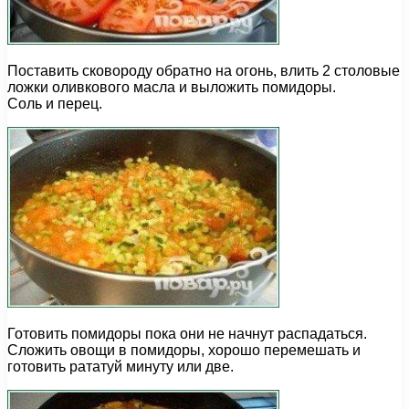
Поставить сковороду обратно на огонь, влить 2 столовые
ложки оливкового масла и выложить помидоры.
Соль и перец.
Готовить помидоры пока они не начнут распадаться.
Сложить овощи в помидоры, хорошо перемешать и
готовить рататуй минуту или две.