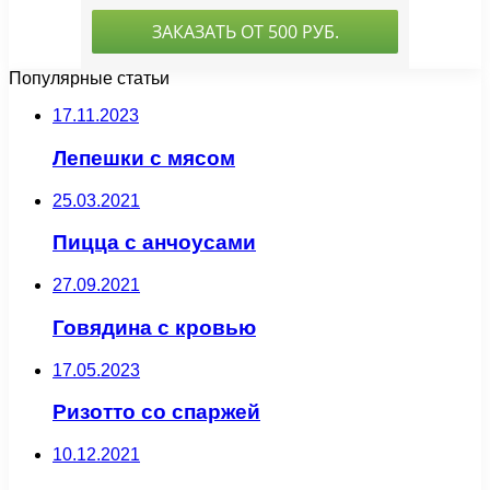
Популярные статьи
17.11.2023
Лепешки с мясом
25.03.2021
Пицца с анчоусами
27.09.2021
Говядина с кровью
17.05.2023
Ризотто со спаржей
10.12.2021