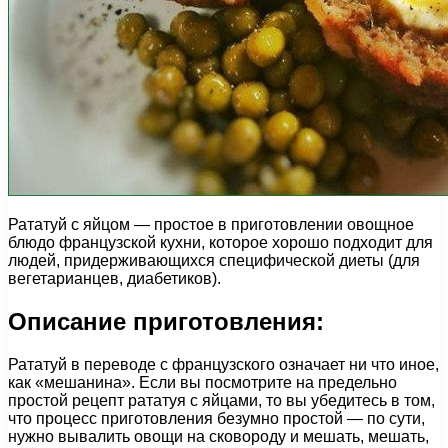
Рататуй с яйцом — простое в приготовлении овощное
блюдо французской кухни, которое хорошо подходит для
людей, придерживающихся специфической диеты (для
вегетарианцев, диабетиков).
Описание приготовления:
Рататуй в переводе с французского означает ни что иное,
как «мешанина». Если вы посмотрите на предельно
простой рецепт рататуя с яйцами, то вы убедитесь в том,
что процесс приготовления безумно простой — по сути,
нужно вывалить овощи на сковороду и мешать, мешать,