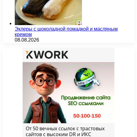
Эклеры с шоколадной помадкой и масляным
кремом
08.08.2026