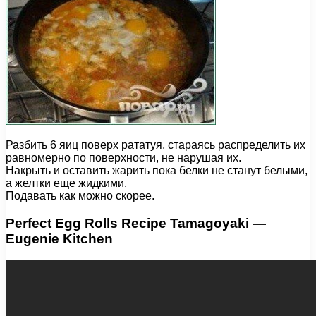
Разбить 6 яиц поверх рататуя, стараясь распределить их
равномерно по поверхности, не нарушая их.
Накрыть и оставить жарить пока белки не станут белыми,
а желтки еще жидкими.
Подавать как можно скорее.
Perfect Egg Rolls Recipe Tamagoyaki —
Eugenie Kitchen