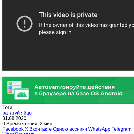
Теги
рататуй
яйцо
31.08.2020
0
Время чтения: 2 мин.
Facebook
X
Вконтакте
Одноклассники
WhatsApp
Telegram