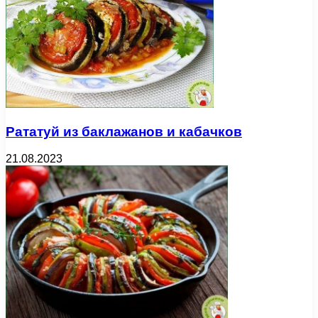
Рататуй из баклажанов и кабачков
21.08.2023