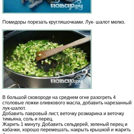
Помидоры порезать кругляшочками. Лук- шалот мелко.
В большой сковороде на среднем огне разогреть 4
столовые ложки оливкового масла, добавить нарезанный
лук-шалот.
Добавить лавровый лист, веточку розмарина и веточку
тимьяна, соль и перец.
Жарить 1 минуту. Добавить сельдерей, зеленый перец и
кабачки, хорошо перемешать, накрыть крышкой и жарить