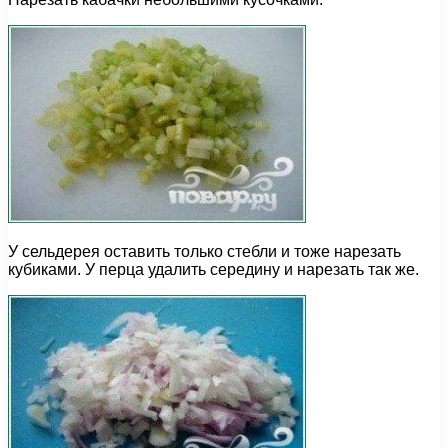
У сельдерея оставить только стебли и тоже нарезать
кубиками. У перца удалить середину и нарезать так же.