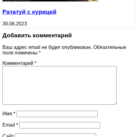
Рататуй с курицей
30.06.2023
Добавить комментарий
Ваш адрес email не будет опубликован.
Обязательные
поля помечены
*
Комментарий
*
Имя
*
Email
*
Сайт