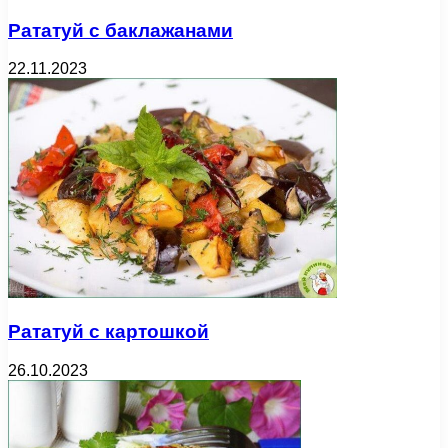
Рататуй с баклажанами
22.11.2023
Рататуй с картошкой
26.10.2023