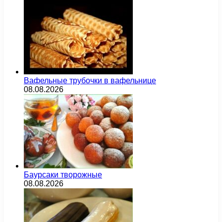
Вафельные трубочки в вафельнице
08.08.2026
Баурсаки творожные
08.08.2026