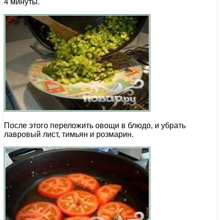
4 минуты.
После этого переложить овощи в блюдо, и убрать
лавровый лист, тимьян и розмарин.