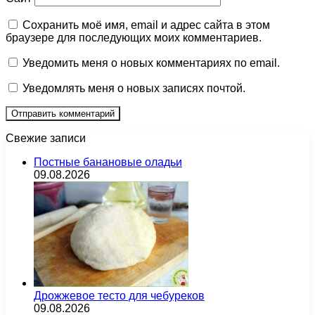
Сохранить моё имя, email и адрес сайта в этом
браузере для последующих моих комментариев.
Уведомить меня о новых комментариях по email.
Уведомлять меня о новых записях почтой.
Свежие записи
Постные банановые оладьи
09.08.2026
Дрожжевое тесто для чебуреков
09.08.2026