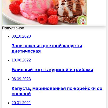
Популярное
08.10.2023
Запеканка из цветной капусты
диетическая
10.06.2022
Блинный торт с курицей и грибами
06.09.2023
Капуста, маринованная по-корейски со
свеклой
20.01.2021