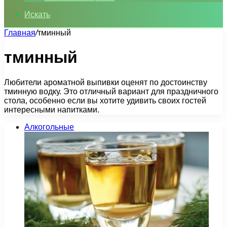
Искать
Главная
/
тминный
тминный
Любители ароматной выпивки оценят по достоинству
тминную водку. Это отличный вариант для праздничного
стола, особенно если вы хотите удивить своих гостей
интересными напитками.
Алкогольные