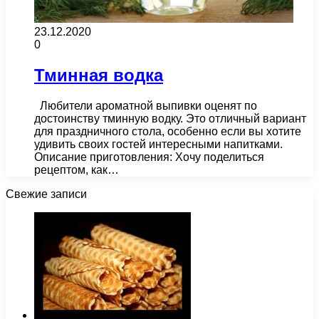
23.12.2020
0
Тминная водка
Любители ароматной выпивки оценят по
достоинству тминную водку. Это отличный вариант
для праздничного стола, особенно если вы хотите
удивить своих гостей интересными напитками.
Описание приготовления: Хочу поделиться
рецептом, как…
Свежие записи