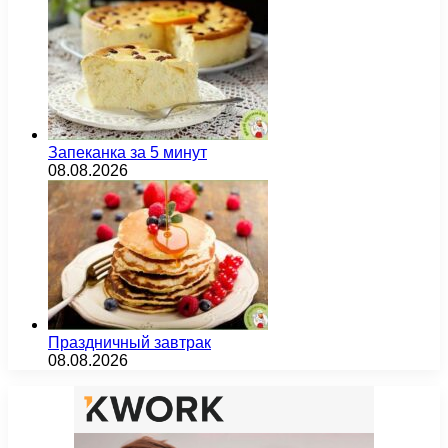
Запеканка за 5 минут
08.08.2026
Праздничный завтрак
08.08.2026