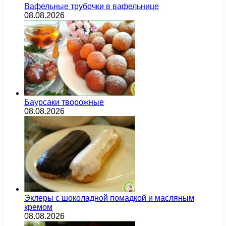
Вафельные трубочки в вафельнице
08.08.2026
Баурсаки творожные
08.08.2026
Эклеры с шоколадной помадкой и масляным
кремом
08.08.2026