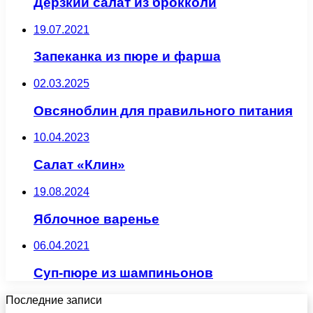
Дерзкий салат из брокколи
19.07.2021
Запеканка из пюре и фарша
02.03.2025
Овсяноблин для правильного питания
10.04.2023
Салат «Клин»
19.08.2024
Яблочное варенье
06.04.2021
Суп-пюре из шампиньонов
Последние записи