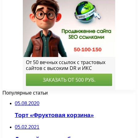
Популярные статьи
05.08.2020
Торт «Фруктовая корзина»
05.02.2021