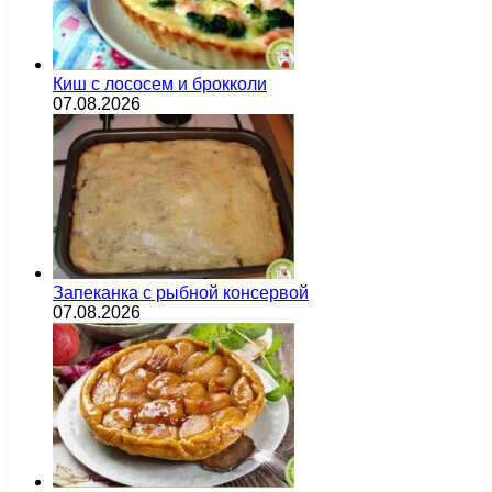
Киш с лососем и брокколи
07.08.2026
Запеканка с рыбной консервой
07.08.2026