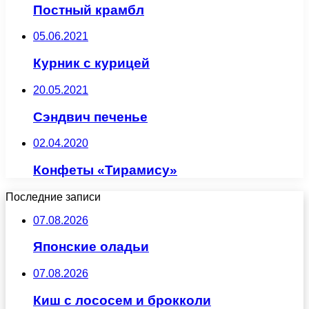
Постный крамбл
05.06.2021
Курник с курицей
20.05.2021
Сэндвич печенье
02.04.2020
Конфеты «Тирамису»
Последние записи
07.08.2026
Японские оладьи
07.08.2026
Киш с лососем и брокколи