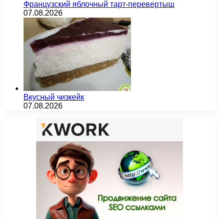
Французский яблочный тарт-перевертыш
07.08.2026
Вкусный чизкейк
07.08.2026