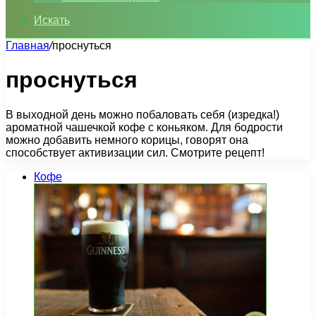
Искать
Главная
/
проснуться
проснуться
В выходной день можно побаловать себя (изредка!)
ароматной чашечкой кофе с коньяком. Для бодрости
можно добавить немного корицы, говорят она
способствует активизации сил. Смотрите рецепт!
Кофе