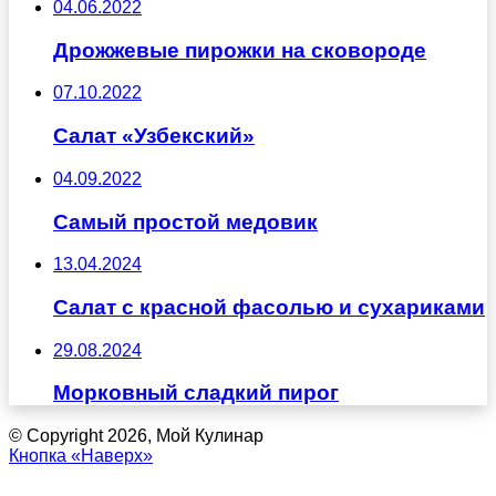
04.06.2022
Дрожжевые пирожки на сковороде
07.10.2022
Салат «Узбекский»
04.09.2022
Самый простой медовик
13.04.2024
Салат с красной фасолью и сухариками
29.08.2024
Морковный сладкий пирог
© Copyright 2026, Мой Кулинар
Кнопка «Наверх»