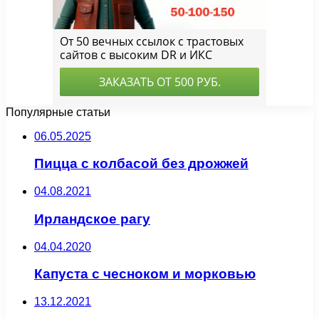
Популярные статьи
06.05.2025
Пицца с колбасой без дрожжей
04.08.2021
Ирландское рагу
04.04.2020
Капуста с чесноком и морковью
13.12.2021