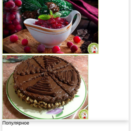
Популярное