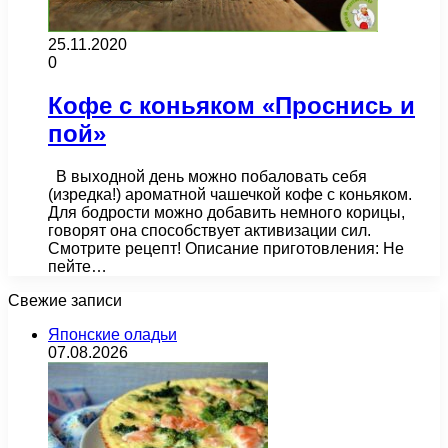
25.11.2020
0
Кофе с коньяком «Проснись и
пой»
В выходной день можно побаловать себя
(изредка!) ароматной чашечкой кофе с коньяком.
Для бодрости можно добавить немного корицы,
говорят она способствует активизации сил.
Смотрите рецепт! Описание приготовления: Не
пейте…
Свежие записи
Японские оладьи
07.08.2026