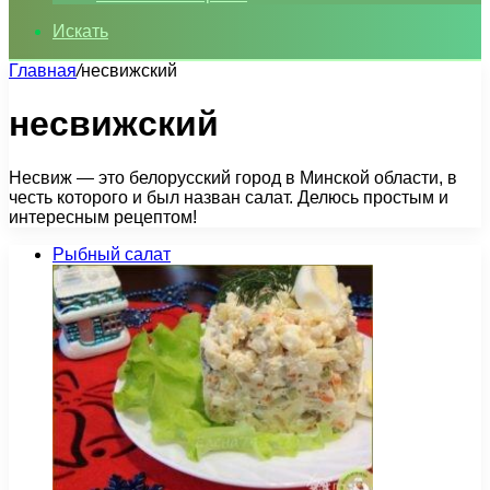
Искать
Главная
/
несвижский
несвижский
Несвиж — это белорусский город в Минской области, в
честь которого и был назван салат. Делюсь простым и
интересным рецептом!
Рыбный салат