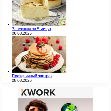
Запеканка за 5 минут
08.08.2026
Праздничный завтрак
08.08.2026