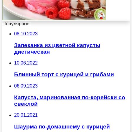
Популярное
08.10.2023
Запеканка из цветной капусты
диетическая
10.06.2022
Блинный торт с курицей и грибами
06.09.2023
Капуста, маринованная по-корейски со
свеклой
20.01.2021
Шаурма по-домашнему с курицей