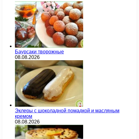
Баурсаки творожные
08.08.2026
Эклеры с шоколадной помадкой и масляным
кремом
08.08.2026