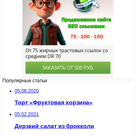
Популярные статьи
05.08.2020
Торт «Фруктовая корзина»
05.02.2021
Дерзкий салат из брокколи