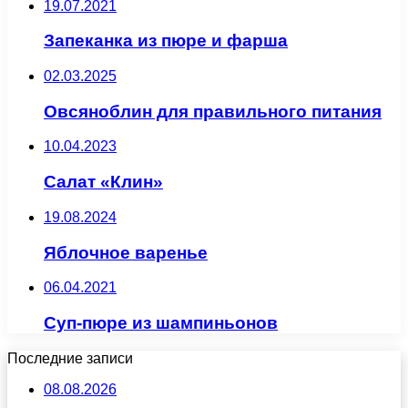
19.07.2021
Запеканка из пюре и фарша
02.03.2025
Овсяноблин для правильного питания
10.04.2023
Салат «Клин»
19.08.2024
Яблочное варенье
06.04.2021
Суп-пюре из шампиньонов
Последние записи
08.08.2026