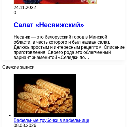
24.11.2022
0
Салат «Несвижский»
Несвиж — это белорусский город в Минской
области, в честь которого и был назван салат.
Делюсь простым и интересным рецептом! Описание
приготовления: Своего рода это облегченный
вариант знаменитой «Селедки по…
Свежие записи
Вафельные трубочки в вафельнице
08.08.2026