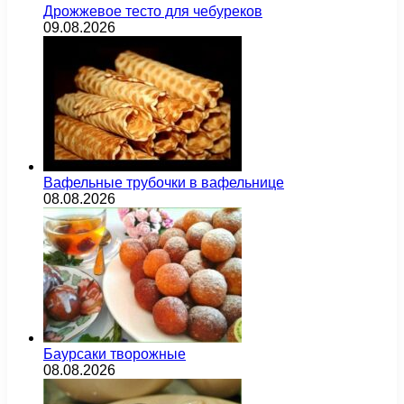
Дрожжевое тесто для чебуреков
09.08.2026
Вафельные трубочки в вафельнице
08.08.2026
Баурсаки творожные
08.08.2026