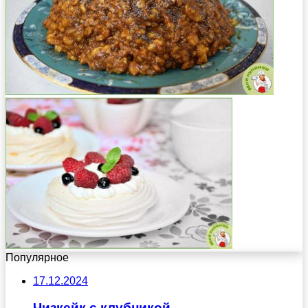
Популярное
17.12.2024
Чизкейк с клубникой