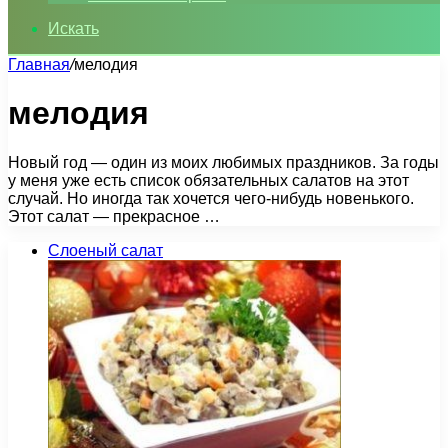
Искать
Главная
/
мелодия
мелодия
Новый год — один из моих любимых праздников. За годы
у меня уже есть список обязательных салатов на этот
случай. Но иногда так хочется чего-нибудь новенького.
Этот салат — прекрасное …
Слоеный салат