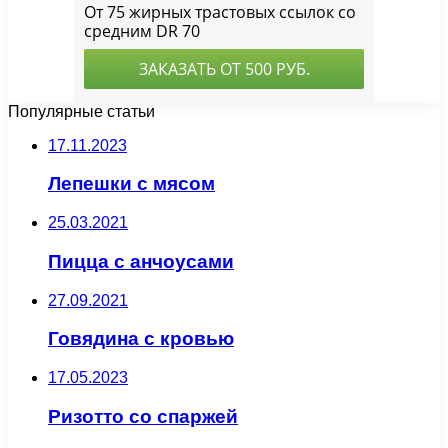
Популярные статьи
17.11.2023
Лепешки с мясом
25.03.2021
Пицца с анчоусами
27.09.2021
Говядина с кровью
17.05.2023
Ризотто со спаржей