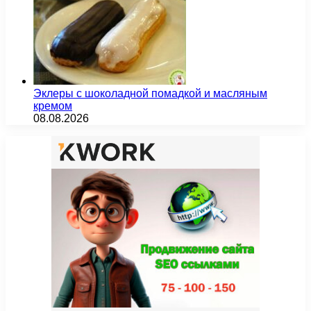
Эклеры с шоколадной помадкой и масляным
кремом
08.08.2026