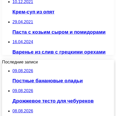
10.12.2021
Крем-суп из опят
29.04.2021
Паста с козьим сыром и помидорами
16.04.2024
Варенье из слив с грецкими орехами
Последние записи
09.08.2026
Постные банановые оладьи
09.08.2026
Дрожжевое тесто для чебуреков
08.08.2026