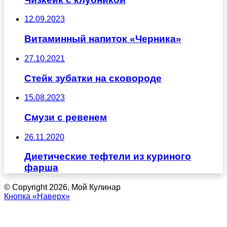
12.09.2023
Витаминный напиток «Черника»
27.10.2021
Стейк зубатки на сковороде
15.08.2023
Смузи с ревенем
26.11.2020
Диетические тефтели из куриного
фарша
© Copyright 2026, Мой Кулинар
Кнопка «Наверх»