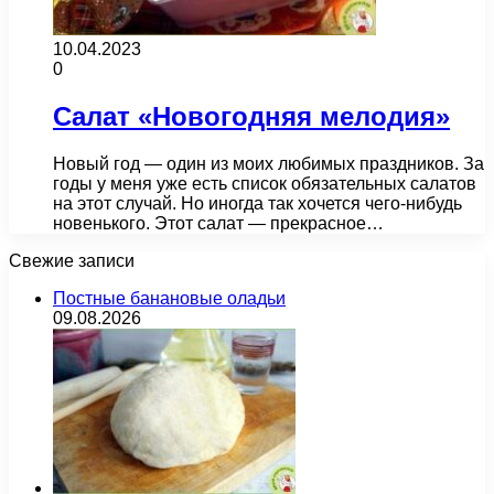
10.04.2023
0
Салат «Новогодняя мелодия»
Новый год — один из моих любимых праздников. За
годы у меня уже есть список обязательных салатов
на этот случай. Но иногда так хочется чего-нибудь
новенького. Этот салат — прекрасное…
Свежие записи
Постные банановые оладьи
09.08.2026