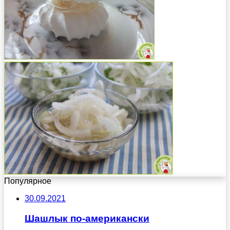
Популярное
30.09.2021
Шашлык по-американски