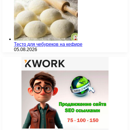
Тесто для чебуреков на кефире
05.08.2026