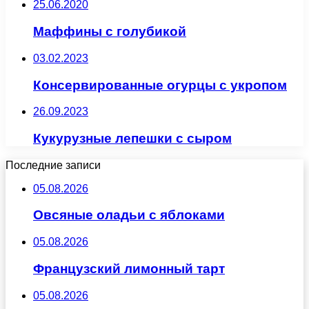
25.06.2020
Маффины с голубикой
03.02.2023
Консервированные огурцы с укропом
26.09.2023
Кукурузные лепешки с сыром
Последние записи
05.08.2026
Овсяные оладьи с яблоками
05.08.2026
Французский лимонный тарт
05.08.2026