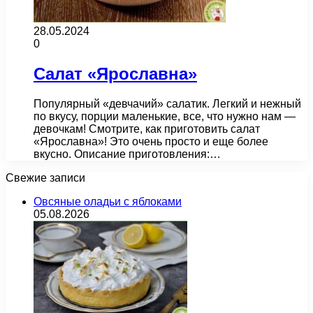
28.05.2024
0
Салат «Ярославна»
Популярный «девчачий» салатик. Легкий и нежный
по вкусу, порции маленькие, все, что нужно нам —
девочкам! Смотрите, как приготовить салат
«Ярославна»! Это очень просто и еще более
вкусно. Описание приготовления:…
Свежие записи
Овсяные оладьи с яблоками
05.08.2026