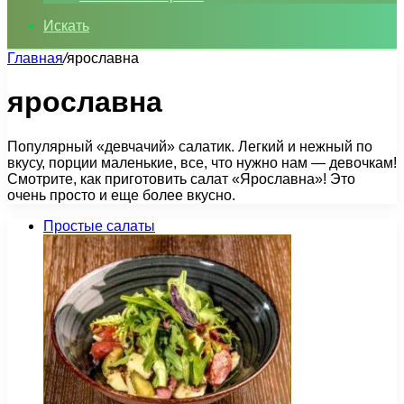
Искать
Главная
/
ярославна
ярославна
Популярный «девчачий» салатик. Легкий и нежный по
вкусу, порции маленькие, все, что нужно нам — девочкам!
Смотрите, как приготовить салат «Ярославна»! Это
очень просто и еще более вкусно.
Простые салаты