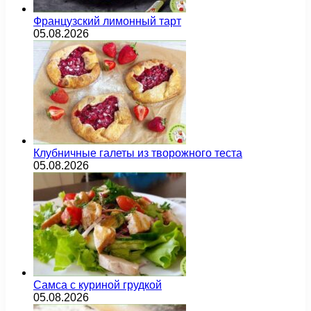
Французский лимонный тарт
05.08.2026
Клубничные галеты из творожного теста
05.08.2026
Самса с куриной грудкой
05.08.2026