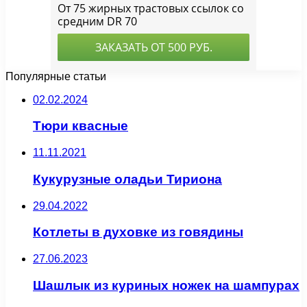
Популярные статьи
02.02.2024
Тюри квасные
11.11.2021
Кукурузные оладьи Тириона
29.04.2022
Котлеты в духовке из говядины
27.06.2023
Шашлык из куриных ножек на шампурах