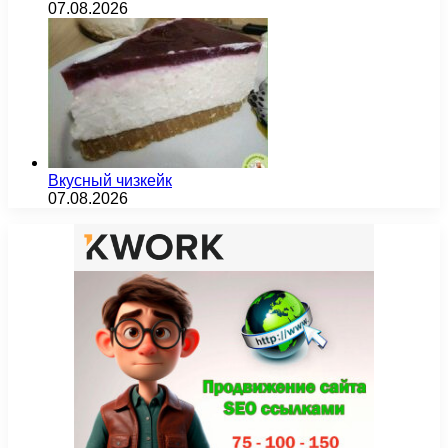
07.08.2026
Вкусный чизкейк
07.08.2026