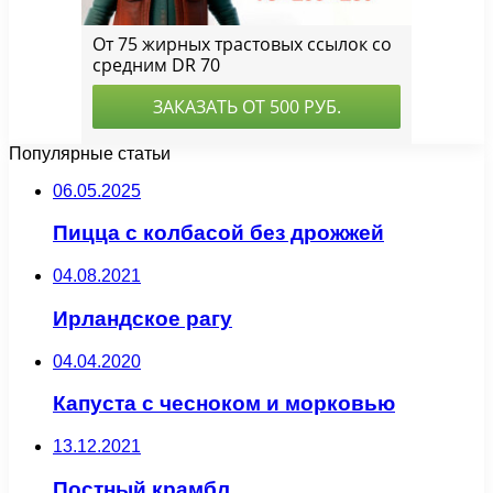
Популярные статьи
06.05.2025
Пицца с колбасой без дрожжей
04.08.2021
Ирландское рагу
04.04.2020
Капуста с чесноком и морковью
13.12.2021
Постный крамбл