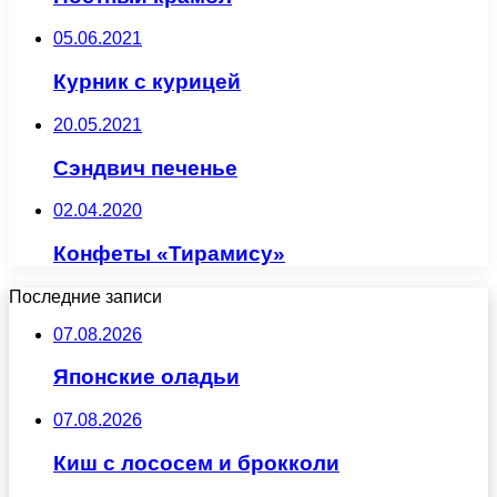
05.06.2021
Курник с курицей
20.05.2021
Сэндвич печенье
02.04.2020
Конфеты «Тирамису»
Последние записи
07.08.2026
Японские оладьи
07.08.2026
Киш с лососем и брокколи