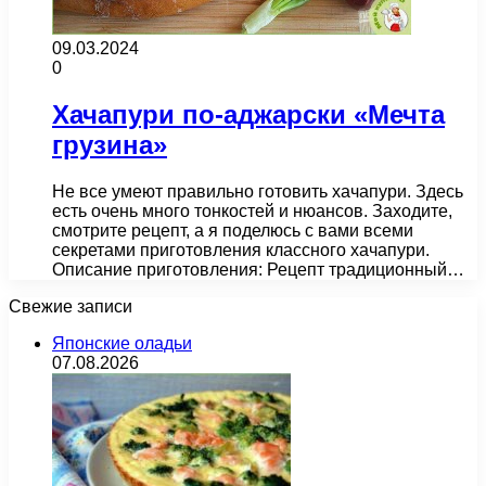
09.03.2024
0
Хачапури по-аджарски «Мечта
грузина»
Не все умеют правильно готовить хачапури. Здесь
есть очень много тонкостей и нюансов. Заходите,
смотрите рецепт, а я поделюсь с вами всеми
секретами приготовления классного хачапури.
Описание приготовления: Рецепт традиционный…
Свежие записи
Японские оладьи
07.08.2026