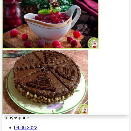
Популярное
04.06.2022