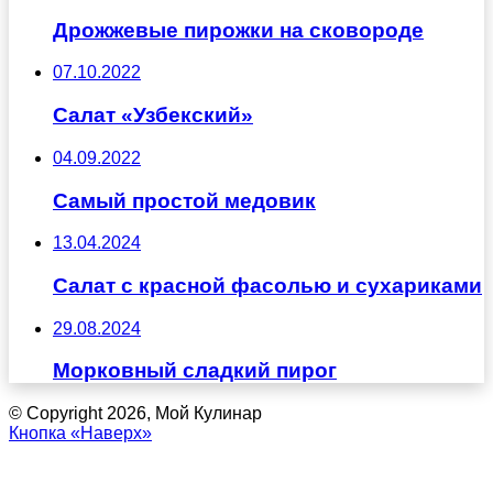
Дрожжевые пирожки на сковороде
07.10.2022
Салат «Узбекский»
04.09.2022
Самый простой медовик
13.04.2024
Салат с красной фасолью и сухариками
29.08.2024
Морковный сладкий пирог
© Copyright 2026, Мой Кулинар
Кнопка «Наверх»