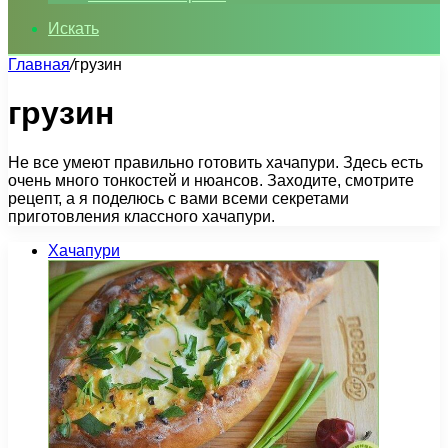
Искать
Главная
/
грузин
грузин
Не все умеют правильно готовить хачапури. Здесь есть
очень много тонкостей и нюансов. Заходите, смотрите
рецепт, а я поделюсь с вами всеми секретами
приготовления классного хачапури.
Хачапури