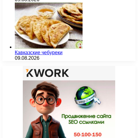
Кавказские чебуреки
09.08.2026