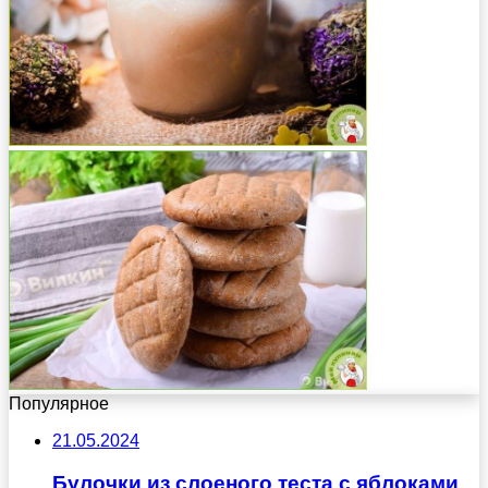
Популярное
21.05.2024
Булочки из слоеного теста с яблоками