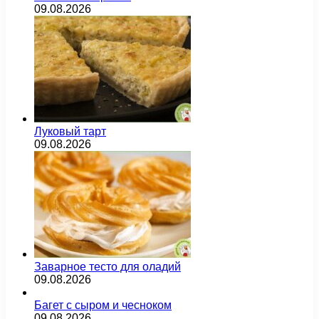
09.08.2026
Луковый тарт
09.08.2026
Заварное тесто для оладий
09.08.2026
Багет с сыром и чесноком
09.08.2026