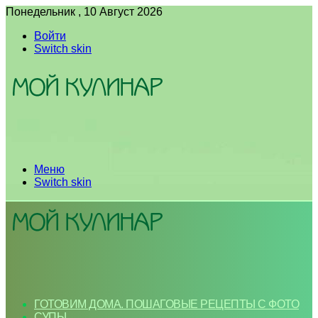
Понедельник , 10 Август 2026
Войти
Switch skin
Меню
Switch skin
ГОТОВИМ ДОМА. ПОШАГОВЫЕ РЕЦЕПТЫ С ФОТО
СУПЫ