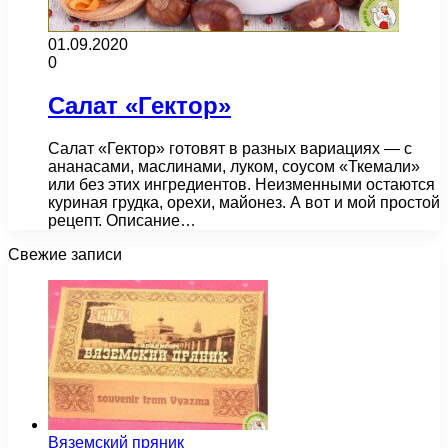
01.09.2020
0
Салат «Гектор»
Салат «Гектор» готовят в разных вариациях — с
ананасами, маслинами, луком, соусом «Ткемали»
или без этих ингредиентов. Неизменными остаются
куриная грудка, орехи, майонез. А вот и мой простой
рецепт. Описание…
Свежие записи
Вяземский пряник