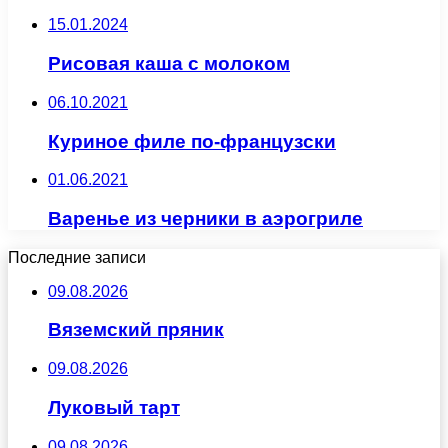
15.01.2024
Рисовая каша с молоком
06.10.2021
Куриное филе по-французски
01.06.2021
Варенье из черники в аэрогриле
Последние записи
09.08.2026
Вяземский пряник
09.08.2026
Луковый тарт
09.08.2026