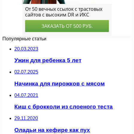
Популярные статьи
20.03.2023
Ужин для ребенка 5 лет
02.07.2025
Начинка для пирожков с мясом
04.07.2021
Киш с брокколи из слоеного теста
29.11.2020
Оладьи на кефире как пух