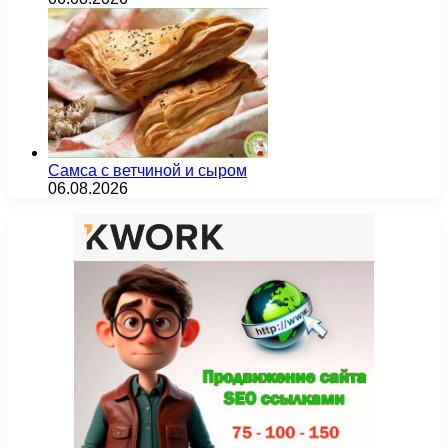
Самса с ветчиной и сыром
06.08.2026