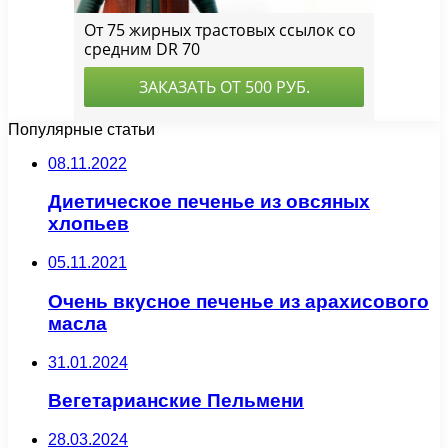
Популярные статьи
08.11.2022
Диетическое печенье из овсяных
хлопьев
05.11.2021
Очень вкусное печенье из арахисового
масла
31.01.2024
Вегетарианские Пельмени
28.03.2024