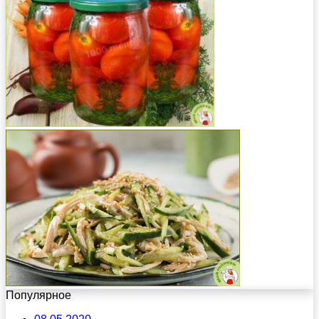
Популярное