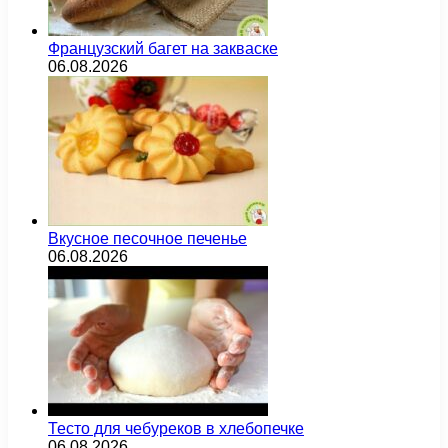
Французский багет на закваске
06.08.2026
Вкусное песочное печенье
06.08.2026
Тесто для чебуреков в хлебопечке
06.08.2026