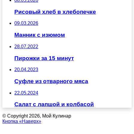
08.05.2020
Рисовый хлеб в хлебопечке
09.03.2026
Манник с изюмом
28.07.2022
Пирожки за 15 минут
20.04.2023
Суфле из отварного мяса
22.05.2024
Салат с лапшой и колбасой
© Copyright 2026, Мой Кулинар
Кнопка «Наверх»