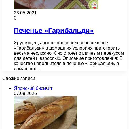
23.05.2021
0
Печенье «Гарибальди»
Хрустящее, аппетитное и полезное печенье
«Гарибальди» в домашних условиях приготовить
весьма несложно. Оно станет отличным перекусом
для детей и взрослых. Описание приготовления: В
качестве наполнителя в печенье «Гарибальди» в
домашних…
Свежие записи
Японский бисквит
07.08.2026