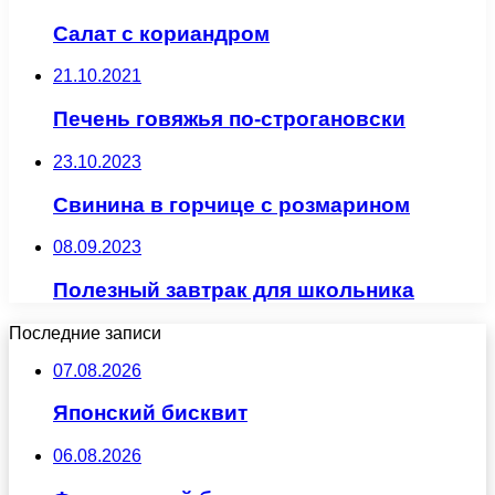
Салат с кориандром
21.10.2021
Печень говяжья по-строгановски
23.10.2023
Свинина в горчице с розмарином
08.09.2023
Полезный завтрак для школьника
Последние записи
07.08.2026
Японский бисквит
06.08.2026