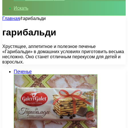
Искать
Главная
/
гарибальди
гарибальди
Хрустящее, аппетитное и полезное печенье
«Гарибальди» в домашних условиях приготовить весьма
несложно. Оно станет отличным перекусом для детей и
взрослых.
Печенье