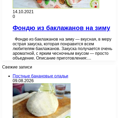
14.10.2021
0
Фондю из баклажанов на зиму
Фондю из баклажанов на зиму — вкусная, в меру
острая закуска, которая понравится всем
любителям баклажанов. Закуска получается очень
ароматной, с ярким чесночным вкусом — просто
объедение. Описание приготовления:…
Свежие записи
Постные банановые оладьи
09.08.2026