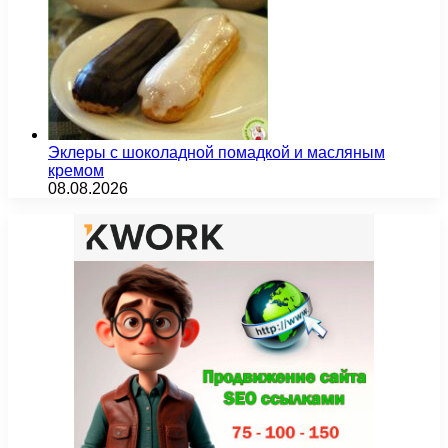
Эклеры с шоколадной помадкой и масляным
кремом
08.08.2026