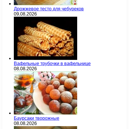
Дрожжевое тесто для чебуреков
09.08.2026
Вафельные трубочки в вафельнице
08.08.2026
Баурсаки творожные
08.08.2026