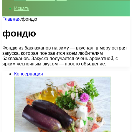
Искать
Главная
/
фондю
фондю
Фондю из баклажанов на зиму — вкусная, в меру острая
закуска, которая понравится всем любителям
баклажанов. Закуска получается очень ароматной, с
ярким чесночным вкусом — просто объедение.
Консервация