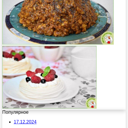
Популярное
17.12.2024