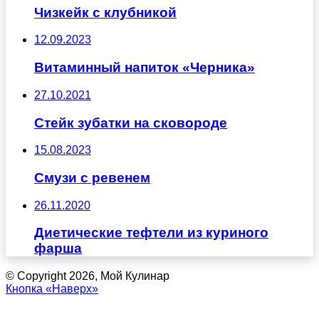
Чизкейк с клубникой
12.09.2023
Витаминный напиток «Черника»
27.10.2021
Стейк зубатки на сковороде
15.08.2023
Смузи с ревенем
26.11.2020
Диетические тефтели из куриного
фарша
© Copyright 2026, Мой Кулинар
Кнопка «Наверх»