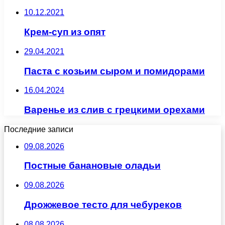
10.12.2021
Крем-суп из опят
29.04.2021
Паста с козьим сыром и помидорами
16.04.2024
Варенье из слив с грецкими орехами
Последние записи
09.08.2026
Постные банановые оладьи
09.08.2026
Дрожжевое тесто для чебуреков
08.08.2026