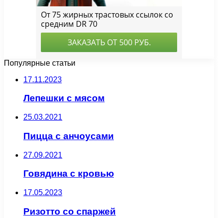
Популярные статьи
17.11.2023
Лепешки с мясом
25.03.2021
Пицца с анчоусами
27.09.2021
Говядина с кровью
17.05.2023
Ризотто со спаржей