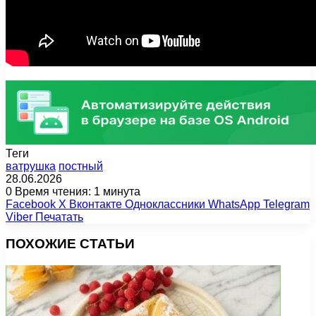
Теги
ватрушка
постный
28.06.2026
0
Время чтения: 1 минута
Facebook
X
Вконтакте
Одноклассники
WhatsApp
Telegram
Viber
Печатать
ПОХОЖИЕ СТАТЬИ