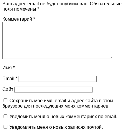
Ваш адрес email не будет опубликован.
Обязательные
поля помечены
*
Комментарий
*
Имя
*
Email
*
Сайт
Сохранить моё имя, email и адрес сайта в этом
браузере для последующих моих комментариев.
Уведомить меня о новых комментариях по email.
Уведомлять меня о новых записях почтой.