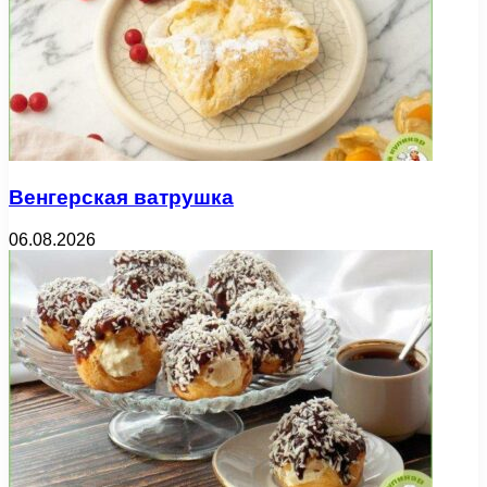
Венгерская ватрушка
06.08.2026