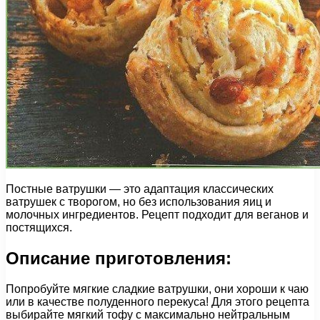
Постные ватрушки — это адаптация классических
ватрушек с творогом, но без использования яиц и
молочных ингредиентов. Рецепт подходит для веганов и
постящихся.
Описание приготовления:
Попробуйте мягкие сладкие ватрушки, они хороши к чаю
или в качестве полуденного перекуса! Для этого рецепта
выбирайте мягкий тофу с максимально нейтральным