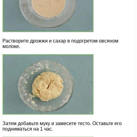
Растворите дрожжи и сахар в подогретом овсяном
молоке.
Затем добавьте муку и замесите тесто. Оставьте его
подниматься на 1 час.