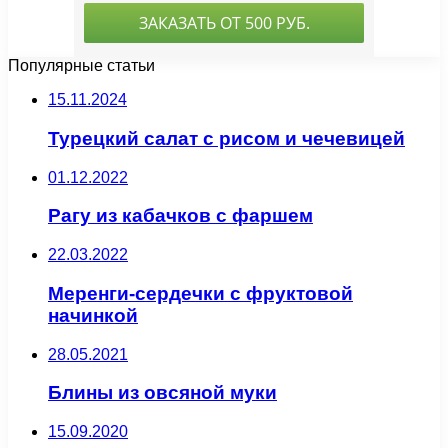
Популярные статьи
15.11.2024
Турецкий салат с рисом и чечевицей
01.12.2022
Рагу из кабачков с фаршем
22.03.2022
Меренги-сердечки с фруктовой
начинкой
28.05.2021
Блины из овсяной муки
15.09.2020