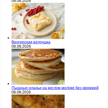
06.08.2026
Венгерская ватрушка
06.08.2026
Пышные оладьи на кислом молоке без дрожжей
06.08.2026