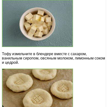
Тофу измельчите в блендере вместе с сахаром,
ванильным сиропом, овсяным молоком, лимонным соком
и цедрой.