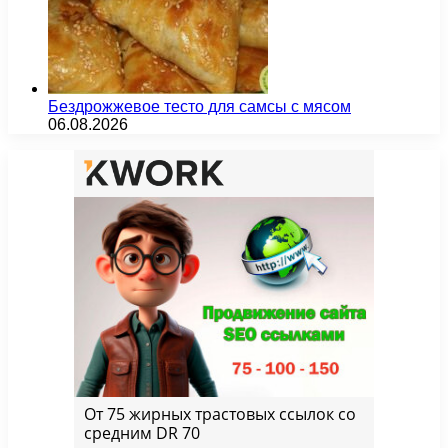
Бездрожжевое тесто для самсы с мясом
06.08.2026