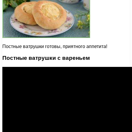
Постные ватрушки готовы, приятного аппетита!
Постные ватрушки с вареньем