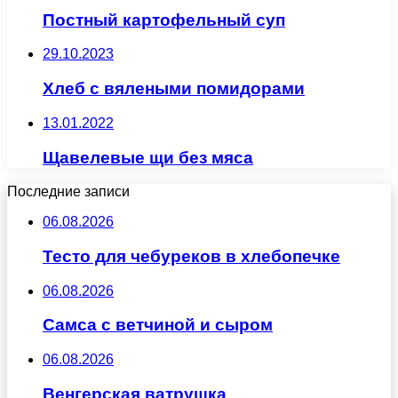
Постный картофельный суп
29.10.2023
Хлеб с вялеными помидорами
13.01.2022
Щавелевые щи без мяса
Последние записи
06.08.2026
Тесто для чебуреков в хлебопечке
06.08.2026
Самса с ветчиной и сыром
06.08.2026
Венгерская ватрушка