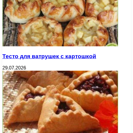
Тесто для ватрушек с картошкой
29.07.2026