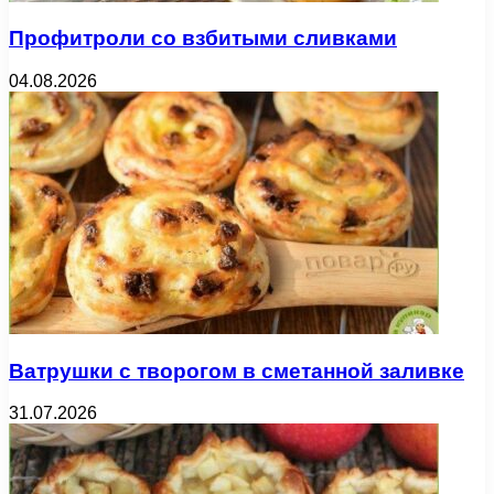
Профитроли со взбитыми сливками
04.08.2026
Ватрушки с творогом в сметанной заливке
31.07.2026