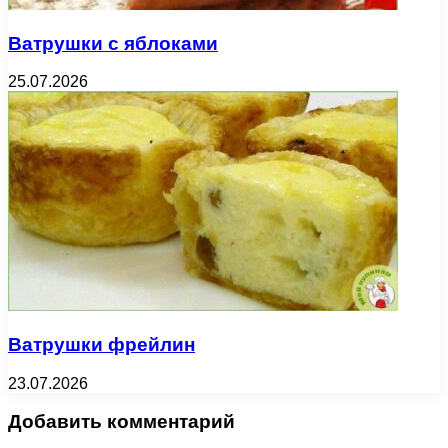
Ватрушки с яблоками
25.07.2026
Ватрушки фрейлин
23.07.2026
Добавить комментарий