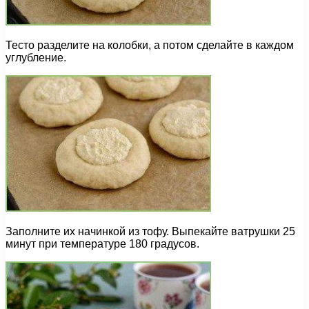
Тесто разделите на колобки, а потом сделайте в каждом
углубление.
Заполните их начинкой из тофу. Выпекайте ватрушки 25
минут при температуре 180 градусов.