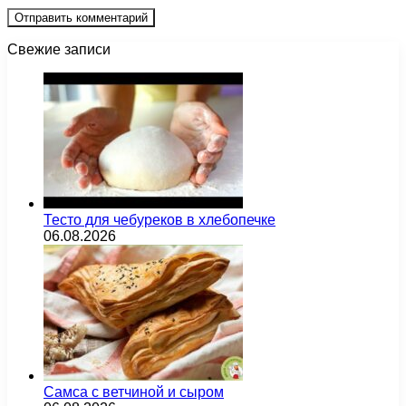
Свежие записи
Тесто для чебуреков в хлебопечке
06.08.2026
Самса с ветчиной и сыром