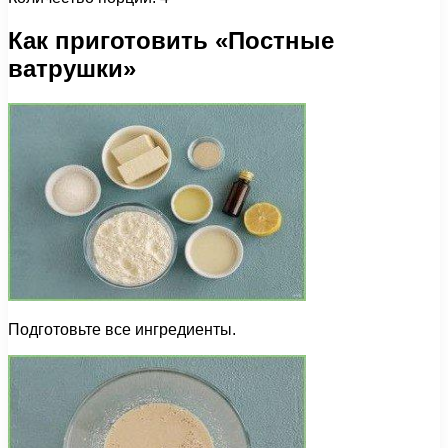
Как приготовить «Постные
ватрушки»
Подготовьте все ингредиенты.