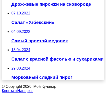
Дрожжевые пирожки на сковороде
07.10.2022
Салат «Узбекский»
04.09.2022
Самый простой медовик
13.04.2024
Салат с красной фасолью и сухариками
29.08.2024
Морковный сладкий пирог
© Copyright 2026, Мой Кулинар
Кнопка «Наверх»