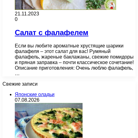
21.11.2023
0
Салат с фалафелем
Если вы любите ароматные хрустящие шарики
фалафеля – этот салат для вас! Румяный
фалафель, жареные баклажаны, свежие помидоры
и пряная заправка – почти классическое сочетание!
Описание приготовления: Очень люблю фалафель,
…
Свежие записи
Японские оладьи
07.08.2026