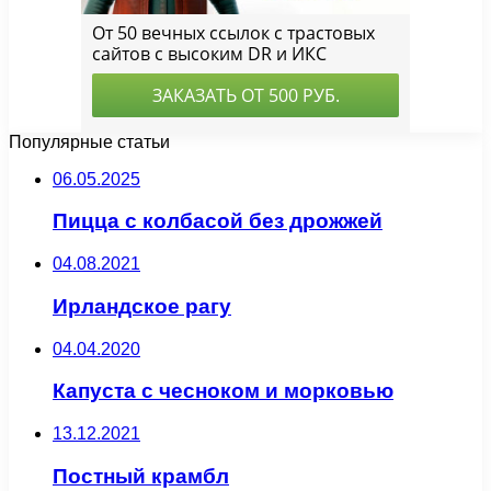
Популярные статьи
06.05.2025
Пицца с колбасой без дрожжей
04.08.2021
Ирландское рагу
04.04.2020
Капуста с чесноком и морковью
13.12.2021
Постный крамбл