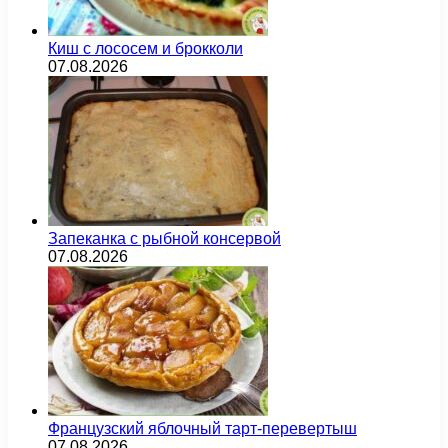
Киш с лососем и брокколи
07.08.2026
Запеканка с рыбной консервой
07.08.2026
Французский яблочный тарт-перевертыш
07.08.2026