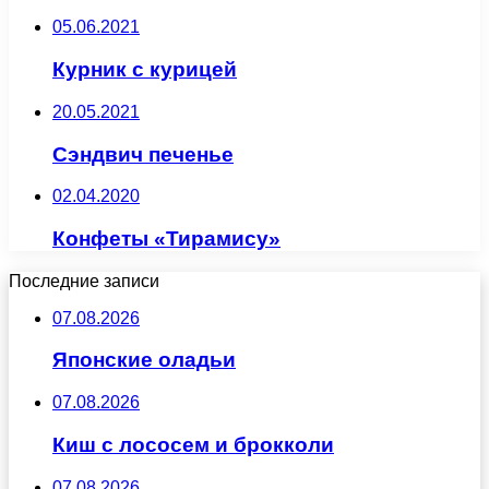
05.06.2021
Курник с курицей
20.05.2021
Сэндвич печенье
02.04.2020
Конфеты «Тирамису»
Последние записи
07.08.2026
Японские оладьи
07.08.2026
Киш с лососем и брокколи
07.08.2026