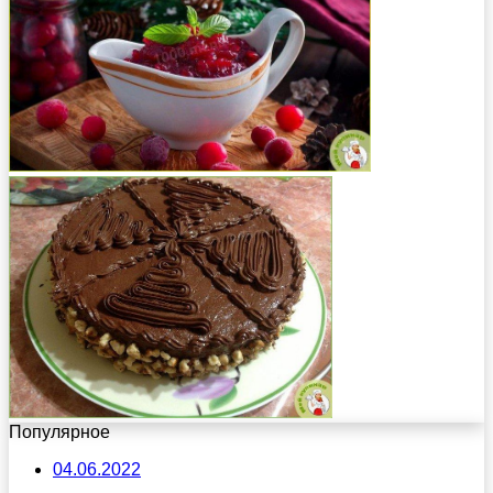
Популярное
04.06.2022