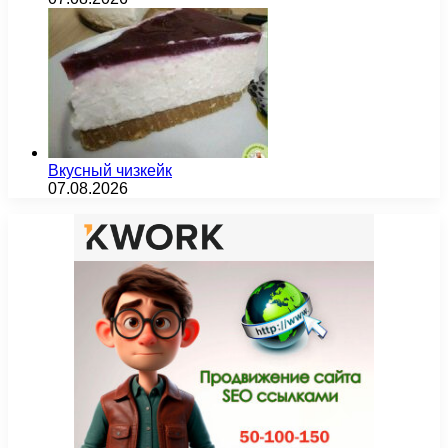
Вкусный чизкейк
07.08.2026