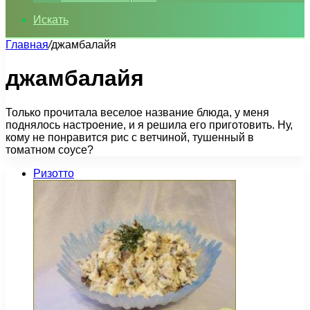
Искать
Главная
/
джамбалайя
джамбалайя
Только прочитала веселое название блюда, у меня
поднялось настроение, и я решила его приготовить. Ну,
кому не понравится рис с ветчиной, тушенный в
томатном соусе?
Ризотто