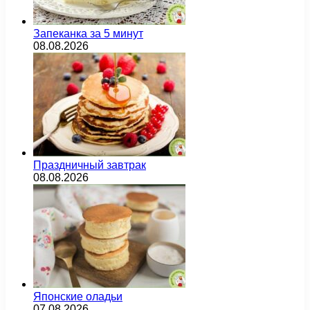
Запеканка за 5 минут
08.08.2026
Праздничный завтрак
08.08.2026
Японские оладьи
07.08.2026