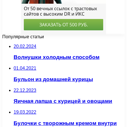
Популярные статьи
20.02.2024
Волнушки холодным способом
01.04.2021
Бульон из домашней курицы
22.12.2023
Яичная лапша с курицей и овощами
19.03.2022
Булочки с творожным кремом внутри