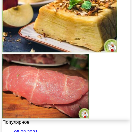
Популярное