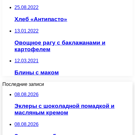
25.08.2022
Хлеб «Антипасто»
13.01.2022
Овощное рагу с баклажанами и
картофелем
12.03.2021
Блины с маком
Последние записи
08.08.2026
Эклеры с шоколадной помадкой и
масляным кремом
08.08.2026