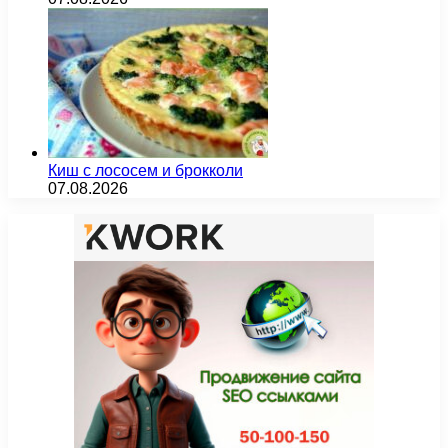
Киш с лососем и брокколи
07.08.2026