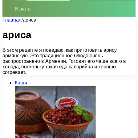
Искать
Главная
/
ариса
ариса
В этом рецепте я поведаю, как приготовить арису
армянскую. Это традиционное блюдо очень
распространено в Армении. Готовят его чаще всего в
холода, поскольку такая еда калорийна и хорошо
согревает.
Каши