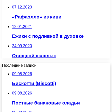
07.12.2023
«Рафаэлло» из киви
12.01.2021
Ежики с подливкой в духовке
24.09.2020
Овощной шашлык
Последние записи
09.08.2026
Бискотти (Biscotti)
09.08.2026
Постные банановые оладьи