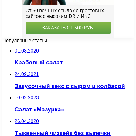
Популярные статьи
01.08.2020
Крабовый салат
24.09.2021
Закусочный кекс с сыром и колбасой
10.02.2023
Салат «Мазурка»
26.04.2020
Тыквенный чизкейк без выпечки