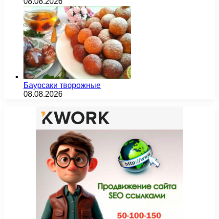
08.08.2026
Баурсаки творожные
08.08.2026