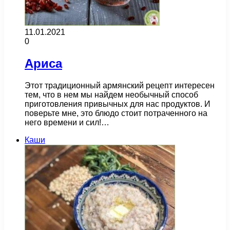
11.01.2021
0
Ариса
Этот традиционный армянский рецепт интересен
тем, что в нем мы найдем необычный способ
приготовления привычных для нас продуктов. И
поверьте мне, это блюдо стоит потраченного на
него времени и сил!…
Каши