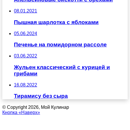
08.01.2021
Пышная шарлотка с яблоками
05.06.2024
Печенье на помидорном рассоле
03.06.2022
Жульен классический с курицей и
грибами
16.08.2022
Тирамису без сыра
© Copyright 2026, Мой Кулинар
Кнопка «Наверх»