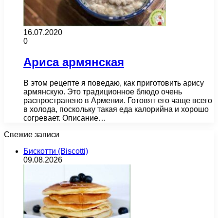
16.07.2020
0
Ариса армянская
В этом рецепте я поведаю, как приготовить арису
армянскую. Это традиционное блюдо очень
распространено в Армении. Готовят его чаще всего
в холода, поскольку такая еда калорийна и хорошо
согревает. Описание…
Свежие записи
Бискотти (Biscotti)
09.08.2026