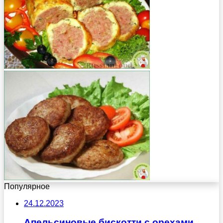
Популярное
24.12.2023
Апельсиновые бискотти с орехами