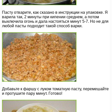
Пасту отварите, как сказано в инструкции на упаковке. Я
варила так, 2 минуты при кипении среднем, а потом
выключила огонь и дала настояться минут 5-7. Но не для
любой пасты подходит такой способ варки.
Добавьте к фаршу с луком томатную пасту, перемешайте
и протушите пару минут. Готово!