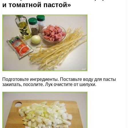
и томатной пастой»
Подготовьте ингредиенты. Поставьте воду для пасты
закипать, посолите. Лук очистите от шелухи.