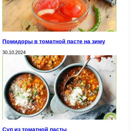
Помидоры в томатной пасте на зиму
30.10.2024
Суп из томатной пасты