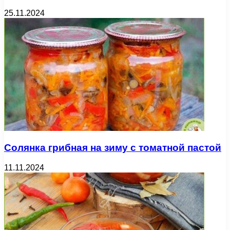
25.11.2024
Солянка грибная на зиму с томатной пастой
11.11.2024