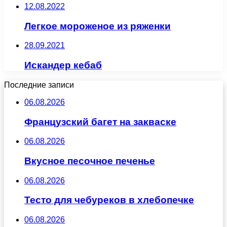
12.08.2022
Легкое мороженое из ряженки
28.09.2021
Искандер кебаб
Последние записи
06.08.2026
Французский багет на закваске
06.08.2026
Вкусное песочное печенье
06.08.2026
Тесто для чебуреков в хлебопечке
06.08.2026