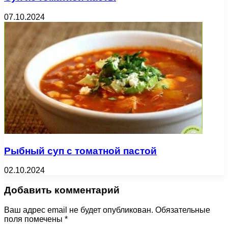
07.10.2024
Рыбный суп с томатной пастой
02.10.2024
Добавить комментарий
Ваш адрес email не будет опубликован.
Обязательные
поля помечены
*