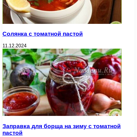
Солянка с томатной пастой
11.12.2024
Заправка для борща на зиму с томатной
пастой