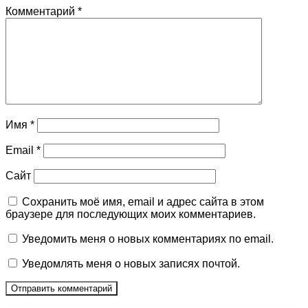
Комментарий
*
Имя
*
Email
*
Сайт
Сохранить моё имя, email и адрес сайта в этом
браузере для последующих моих комментариев.
Уведомить меня о новых комментариях по email.
Уведомлять меня о новых записях почтой.