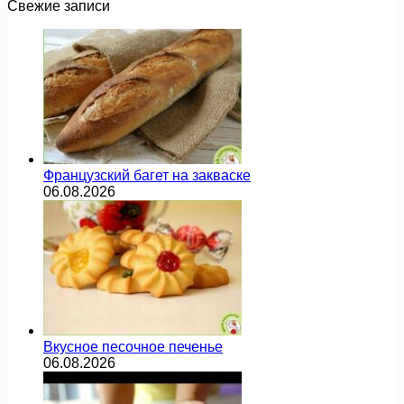
Свежие записи
Французский багет на закваске
06.08.2026
Вкусное песочное печенье
06.08.2026