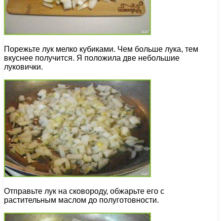
Порежьте лук мелко кубиками. Чем больше лука, тем
вкуснее получится. Я положила две небольшие
луковички.
Отправьте лук на сковороду, обжарьте его с
растительным маслом до полуготовности.