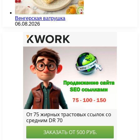
Венгерская ватрушка
06.08.2026