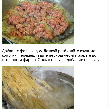
Добавьте фарш к луку. Ложкой разбивайте крупные
комочки, перемешивайте периодически и жарьте до
готовности фарша. Соль и орегано добавьте по вкусу.