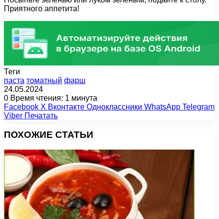
Приятного аппетита!
Теги
паста
томатный
фарш
24.05.2024
0
Время чтения: 1 минута
Facebook
X
Вконтакте
Одноклассники
WhatsApp
Telegram
Viber
Печатать
ПОХОЖИЕ СТАТЬИ