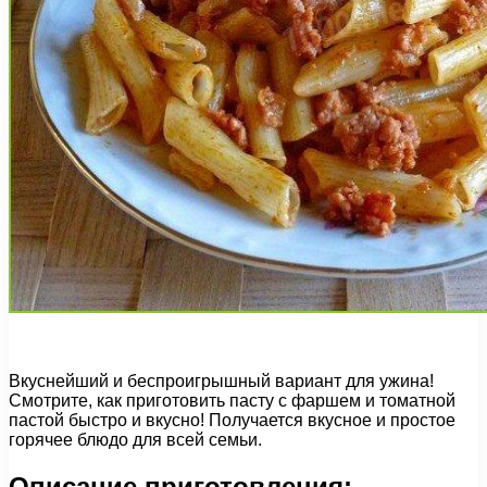
Вкуснейший и беспроигрышный вариант для ужина!
Смотрите, как приготовить пасту с фаршем и томатной
пастой быстро и вкусно! Получается вкусное и простое
горячее блюдо для всей семьи.
Описание приготовления: