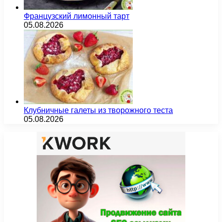
Французский лимонный тарт
05.08.2026
Клубничные галеты из творожного теста
05.08.2026