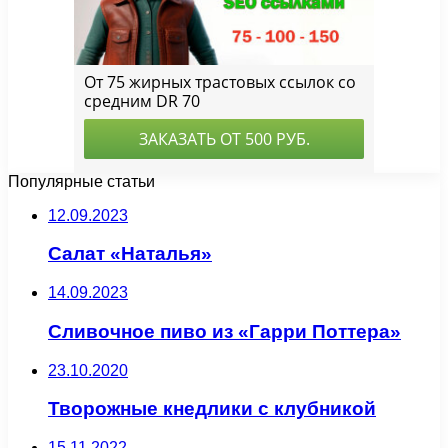
Популярные статьи
12.09.2023
Салат «Наталья»
14.09.2023
Сливочное пиво из «Гарри Поттера»
23.10.2020
Творожные кнедлики с клубникой
15.11.2022