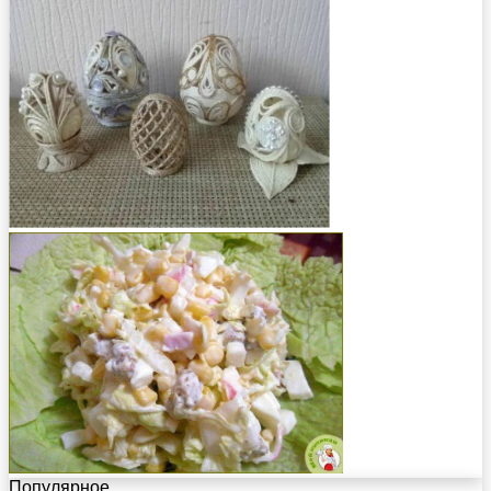
Популярное