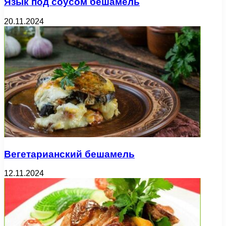
Язык под соусом бешамель
20.11.2024
Вегетарианский бешамель
12.11.2024