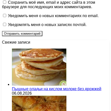
Сохранить моё имя, email и адрес сайта в этом
браузере для последующих моих комментариев.
Уведомить меня о новых комментариях по email.
Уведомлять меня о новых записях почтой.
Свежие записи
Пышные оладьи на кислом молоке без дрожжей
06.08.2026