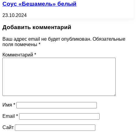
Соус «Бешамель» белый
23.10.2024
Добавить комментарий
Ваш адрес email не будет опубликован.
Обязательные
поля помечены
*
Комментарий
*
Имя
*
Email
*
Сайт