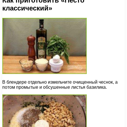
Как приготовить «Песто
классический»
В блендере отдельно измельчите очищенный чеснок, а
потом промытые и обсушенные листья базилика.