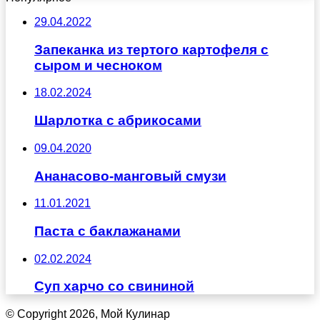
29.04.2022
Запеканка из тертого картофеля с
сыром и чесноком
18.02.2024
Шарлотка с абрикосами
09.04.2020
Ананасово-манговый смузи
11.01.2021
Паста с баклажанами
02.02.2024
Суп харчо со свининой
© Copyright 2026, Мой Кулинар