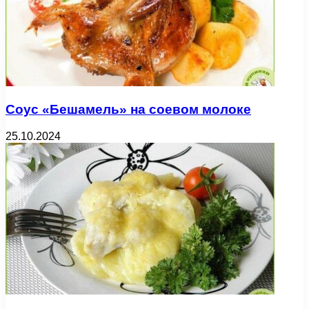
Соус «Бешамель» на соевом молоке
25.10.2024