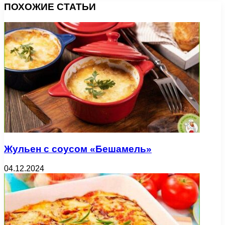
ПОХОЖИЕ СТАТЬИ
Жульен с соусом «Бешамель»
04.12.2024