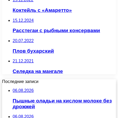
Коктейль с «Амаретто»
15.12.2024
Расстегаи с рыбными консервами
20.07.2022
Плов бухарский
21.12.2021
Селедка на мангале
Последние записи
06.08.2026
Пышные оладьи на кислом молоке без
дрожжей
06.08.2026