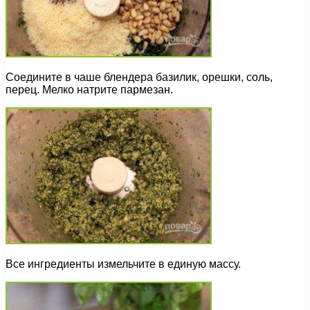
Соедините в чаше блендера базилик, орешки, соль,
перец. Мелко натрите пармезан.
Все ингредиенты измельчите в единую массу.