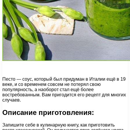
Песто — соус, который был придуман в Италии ещё в 19
веке, и со временем совсем не потерял свою
популярность, а наоборот стал ещё более
востребованным. Вам пригодится его рецепт для многих
случаев.
Описание приготовления:
Запишите себе в кулинарную книгу, как приготовить