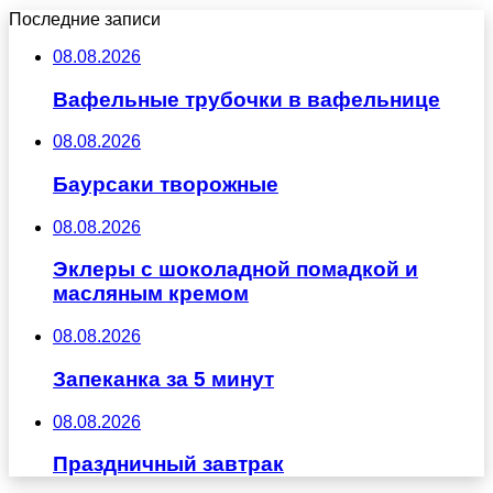
Последние записи
08.08.2026
Вафельные трубочки в вафельнице
08.08.2026
Баурсаки творожные
08.08.2026
Эклеры с шоколадной помадкой и
масляным кремом
08.08.2026
Запеканка за 5 минут
08.08.2026
Праздничный завтрак