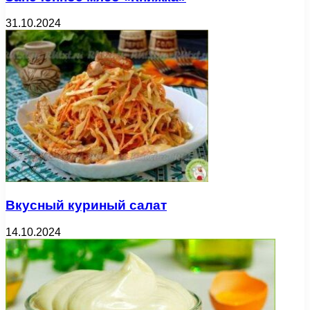
31.10.2024
Вкусный куриный салат
14.10.2024