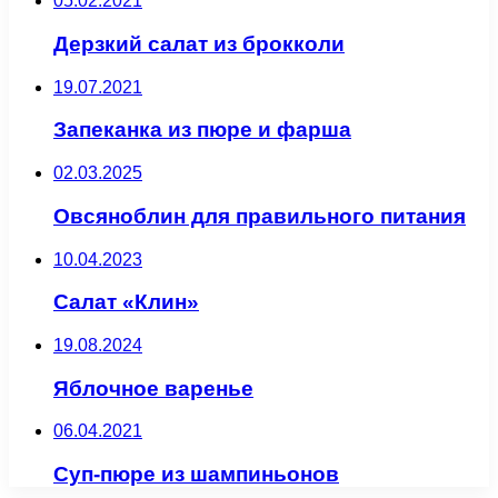
05.02.2021
Дерзкий салат из брокколи
19.07.2021
Запеканка из пюре и фарша
02.03.2025
Овсяноблин для правильного питания
10.04.2023
Салат «Клин»
19.08.2024
Яблочное варенье
06.04.2021
Суп-пюре из шампиньонов