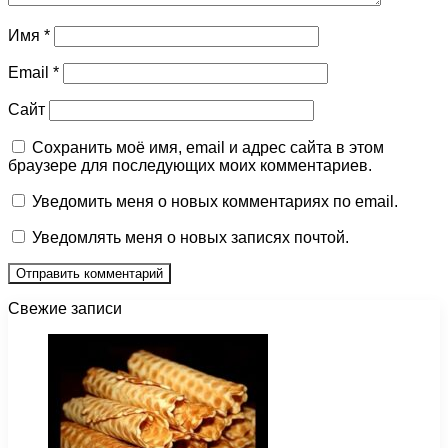
Имя
*
Email
*
Сайт
Сохранить моё имя, email и адрес сайта в этом
браузере для последующих моих комментариев.
Уведомить меня о новых комментариях по email.
Уведомлять меня о новых записях почтой.
Свежие записи