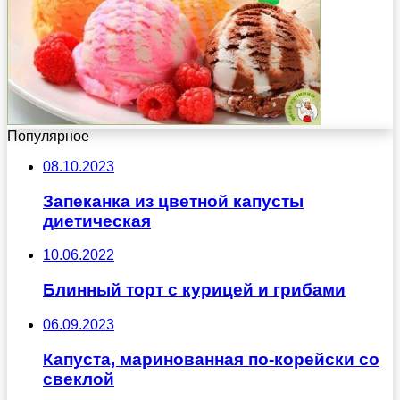
Популярное
08.10.2023
Запеканка из цветной капусты
диетическая
10.06.2022
Блинный торт с курицей и грибами
06.09.2023
Капуста, маринованная по-корейски со
свеклой