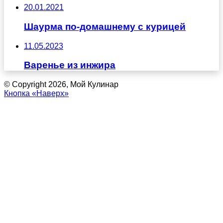
20.01.2021
Шаурма по-домашнему с курицей
11.05.2023
Варенье из инжира
© Copyright 2026, Мой Кулинар
Кнопка «Наверх»