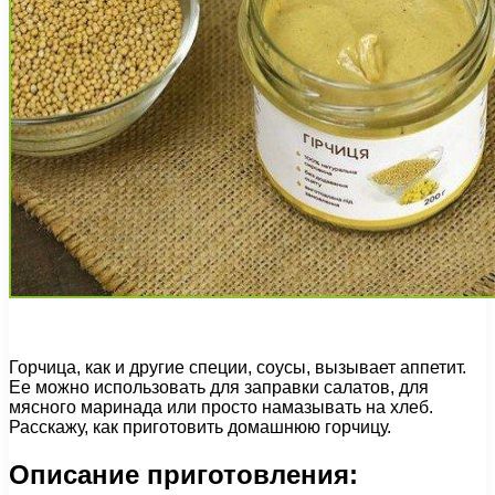
Горчица, как и другие специи, соусы, вызывает аппетит.
Ее можно использовать для заправки салатов, для
мясного маринада или просто намазывать на хлеб.
Расскажу, как приготовить домашнюю горчицу.
Описание приготовления: