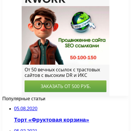
Популярные статьи
05.08.2020
Торт «Фруктовая корзина»