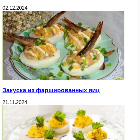
02.12.2024
Закуска из фаршированных яиц
21.11.2024