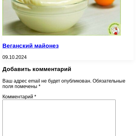
Веганский майонез
09.10.2024
Добавить комментарий
Ваш адрес email не будет опубликован.
Обязательные
поля помечены
*
Комментарий
*