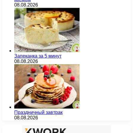
08.08.2026
Запеканка за 5 минут
08.08.2026
Праздничный завтрак
08.08.2026