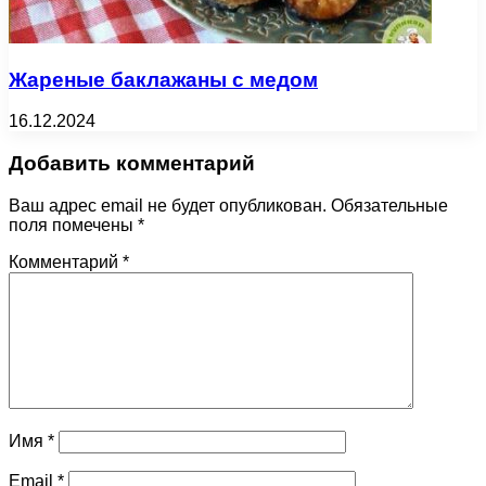
Жареные баклажаны с медом
16.12.2024
Добавить комментарий
Ваш адрес email не будет опубликован.
Обязательные
поля помечены
*
Комментарий
*
Имя
*
Email
*