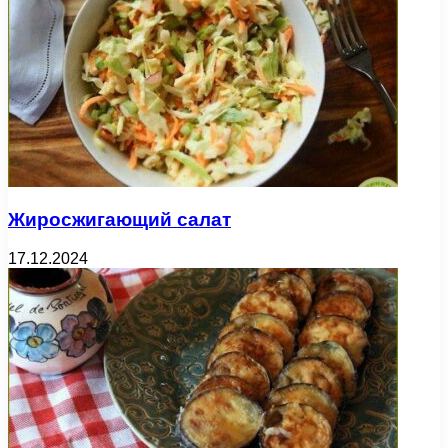
Жиросжигающий салат
17.12.2024