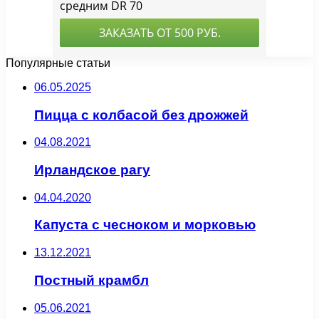
Популярные статьи
06.05.2025
Пицца с колбасой без дрожжей
04.08.2021
Ирландское рагу
04.04.2020
Капуста с чесноком и морковью
13.12.2021
Постный крамбл
05.06.2021