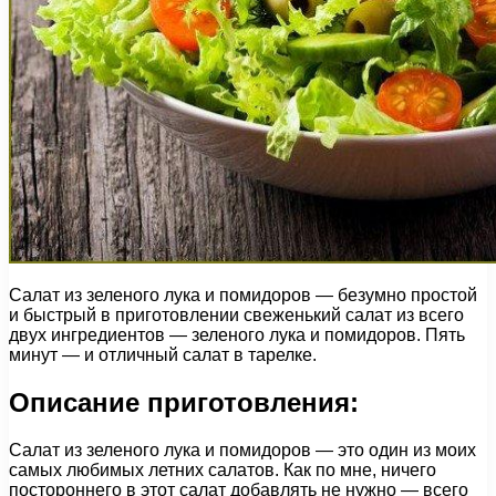
Салат из зеленого лука и помидоров — безумно простой
и быстрый в приготовлении свеженький салат из всего
двух ингредиентов — зеленого лука и помидоров. Пять
минут — и отличный салат в тарелке.
Описание приготовления:
Салат из зеленого лука и помидоров — это один из моих
самых любимых летних салатов. Как по мне, ничего
постороннего в этот салат добавлять не нужно — всего