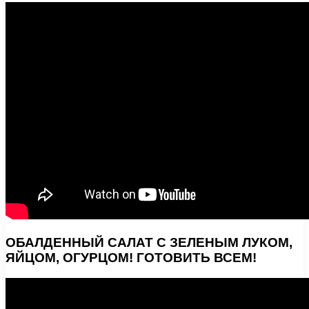
ОБАЛДЕННЫЙ САЛАТ С ЗЕЛЕНЫМ ЛУКОМ,
ЯЙЦОМ, ОГУРЦОМ! ГОТОВИТЬ ВСЕМ!