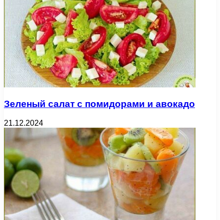
Зеленый салат с помидорами и авокадо
21.12.2024