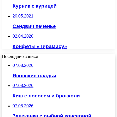
Курник с курицей
20.05.2021
Сэндвич печенье
02.04.2020
Конфеты «Тирамису»
Последние записи
07.08.2026
Японские оладьи
07.08.2026
Киш с лососем и брокколи
07.08.2026
Запеканка с рыбной консервой