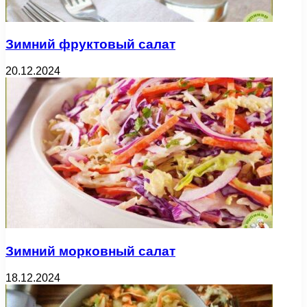
Зимний фруктовый салат
20.12.2024
Зимний морковный салат
18.12.2024