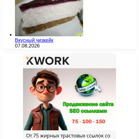
Вкусный чизкейк
07.08.2026