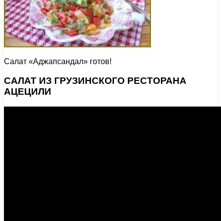
Салат «Аджапсандал» готов!
САЛАТ ИЗ ГРУЗИНСКОГО РЕСТОРАНА
АЦЕЦИЛИ