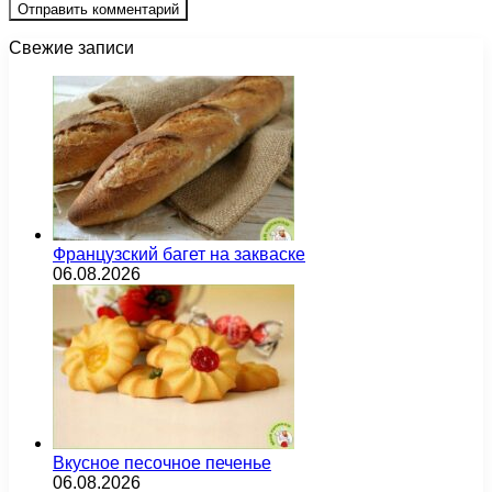
Свежие записи
Французский багет на закваске
06.08.2026
Вкусное песочное печенье
06.08.2026