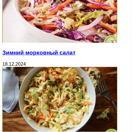
Зимний морковный салат
18.12.2024