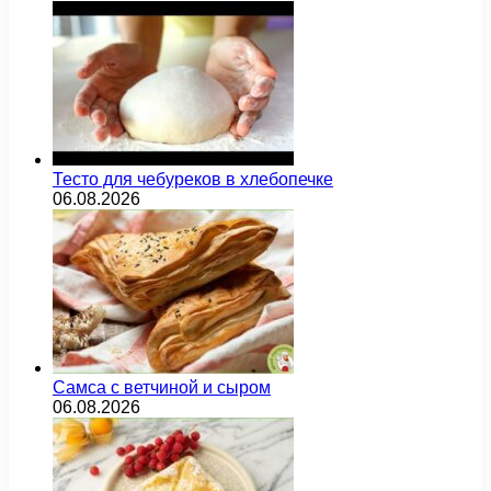
Тесто для чебуреков в хлебопечке
06.08.2026
Самса с ветчиной и сыром
06.08.2026