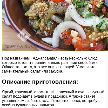
Под названием «Аджапсандал» есть несколько блюд,
которые готовят принципиально разными способами.
Общее только то, что все они из овощей. У меня это
замечательный салат или закуска.
Описание приготовления:
Яркий, красивый, ароматный, полезный и очень вкусный
салат подойдет в будни и праздники. А также станет
украшением любого стола. Готовится легко, не требуя
особых кулинарных навыков.