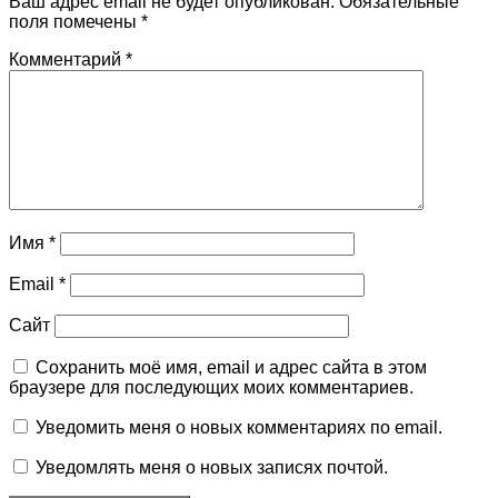
Ваш адрес email не будет опубликован.
Обязательные
поля помечены
*
Комментарий
*
Имя
*
Email
*
Сайт
Сохранить моё имя, email и адрес сайта в этом
браузере для последующих моих комментариев.
Уведомить меня о новых комментариях по email.
Уведомлять меня о новых записях почтой.