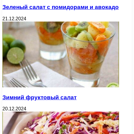
Зеленый салат с помидорами и авокадо
21.12.2024
Зимний фруктовый салат
20.12.2024