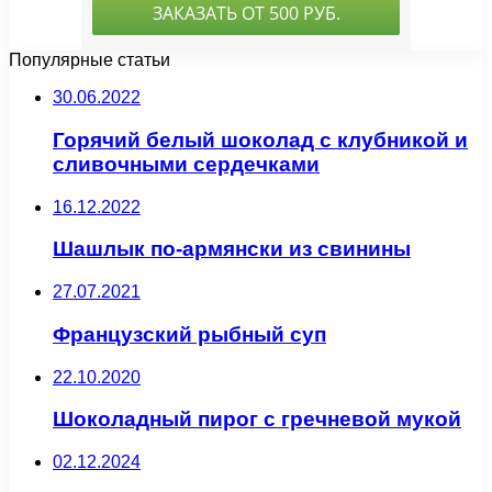
Популярные статьи
30.06.2022
Горячий белый шоколад с клубникой и
сливочными сердечками
16.12.2022
Шашлык по-армянски из свинины
27.07.2021
Французский рыбный суп
22.10.2020
Шоколадный пирог с гречневой мукой
02.12.2024