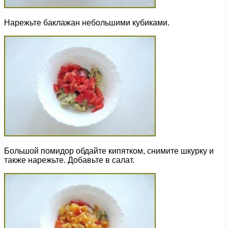
Нарежьте баклажан небольшими кубиками.
Большой помидор обдайте кипятком, снимите шкурку и
также нарежьте. Добавьте в салат.