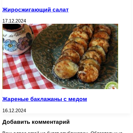
Жиросжигающий салат
17.12.2024
Жареные баклажаны с медом
16.12.2024
Добавить комментарий