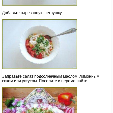
Добавьте нарезанную петрушку.
Заправьте салат подсолнечным маслом, лимонным
соком или уксусом. Посолите и перемешайте.