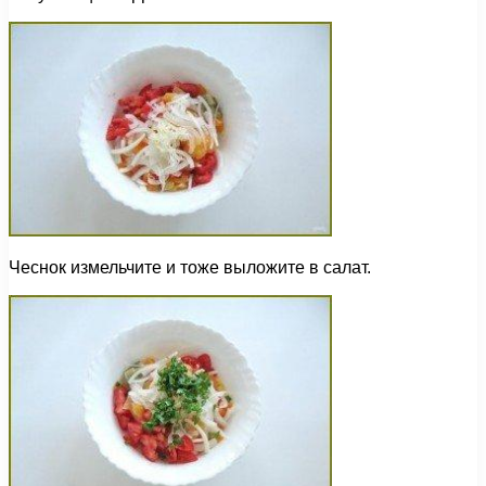
Чеснок измельчите и тоже выложите в салат.