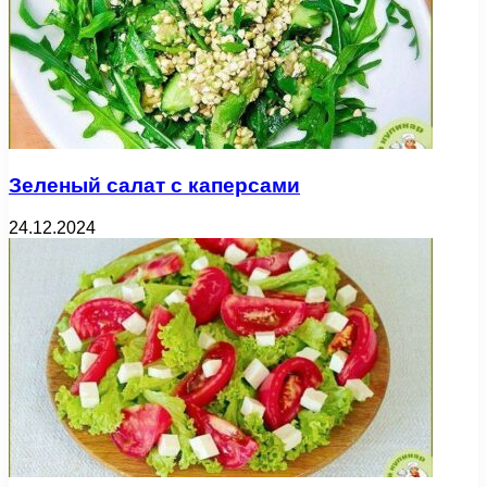
Зеленый салат с каперсами
24.12.2024