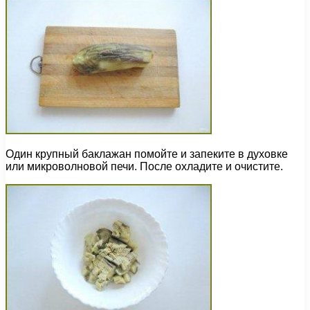
Один крупный баклажан помойте и запеките в духовке
или микроволновой печи. После охладите и очистите.