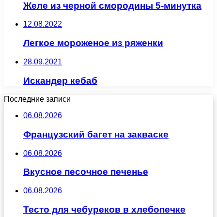
Желе из черной смородины 5-минутка
12.08.2022
Легкое мороженое из ряженки
28.09.2021
Искандер кебаб
Последние записи
06.08.2026
Французский багет на закваске
06.08.2026
Вкусное песочное печенье
06.08.2026
Тесто для чебуреков в хлебопечке