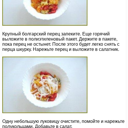
Крупный болгарский перец запеките. Еще горячий
выложите в полиэтиленовый пакет. Держите в пакете,
пока перец не остынет. После этого будет легко снять с
перца шкурку. Нарежьте перец и выложите в салатник.
Одну небольшую луковицу очистите, помойте и нарежьте
полукольцами. Добавьте в салат.