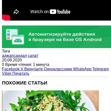
Теги
аджапсандал
салат
20.08.2020
0
Время чтения: 1 минута
Facebook
X
Вконтакте
Одноклассники
WhatsApp
Telegram
Viber
Печатать
ПОХОЖИЕ СТАТЬИ