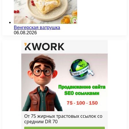
Венгерская ватрушка
06.08.2026