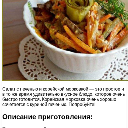
Салат с печенью и корейской морковкой — это простое и
в то же время удивительно вкусное блюдо, которое очень
быстро готовится. Корейская морковка очень хорошо
сочетается с куриной печенью. Попробуйте!
Описание приготовления: