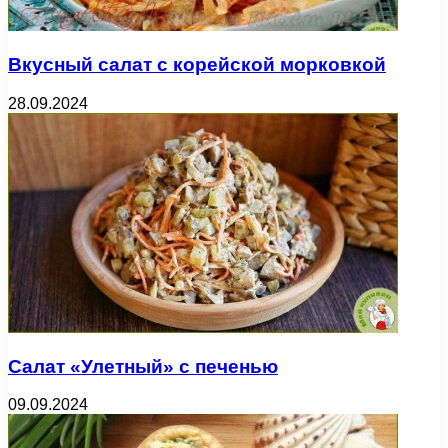
Вкусный салат с корейской морковкой
28.09.2024
Салат «Улетный» с печенью
09.09.2024