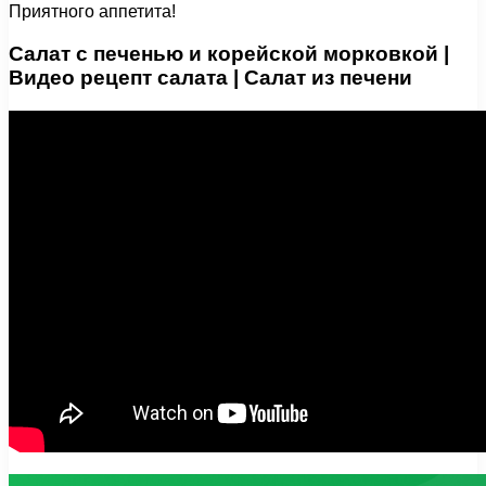
Приятного аппетита!
Салат с печенью и корейской морковкой |
Видео рецепт салата | Салат из печени