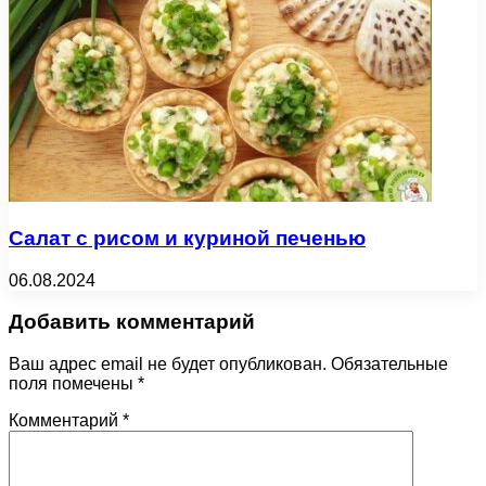
Салат с рисом и куриной печенью
06.08.2024
Добавить комментарий
Ваш адрес email не будет опубликован.
Обязательные
поля помечены
*
Комментарий
*