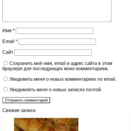
Имя
*
Email
*
Сайт
Сохранить моё имя, email и адрес сайта в этом
браузере для последующих моих комментариев.
Уведомить меня о новых комментариях по email.
Уведомлять меня о новых записях почтой.
Свежие записи