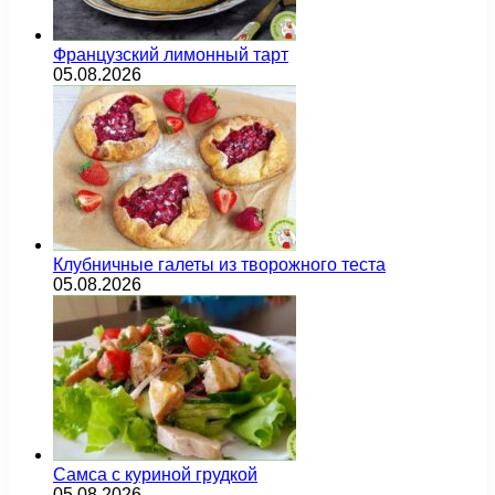
Французский лимонный тарт
05.08.2026
Клубничные галеты из творожного теста
05.08.2026
Самса с куриной грудкой
05.08.2026