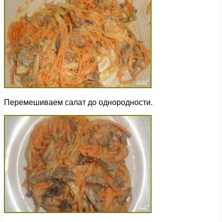
Перемешиваем салат до однородности.