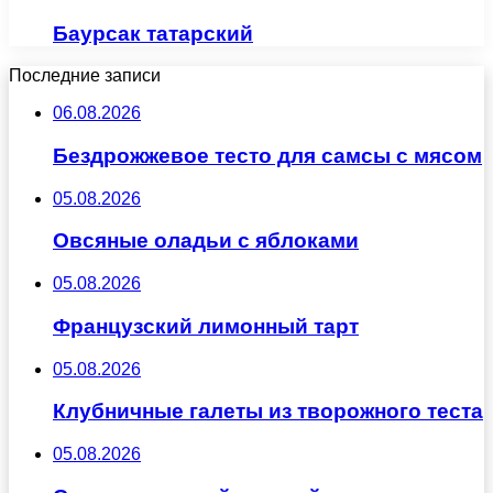
Баурсак татарский
Последние записи
06.08.2026
Бездрожжевое тесто для самсы с мясом
05.08.2026
Овсяные оладьи с яблоками
05.08.2026
Французский лимонный тарт
05.08.2026
Клубничные галеты из творожного теста
05.08.2026