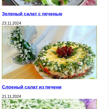
Зеленый салат с печенью
23.11.2024
Слоеный салат из печени
21.11.2024