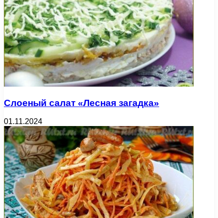
Слоеный салат «Лесная загадка»
01.11.2024