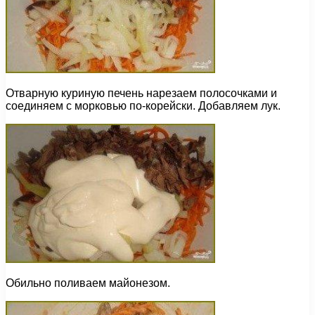
Отварную куриную печень нарезаем полосочками и
соединяем с морковью по-корейски. Добавляем лук.
Обильно поливаем майонезом.