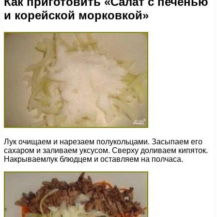
Как приготовить «Салат с печенью
и корейской морковкой»
Лук очищаем и нарезаем полукольцами. Засыпаем его
сахаром и заливаем уксусом. Сверху доливаем кипяток.
Накрываемлук блюдцем и оставляем на полчаса.