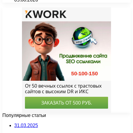
Популярные статьи
31.03.2025