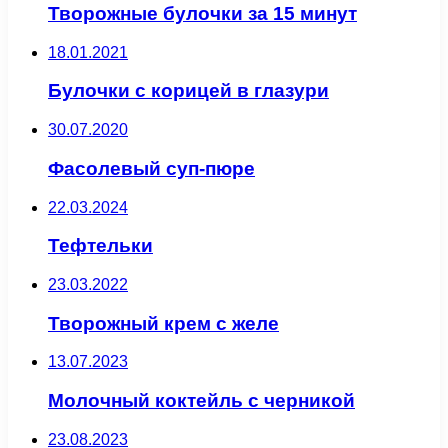
Творожные булочки за 15 минут
18.01.2021
Булочки с корицей в глазури
30.07.2020
Фасолевый суп-пюре
22.03.2024
Тефтельки
23.03.2022
Творожный крем с желе
13.07.2023
Молочный коктейль с черникой
23.08.2023