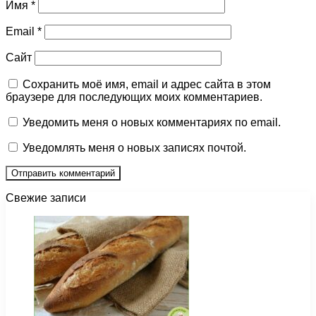
Имя
*
Email
*
Сайт
Сохранить моё имя, email и адрес сайта в этом
браузере для последующих моих комментариев.
Уведомить меня о новых комментариях по email.
Уведомлять меня о новых записях почтой.
Свежие записи