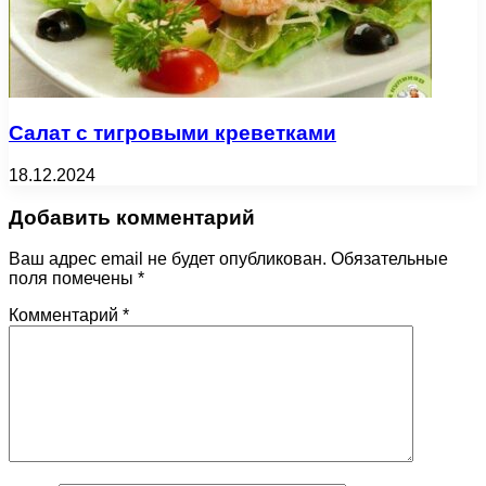
Салат с тигровыми креветками
18.12.2024
Добавить комментарий
Ваш адрес email не будет опубликован.
Обязательные
поля помечены
*
Комментарий
*