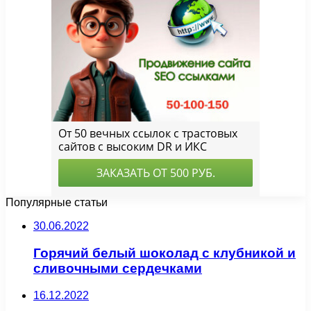
Популярные статьи
30.06.2022
Горячий белый шоколад с клубникой и
сливочными сердечками
16.12.2022