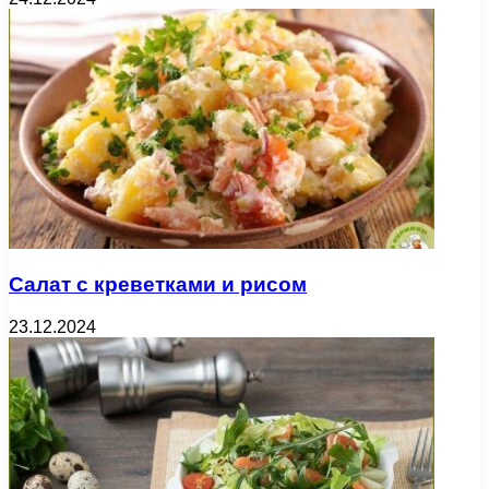
Салат с креветками и рисом
23.12.2024