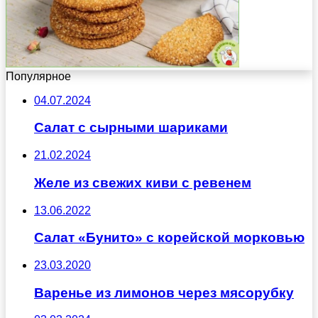
Популярное
04.07.2024
Салат с сырными шариками
21.02.2024
Желе из свежих киви с ревенем
13.06.2022
Салат «Бунито» с корейской морковью
23.03.2020
Варенье из лимонов через мясорубку