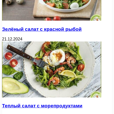
Зелёный салат с красной рыбой
21.12.2024
Теплый салат с морепродуктами