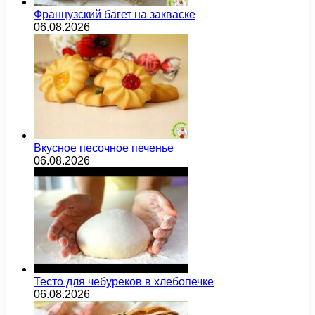
Французский багет на закваске
06.08.2026
Вкусное песочное печенье
06.08.2026
Тесто для чебуреков в хлебопечке
06.08.2026