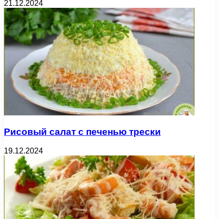
21.12.2024
Рисовый салат с печенью трески
19.12.2024