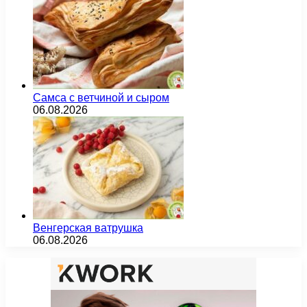
Самса с ветчиной и сыром
06.08.2026
Венгерская ватрушка
06.08.2026