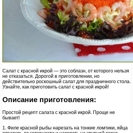
Салат с красной икрой — это соблазн, от которого нельзя
не отказаться. Дорогой в приготовлении, но
действительно роскошный салат для праздничного стола.
Узнайте, как приготовить салат с красной икрой!
Описание приготовления:
Простой рецепт салата с красной икрой. Проще не
бывает!
1. Филе красной рыбы нарезать на тонкие ломтики, яйца