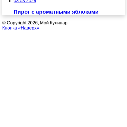
03.03.2024
Пирог с ароматными яблоками
© Copyright 2026, Мой Кулинар
Кнопка «Наверх»